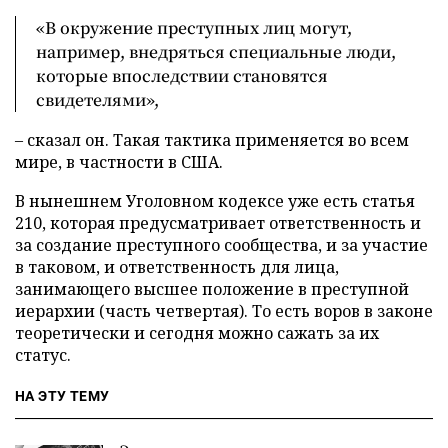
«В окружение преступных лиц могут,
например, внедряться специальные люди,
которые впоследствии становятся
свидетелями»,
– сказал он. Такая тактика применяется во всем
мире, в частности в США.
В нынешнем Уголовном кодексе уже есть статья
210, которая предусматривает ответственность и
за создание преступного сообщества, и за участие
в таковом, и ответственность для лица,
занимающего высшее положение в преступной
иерархии (часть четвертая). То есть воров в законе
теоретически и сегодня можно сажать за их
статус.
НА ЭТУ ТЕМУ