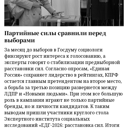
Партийные силы сравнили перед
выборами
За месяц до выборов в Госдуму социологи
фиксируют рост интереса к голосованию, а
эксперты говорят о стабилизации предвыборной
расстановки сил. Согласно опросам, «Единая
Россия» сохраняет лидерство в рейтингах, КПРФ
остается главным претендентом на второе место,
а борьба за третью позицию развернется между
ЛДПР и «Новыми людьми». При этом все большую
роль в кампании играют не только партийные
бренды, но и личности кандидатов. К таким
выводам пришли участники круглого стола
Экспертного института социальных
исследований «ЕДГ-2026: расстановка сил. Итоги