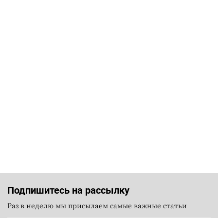
Подпишитесь на рассылку
Раз в неделю мы присылаем самые важные статьи