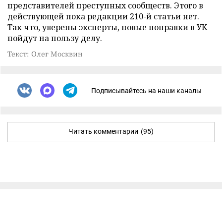
представителей преступных сообществ. Этого в
действующей пока редакции 210-й статьи нет.
Так что, уверены эксперты, новые поправки в УК
пойдут на пользу делу.
Текст: Олег Москвин
Подписывайтесь на наши каналы
Читать комментарии
(95)