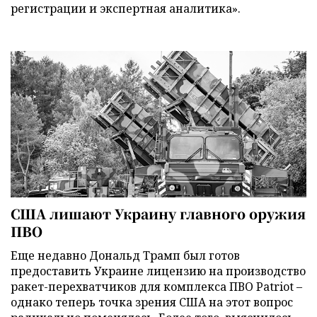
регистрации и экспертная аналитика».
США лишают Украину главного оружия
ПВО
Еще недавно Дональд Трамп был готов
предоставить Украине лицензию на производство
ракет-перехватчиков для комплекса ПВО Patriot –
однако теперь точка зрения США на этот вопрос