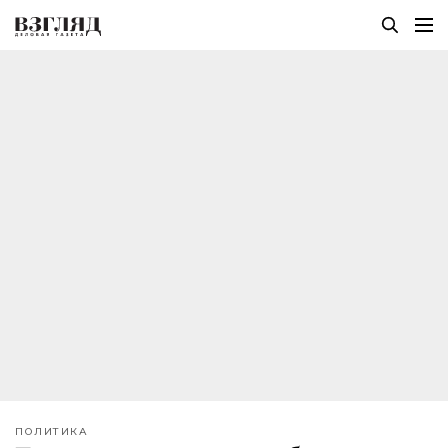
ПОЛИТИКА