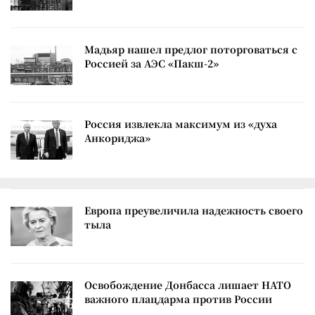
Мадьяр нашел предлог поторговаться с
Россией за АЭС «Пакш-2»
Россия извлекла максимум из «духа
Анкориджа»
Европа преувеличила надежность своего
тыла
Освобождение Донбасса лишает НАТО
важного плацдарма против России