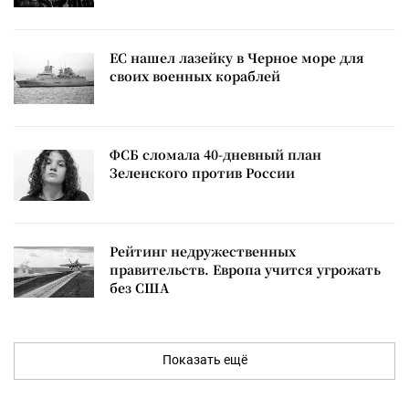
ЕС нашел лазейку в Черное море для
своих военных кораблей
ФСБ сломала 40-дневный план
Зеленского против России
Рейтинг недружественных
правительств. Европа учится угрожать
без США
Показать ещё