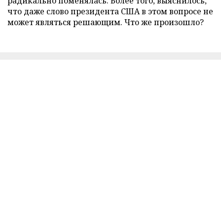
радикально поменялась. Более того, выяснилось,
что даже слово президента США в этом вопросе не
может являться решающим. Что же произошло?