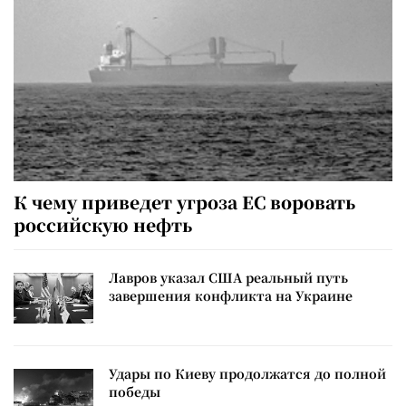
К чему приведет угроза ЕС воровать
российскую нефть
Лавров указал США реальный путь
завершения конфликта на Украине
Удары по Киеву продолжатся до полной
победы