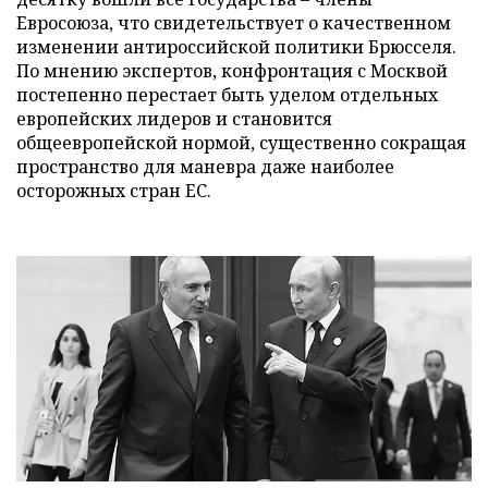
Евросоюза, что свидетельствует о качественном
изменении антироссийской политики Брюсселя.
По мнению экспертов, конфронтация с Москвой
постепенно перестает быть уделом отдельных
европейских лидеров и становится
общеевропейской нормой, существенно сокращая
пространство для маневра даже наиболее
осторожных стран ЕС.