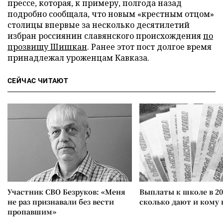
прессе, которая, к примеру, полгода назад
подробно сообщала, что новым «крестным отцом»
столицы впервые за несколько десятилетий
избран россиянин славянского происхождения
по
прозвищу Шишкан
. Ранее этот пост долгое время
принадлежал уроженцам Кавказа.
СЕЙЧАС ЧИТАЮТ
Участник СВО Безруков: «Меня
Выплаты к школе в 20
не раз признавали без вести
сколько дают и кому
пропавшим»