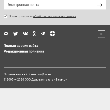
Я даю согласие на
обработку персональных данных
18+
Полная версия сайта
Редакционная политика
Пишите нам на
information@vz.ru
© 2005 — 2026 ООО Деловая газета «Взгляд»