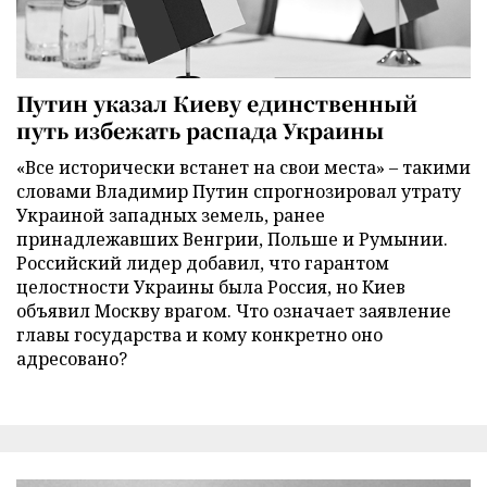
Путин указал Киеву единственный
путь избежать распада Украины
«Все исторически встанет на свои места» – такими
словами Владимир Путин спрогнозировал утрату
Украиной западных земель, ранее
принадлежавших Венгрии, Польше и Румынии.
Российский лидер добавил, что гарантом
целостности Украины была Россия, но Киев
объявил Москву врагом. Что означает заявление
главы государства и кому конкретно оно
адресовано?