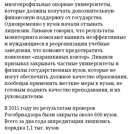
многопрофильные опорные университеты,
которые должны получать дополнительную
финансовую поддержку от государства.
Одновременно у вузов начали отзывать
лицензии. Ливанов говорил, что результаты
мониторинга помогают выявить неэффективные
и нуждающиеся в реорганизации учебные
заведения, что поможет предотвратить
появление «шарашкиных контор». Ливанов
призывал закрывать частные университеты и
филиалы государственных вузов, которые не
могут обеспечить должное качество образования,
пообещав применить жесткие меры к вузам, не
готовым поднять качество преподавания, и их
руководителям.
В 2015 году по результатам проверок
Рособрнадзора были закрыты около 600 вузов.
Всего за два года аккредитации лишились
порядка 1,1 тыс. вузов.