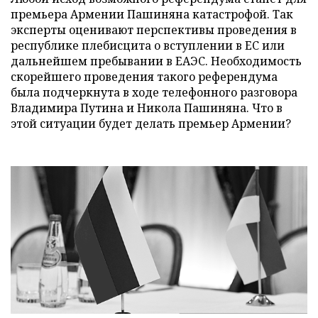
премьера Армении Пашиняна катастрофой. Так
эксперты оценивают перспективы проведения в
республике плебисцита о вступлении в ЕС или
дальнейшем пребывании в ЕАЭС. Необходимость
скорейшего проведения такого референдума
была подчеркнута в ходе телефонного разговора
Владимира Путина и Никола Пашиняна. Что в
этой ситуации будет делать премьер Армении?