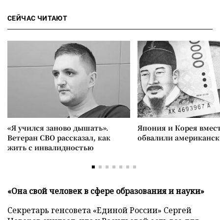
СЕЙЧАС ЧИТАЮТ
«Я учился заново дышать».
Япония и Корея вмес
Ветеран СВО рассказал, как
обвалили американск
жить с инвалидностью
«Она свой человек в сфере образования и науки»
Секретарь генсовета «Единой России» Сергей