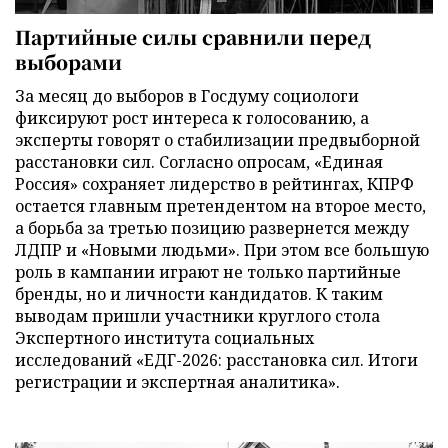
Партийные силы сравнили перед
выборами
За месяц до выборов в Госдуму социологи
фиксируют рост интереса к голосованию, а
эксперты говорят о стабилизации предвыборной
расстановки сил. Согласно опросам, «Единая
Россия» сохраняет лидерство в рейтингах, КПРФ
остается главным претендентом на второе место,
а борьба за третью позицию развернется между
ЛДПР и «Новыми людьми». При этом все большую
роль в кампании играют не только партийные
бренды, но и личности кандидатов. К таким
выводам пришли участники круглого стола
Экспертного института социальных
исследований «ЕДГ-2026: расстановка сил. Итоги
регистрации и экспертная аналитика».