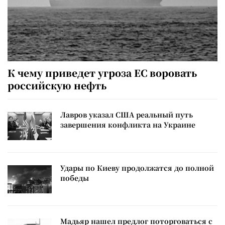
К чему приведет угроза ЕС воровать
российскую нефть
Лавров указал США реальный путь
завершения конфликта на Украине
Удары по Киеву продолжатся до полной
победы
Мадьяр нашел предлог поторговаться с