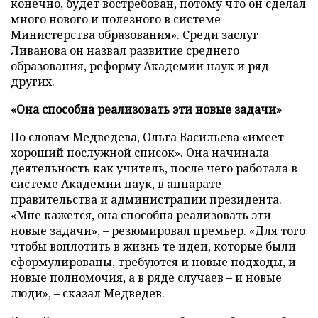
конечно, будет востребован, потому что он сделал
много нового и полезного в системе
Министерства образования». Среди заслуг
Ливанова он назвал развитие среднего
образования, реформу Академии наук и ряд
других.
«Она способна реализовать эти новые задачи»
По словам Медведева, Ольга Васильева «имеет
хороший послужной список». Она начинала
деятельность как учитель, после чего работала в
системе Академии наук, в аппарате
правительства и администрации президента.
«Мне кажется, она способна реализовать эти
новые задачи», – резюмировал премьер. «Для того
чтобы воплотить в жизнь те идеи, которые были
сформулированы, требуются и новые подходы, и
новые полномочия, а в ряде случаев – и новые
люди», – сказал Медведев.