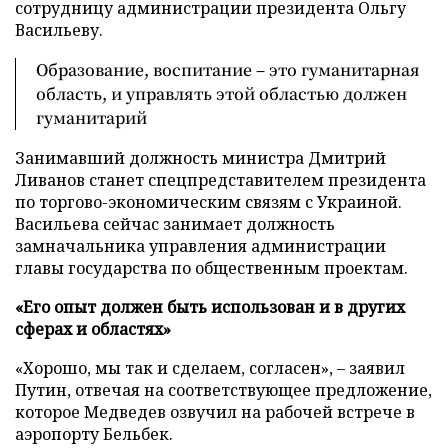
сотрудницу администрации президента Ольгу
Васильеву.
Образование, воспитание – это гуманитарная
область, и управлять этой областью должен
гуманитарий
Занимавший должность министра Дмитрий
Ливанов станет спецпредставителем президента
по торгово-экономическим связям с Украиной.
Васильева сейчас занимает должность
замначальника управления администрации
главы государства по общественным проектам.
«Его опыт должен быть использован и в других
сферах и областях»
«Хорошо, мы так и сделаем, согласен», – заявил
Путин, отвечая на соответствующее предложение,
которое Медведев озвучил на рабочей встрече в
аэропорту Бельбек.