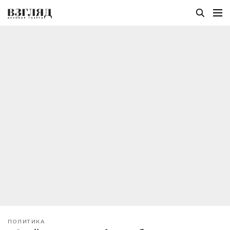
ПОЛИТИКА