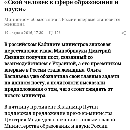
«Свой человек в сфере образования и
науки»
Министром образования в России впервые становится
женщина
19 августа 2016, 17:30
126
В российском Кабинете министров знаковая
перестановка: глава Минобрнауки Дмитрий
Ливанов получил пост, связанный со
взаимодействием с Украиной, а его преемником
впервые в России стала женщина. Ольга
Васильева уже обозначила свои главные задачи
на данном посту, а политологи высказали
предположения о том, чего стоит ожидать от
нового министра.
В пятницу президент Владимир Путин
поддержал предложение премьер-министра
Дмитрия Медведева назначить новым главой
Министерства образования и науки России