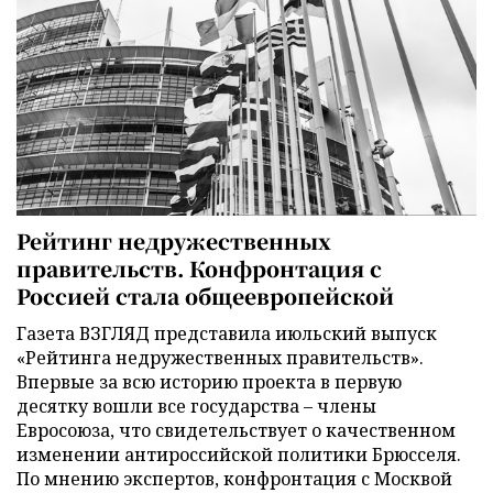
Рейтинг недружественных
правительств. Конфронтация с
Россией стала общеевропейской
Газета ВЗГЛЯД представила июльский выпуск
«Рейтинга недружественных правительств».
Впервые за всю историю проекта в первую
десятку вошли все государства – члены
Евросоюза, что свидетельствует о качественном
изменении антироссийской политики Брюсселя.
По мнению экспертов, конфронтация с Москвой