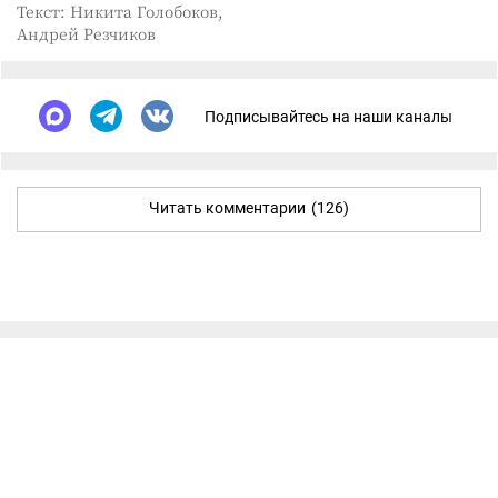
Текст: Никита Голобоков,
Андрей Резчиков
Подписывайтесь на наши каналы
Читать комментарии
(126)