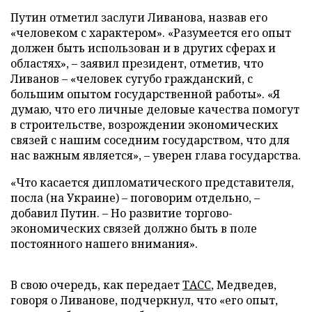
Путин отметил заслуги Ливанова, назвав его
«человеком с характером». «Разумеется его опыт
должен быть использован и в других сферах и
областях», – заявил президент, отметив, что
Ливанов – «человек сугубо гражданский, с
большим опытом государственной работы». «Я
думаю, что его личные деловые качества помогут
в строительстве, возрождении экономических
связей с нашим соседним государством, что для
нас важным является», – уверен глава государства.
«Что касается дипломатического представителя,
посла (на Украине) – поговорим отдельно, –
добавил Путин. – Но развитие торгово-
экономических связей должно быть в поле
постоянного нашего внимания».
В свою очередь, как передает
ТАСС
, Медведев,
говоря о Ливанове, подчеркнул, что «его опыт,