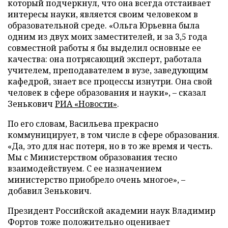
который подчеркнул, что она всегда отстаивает
интересы науки, является своим человеком в
образовательной среде. «Ольга Юрьевна была
одним из двух моих заместителей, и за 3,5 года
совместной работы я бы выделил основные ее
качества: она потрясающий эксперт, работала
учителем, преподавателем в вузе, заведующим
кафедрой, знает все процессы изнутри. Она свой
человек в сфере образования и науки», – сказал
Зенькович
РИА «Новости»
.
По его словам, Васильева прекрасно
коммуницирует, в том числе в сфере образования.
«Да, это для нас потеря, но в то же время и честь.
Мы с Министерством образования тесно
взаимодействуем. С ее назначением
министерство приобрело очень многое», –
добавил Зенькович.
Президент Российской академии наук Владимир
Фортов тоже положительно оценивает