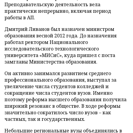
Преподавательскую деятельность вела
практически непрерывно, включая период
работы в АП.
Дмитрий Ливанов был назначен министром
образования весной 2012 года. До назначения
работал ректором Национального
исследовательского технологического
университета «МИСиС», куда пришел с поста
замглавы Министерства образования.
Он активно занимался развитием среднего
профессионального образования, выступал за
увеличение числа студентов колледжей и
сокращение числа студентов вузов. Именно
поэтому реформа высшего образования получила
широкий резонанс в обществе. В ходе реформы
значительно сократилось число вузов – как
частных, так и государственных.
Небольшие региональные вузы объединялись в