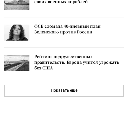
своих военных кораблей
ФСБ сломала 40-дневный план
Зеленского против России
Рейтинг недружественных
правительств. Европа учится угрожать
без США
Показать ещё