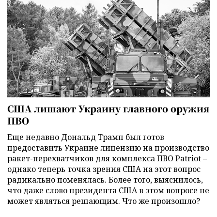
США лишают Украину главного оружия
ПВО
Еще недавно Дональд Трамп был готов
предоставить Украине лицензию на производство
ракет-перехватчиков для комплекса ПВО Patriot –
однако теперь точка зрения США на этот вопрос
радикально поменялась. Более того, выяснилось,
что даже слово президента США в этом вопросе не
может являться решающим. Что же произошло?