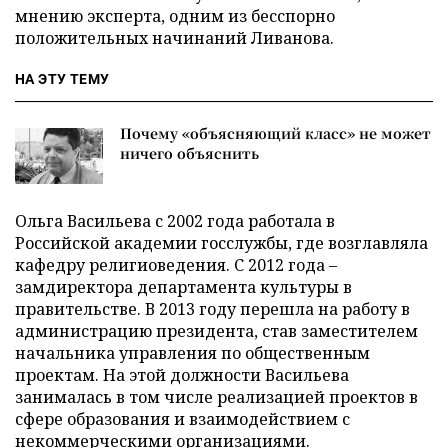
мнению эксперта, одним из бесспорно
положительных начинаний Ливанова.
НА ЭТУ ТЕМУ
Почему «объясняющий класс» не может
ничего объяснить
Ольга Васильева с 2002 года работала в
Российской академии госслужбы, где возглавляла
кафедру религиоведения. С 2012 года –
замдиректора департамента культуры в
правительстве. В 2013 году перешла на работу в
администрацию президента, став заместителем
начальника управления по общественным
проектам. На этой должности Васильева
занималась в том числе реализацией проектов в
сфере образования и взаимодействием с
некоммерческими организациями.