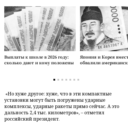
Выплаты к школе в 2026 году:
Япония и Корея вмес
сколько дают и кому положены
обвалили американск
«Но хуже другое: хуже, что в эти компактные
установки могут быть погружены ударные
комплексы, ударные ракеты прямо сейчас. А это
дальность 2,4 тыс. километров», – отметил
российский президент.