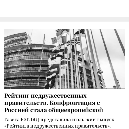
Рейтинг недружественных
правительств. Конфронтация с
Россией стала общеевропейской
Газета ВЗГЛЯД представила июльский выпуск
«Рейтинга недружественных правительств».