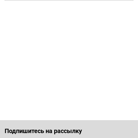
Подпишитесь на рассылку