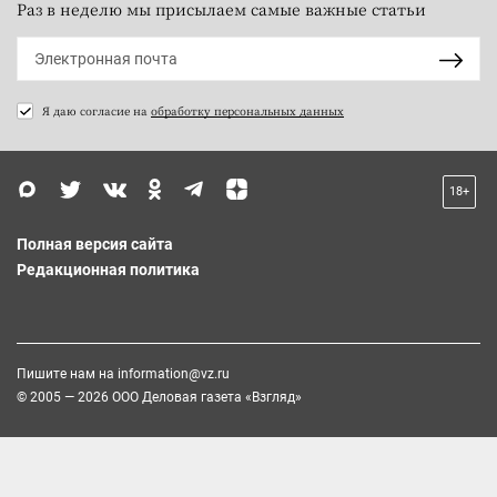
Раз в неделю мы присылаем самые важные статьи
Я даю согласие на
обработку персональных данных
18+
Полная версия сайта
Редакционная политика
Пишите нам на
information@vz.ru
© 2005 — 2026 ООО Деловая газета «Взгляд»