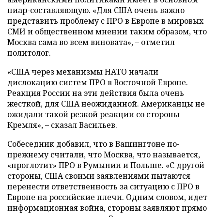
пиар-составляющую. «Для США очень важно
представить проблему с ПРО в Европе в мировых
СМИ и общественном мнении таким образом, что
Москва сама во всем виновата», – отметил
политолог.
«США через механизмы НАТО начали
дислокацию систем ПРО в Восточной Европе.
Реакция России на эти действия была очень
жесткой, для США неожиданной. Американцы не
ожидали такой резкой реакции со стороны
Кремля», – сказал Васильев.
Собеседник добавил, что в Вашингтоне по-
прежнему считали, что Москва, что называется,
«проглотит» ПРО в Румынии и Польше. «С другой
стороны, США своими заявлениями пытаются
перенести ответственность за ситуацию с ПРО в
Европе на российские плечи. Одним словом, идет
информационная война, стороны заявляют прямо