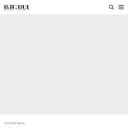
ПОЛИТИКА