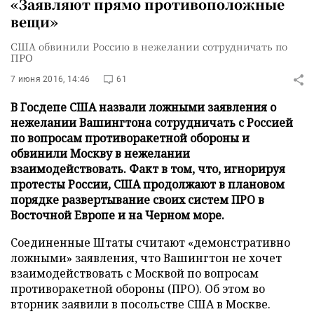
«Заявляют прямо противоположные
вещи»
США обвинили Россию в нежелании сотрудничать по
ПРО
7 июня 2016, 14:46
61
В Госдепе США назвали ложными заявления о
нежелании Вашингтона сотрудничать с Россией
по вопросам противоракетной обороны и
обвинили Москву в нежелании
взаимодействовать. Факт в том, что, игнорируя
протесты России, США продолжают в плановом
порядке развертывание своих систем ПРО в
Восточной Европе и на Черном море.
Соединенные Штаты считают «демонстративно
ложными» заявления, что Вашингтон не хочет
взаимодействовать с Москвой по вопросам
противоракетной обороны (ПРО). Об этом во
вторник заявили в посольстве США в Москве.