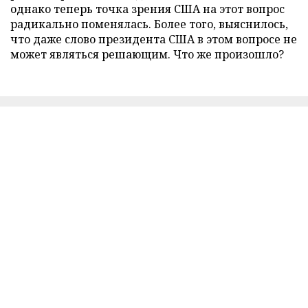
однако теперь точка зрения США на этот вопрос
радикально поменялась. Более того, выяснилось,
что даже слово президента США в этом вопросе не
может являться решающим. Что же произошло?