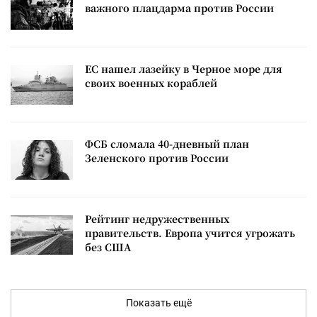
важного плацдарма против России
ЕС нашел лазейку в Черное море для
своих военных кораблей
ФСБ сломала 40-дневный план
Зеленского против России
Рейтинг недружественных
правительств. Европа учится угрожать
без США
Показать ещё