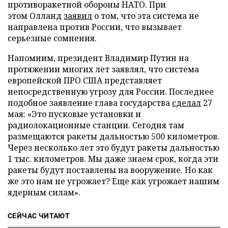
противоракетной обороны НАТО. При
этом Олланд
заявил
о том, что эта система не
направлена против России, что вызывает
серьезные сомнения.
Напомним, президент Владимир Путин на
протяжении многих лет заявлял, что система
европейской ПРО США представляет
непосредственную угрозу для России. Последнее
подобное заявление глава государства
сделал
27
мая: «Это пусковые установки и
радиолокационные станции. Сегодня там
размещаются ракеты дальностью 500 километров.
Через несколько лет это будут ракеты дальностью
1 тыс. километров. Мы даже знаем срок, когда эти
ракеты будут поставлены на вооружение. Но как
же это нам не угрожает? Еще как угрожает нашим
ядерным силам».
СЕЙЧАС ЧИТАЮТ