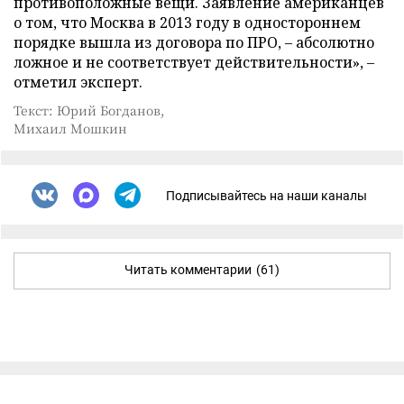
противоположные вещи. Заявление американцев
о том, что Москва в 2013 году в одностороннем
порядке вышла из договора по ПРО, – абсолютно
ложное и не соответствует действительности», –
отметил эксперт.
Текст: Юрий Богданов,
Михаил Мошкин
Подписывайтесь на наши каналы
Читать комментарии
(61)