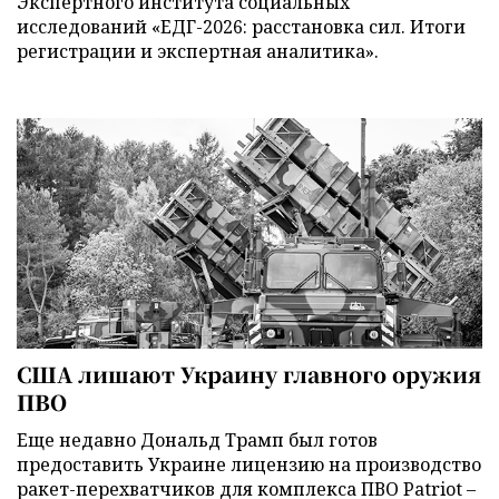
Экспертного института социальных
исследований «ЕДГ-2026: расстановка сил. Итоги
регистрации и экспертная аналитика».
США лишают Украину главного оружия
ПВО
Еще недавно Дональд Трамп был готов
предоставить Украине лицензию на производство
ракет-перехватчиков для комплекса ПВО Patriot –