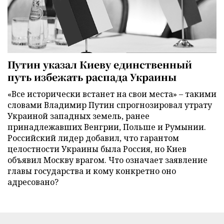
Путин указал Киеву единственный
путь избежать распада Украины
«Все исторически встанет на свои места» – такими
словами Владимир Путин спрогнозировал утрату
Украиной западных земель, ранее
принадлежавших Венгрии, Польше и Румынии.
Российский лидер добавил, что гарантом
целостности Украины была Россия, но Киев
объявил Москву врагом. Что означает заявление
главы государства и кому конкретно оно
адресовано?