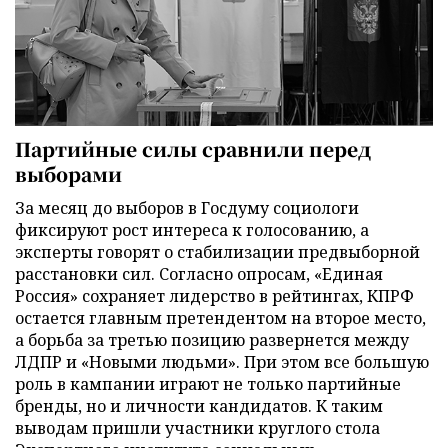
Партийные силы сравнили перед
выборами
За месяц до выборов в Госдуму социологи
фиксируют рост интереса к голосованию, а
эксперты говорят о стабилизации предвыборной
расстановки сил. Согласно опросам, «Единая
Россия» сохраняет лидерство в рейтингах, КПРФ
остается главным претендентом на второе место,
а борьба за третью позицию развернется между
ЛДПР и «Новыми людьми». При этом все большую
роль в кампании играют не только партийные
бренды, но и личности кандидатов. К таким
выводам пришли участники круглого стола