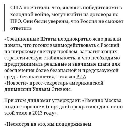
США посчитали, что, являясь победителями в
холодной войне, могут выйти из договора по
ПРО. Они были уверены, что Россия не сможет
ответить
«Соединенные Штаты неоднократно ясно давали
понять, что готовы взаимодействовать с Россией
по широкому спектру проблем, затрагивающих
стратегическую стабильность, и что необходимо
предпринимать реальные и значимые шаги для
обеспечения более безопасной и предсказуемой
среды безопасности», – сказал
РИА
«Новости»
пресс-секретарь американской
дипмиссии Уильям Стивенс.
При этом дипломат утверждает: «Именно Москва
в одностороннем (порядке) прекратила диалог по
этой теме в 2013 году».
«Несмотря на это, мы поддерживаем