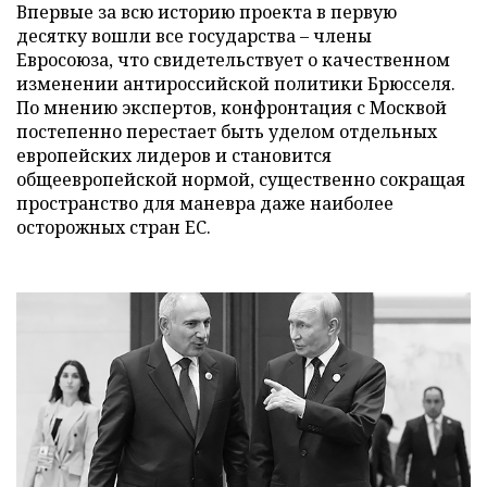
Впервые за всю историю проекта в первую
десятку вошли все государства – члены
Евросоюза, что свидетельствует о качественном
изменении антироссийской политики Брюсселя.
По мнению экспертов, конфронтация с Москвой
постепенно перестает быть уделом отдельных
европейских лидеров и становится
общеевропейской нормой, существенно сокращая
пространство для маневра даже наиболее
осторожных стран ЕС.