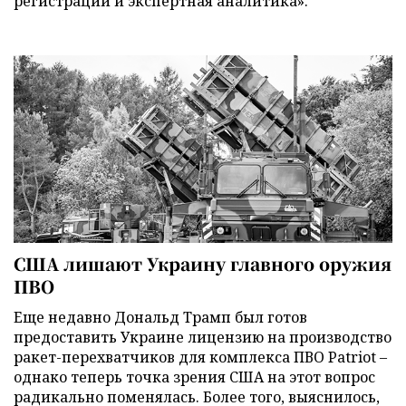
регистрации и экспертная аналитика».
США лишают Украину главного оружия
ПВО
Еще недавно Дональд Трамп был готов
предоставить Украине лицензию на производство
ракет-перехватчиков для комплекса ПВО Patriot –
однако теперь точка зрения США на этот вопрос
радикально поменялась. Более того, выяснилось,