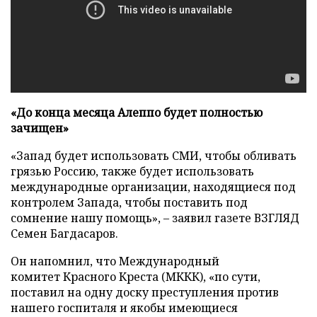
«До конца месяца Алеппо будет полностью
зачищен»
«Запад будет использовать СМИ, чтобы обливать
грязью Россию, также будет использовать
международные организации, находящиеся под
контролем Запада, чтобы поставить под
сомнение нашу помощь», – заявил газете ВЗГЛЯД
Семен Багдасаров.
Он напомнил, что Международный
комитет Красного Креста (МККК), «по сути,
поставил на одну доску преступления против
нашего госпиталя и якобы имеющиеся