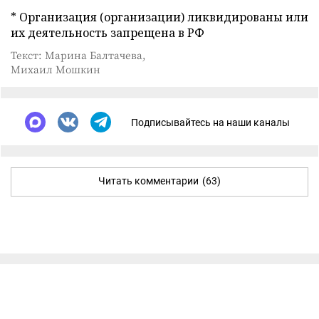
* Организация (организации) ликвидированы или
их деятельность запрещена в РФ
Текст: Марина Балтачева,
Михаил Мошкин
Подписывайтесь на наши каналы
Читать комментарии
(63)