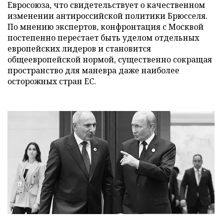
Евросоюза, что свидетельствует о качественном
изменении антироссийской политики Брюсселя.
По мнению экспертов, конфронтация с Москвой
постепенно перестает быть уделом отдельных
европейских лидеров и становится
общеевропейской нормой, существенно сокращая
пространство для маневра даже наиболее
осторожных стран ЕС.