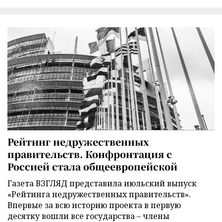
Рейтинг недружественных
правительств. Конфронтация с
Россией стала общеевропейской
Газета ВЗГЛЯД представила июльский выпуск
«Рейтинга недружественных правительств».
Впервые за всю историю проекта в первую
десятку вошли все государства – члены