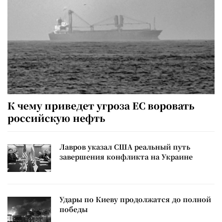
К чему приведет угроза ЕС воровать
российскую нефть
Лавров указал США реальный путь
завершения конфликта на Украине
Удары по Киеву продолжатся до полной
победы