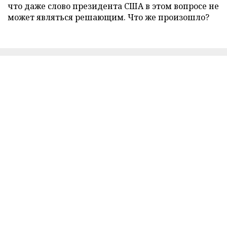
что даже слово президента США в этом вопросе не
может являться решающим. Что же произошло?