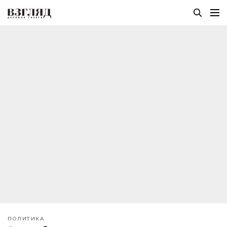
ПОЛИТИКА