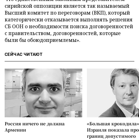
сирийской оппозиции является так называемый
Высший комитет по переговорам (ВКП), который
категорически отказывается выполнять решения
СБ ООН о необходимости поиска договоренностей
с правительством, договоренностей, которые
были бы обоюдоприемлемы».
СЕЙЧАС ЧИТАЮТ
Россия ничего не должна
«Большая крокодила»
Армении
Израиля показала пр
границ допустимого