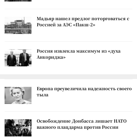
Мадьяр нашел предлог поторговаться с
Россией за АЭС «Пакш-2»
Россия извлекла максимум из «духа
Анкориджа»
Европа преувеличила надежность своего
тыла
Освобождение Донбасса лишает НАТО
важного плацдарма против России