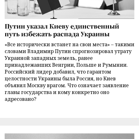
Путин указал Киеву единственный
путь избежать распада Украины
«Все исторически встанет на свои места» – такими
словами Владимир Путин спрогнозировал утрату
Украиной западных земель, ранее
принадлежавших Венгрии, Польше и Румынии.
Российский лидер добавил, что гарантом
целостности Украины была Россия, но Киев
объявил Москву врагом. Что означает заявление
главы государства и кому конкретно оно
адресовано?