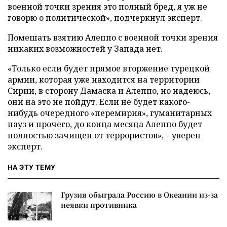
военной точки зрения это полный бред, я уж не
говорю о политической», подчеркнул эксперт.
Помешать взятию Алеппо с военной точки зрения
никаких возможностей у Запада нет.
«Только если будет прямое вторжение турецкой
армии, которая уже находится на территории
Сирии, в сторону Дамаска и Алеппо, но надеюсь,
они на это не пойдут. Если не будет какого-
нибудь очередного «перемирия», гуманитарных
пауз и прочего, до конца месяца Алеппо будет
полностью зачищен от террористов», – уверен
эксперт.
НА ЭТУ ТЕМУ
Грузия обыграла Россию в Океании из-за
неявки противника