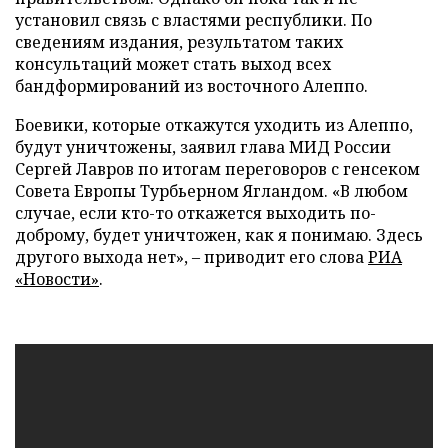
установил связь с властями республики. По
сведениям издания, результатом таких
консультаций может стать выход всех
бандформирований из восточного Алеппо.
Боевики, которые откажутся уходить из Алеппо,
будут уничтожены, заявил глава МИД России
Сергей Лавров по итогам переговоров с генсеком
Совета Европы Турбьерном Ягландом. «В любом
случае, если кто-то откажется выходить по-
доброму, будет уничтожен, как я понимаю. Здесь
другого выхода нет», – приводит его слова
РИА
«Новости»
.