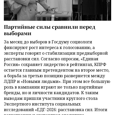
Партийные силы сравнили перед
выборами
За месяц до выборов в Госдуму социологи
фиксируют рост интереса к голосованию, а
эксперты говорят о стабилизации предвыборной
расстановки сил. Согласно опросам, «Единая
Россия» сохраняет лидерство в рейтингах, КПРФ
остается главным претендентом на второе место,
а борьба за третью позицию развернется между
ЛДПР и «Новыми людьми». При этом все большую
роль в кампании играют не только партийные
бренды, но и личности кандидатов. К таким
выводам пришли участники круглого стола
Экспертного института социальных
исследований «ЕДГ-2026: расстановка сил. Итоги