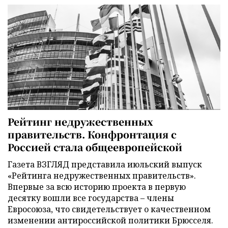
Рейтинг недружественных
правительств. Конфронтация с
Россией стала общеевропейской
Газета ВЗГЛЯД представила июльский выпуск
«Рейтинга недружественных правительств».
Впервые за всю историю проекта в первую
десятку вошли все государства – члены
Евросоюза, что свидетельствует о качественном
изменении антироссийской политики Брюсселя.