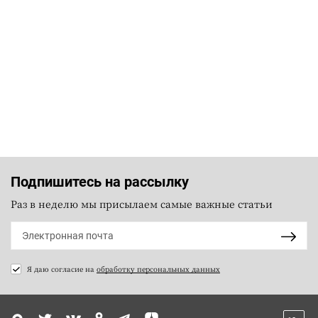
Подпишитесь на рассылку
Раз в неделю мы присылаем самые важные статьи
Я даю согласие на
обработку персональных данных