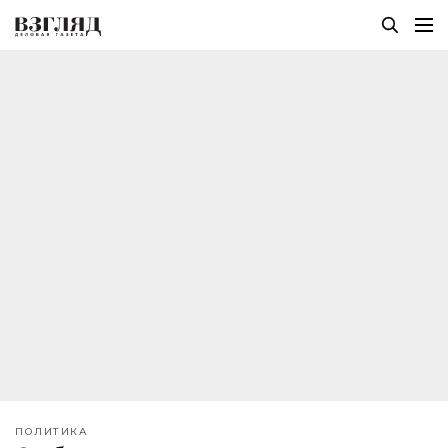
ПОЛИТИКА