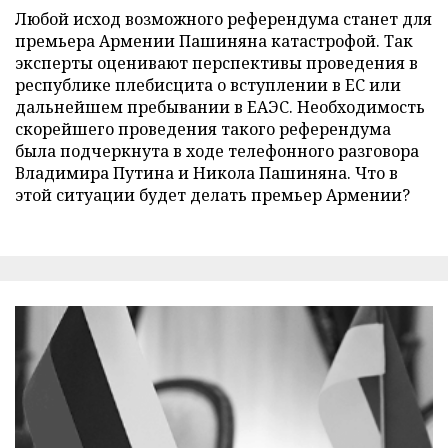
Любой исход возможного референдума станет для
премьера Армении Пашиняна катастрофой. Так
эксперты оценивают перспективы проведения в
республике плебисцита о вступлении в ЕС или
дальнейшем пребывании в ЕАЭС. Необходимость
скорейшего проведения такого референдума
была подчеркнута в ходе телефонного разговора
Владимира Путина и Никола Пашиняна. Что в
этой ситуации будет делать премьер Армении?