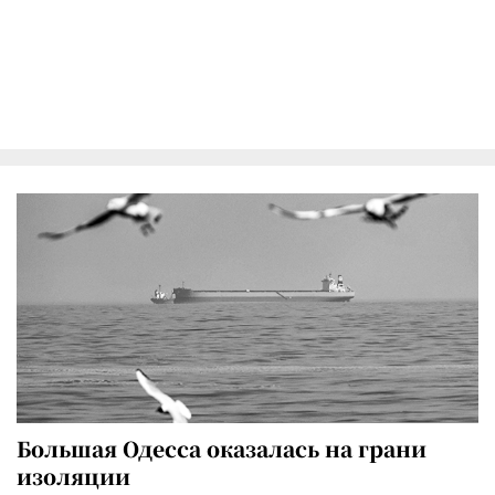
Большая Одесса оказалась на грани
изоляции