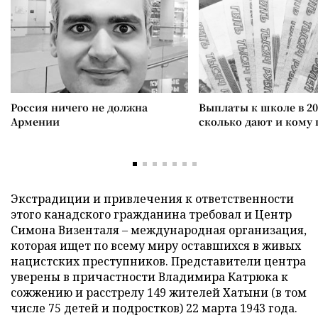
Россия ничего не должна
Выплаты к школе в 20
Армении
сколько дают и кому
Экстрадиции и привлечения к ответственности
этого канадского гражданина требовал и Центр
Симона Визенталя – международная организация,
которая ищет по всему миру оставшихся в живых
нацистских преступников. Представители центра
уверены в причастности Владимира Катрюка к
сожжению и расстрелу 149 жителей Хатыни (в том
числе 75 детей и подростков) 22 марта 1943 года.