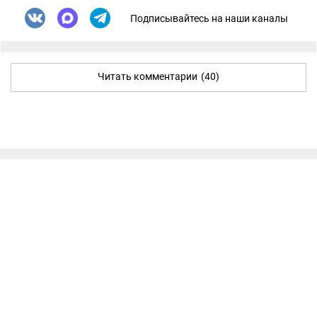
Подписывайтесь на наши каналы
Читать комментарии
(40)