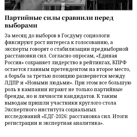
Партийные силы сравнили перед
выборами
За месяц до выборов в Госдуму социологи
фиксируют рост интереса к голосованию, а
эксперты говорят о стабилизации предвыборной
расстановки сил. Согласно опросам, «Единая
Россия» сохраняет лидерство в рейтингах, КПРФ
остается главным претендентом на второе место,
а борьба за третью позицию развернется между
ЛДПР и «Новыми людьми». При этом все большую
роль в кампании играют не только партийные
бренды, но и личности кандидатов. К таким
выводам пришли участники круглого стола
Экспертного института социальных
исследований «ЕДГ-2026: расстановка сил. Итоги
регистрации и экспертная аналитика».