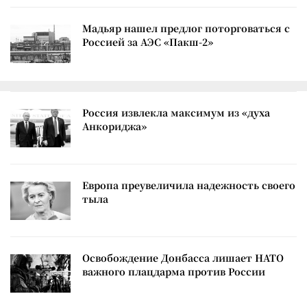
Мадьяр нашел предлог поторговаться с
Россией за АЭС «Пакш-2»
Россия извлекла максимум из «духа
Анкориджа»
Европа преувеличила надежность своего
тыла
Освобождение Донбасса лишает НАТО
важного плацдарма против России