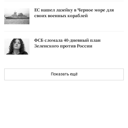
ЕС нашел лазейку в Черное море для
своих военных кораблей
ФСБ сломала 40-дневный план
Зеленского против России
Показать ещё