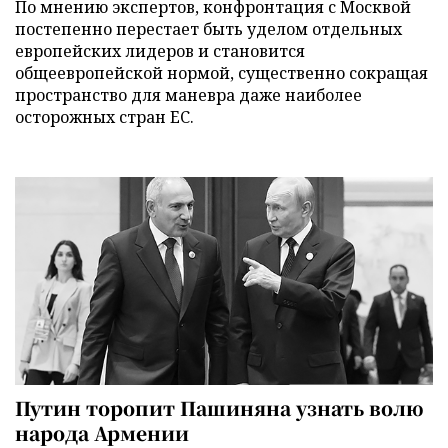
По мнению экспертов, конфронтация с Москвой
постепенно перестает быть уделом отдельных
европейских лидеров и становится
общеевропейской нормой, существенно сокращая
пространство для маневра даже наиболее
осторожных стран ЕС.
Путин торопит Пашиняна узнать волю
народа Армении