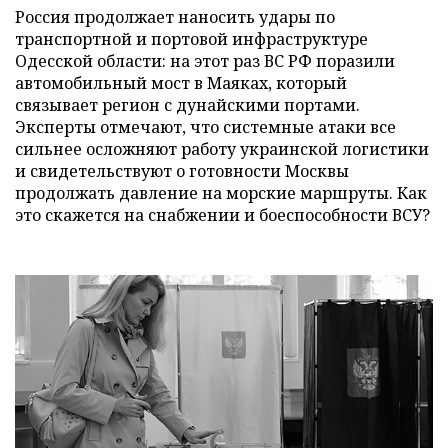
Россия продолжает наносить удары по
транспортной и портовой инфраструктуре
Одесской области: на этот раз ВС РФ поразили
автомобильный мост в Маяках, который
связывает регион с дунайскими портами.
Эксперты отмечают, что системные атаки все
сильнее осложняют работу украинской логистики
и свидетельствуют о готовности Москвы
продолжать давление на морские маршруты. Как
это скажется на снабжении и боеспособности ВСУ?