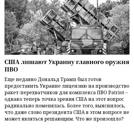
США лишают Украину главного оружия
ПВО
Еще недавно Дональд Трамп был готов
предоставить Украине лицензию на производство
ракет-перехватчиков для комплекса ПВО Patriot –
однако теперь точка зрения США на этот вопрос
радикально поменялась. Более того, выяснилось,
что даже слово президента США в этом вопросе не
может являться решающим. Что же произошло?