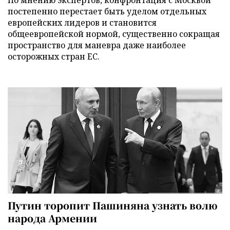
постепенно перестает быть уделом отдельных
европейских лидеров и становится
общеевропейской нормой, существенно сокращая
пространство для маневра даже наиболее
осторожных стран ЕС.
Путин торопит Пашиняна узнать волю
народа Армении