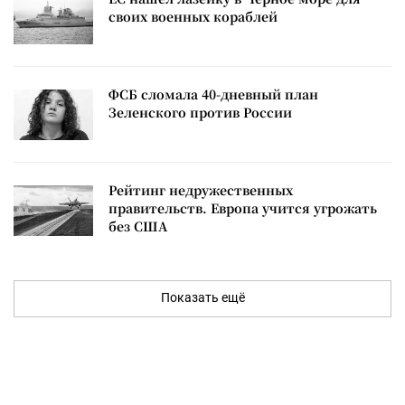
своих военных кораблей
ФСБ сломала 40-дневный план
Зеленского против России
Рейтинг недружественных
правительств. Европа учится угрожать
без США
Показать ещё