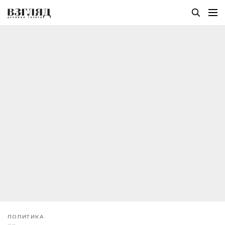
ПОЛИТИКА