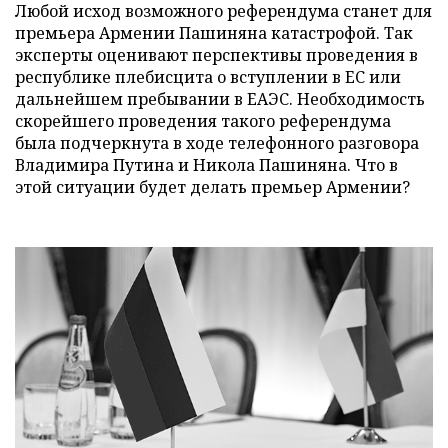
Любой исход возможного референдума станет для
премьера Армении Пашиняна катастрофой. Так
эксперты оценивают перспективы проведения в
республике плебисцита о вступлении в ЕС или
дальнейшем пребывании в ЕАЭС. Необходимость
скорейшего проведения такого референдума
была подчеркнута в ходе телефонного разговора
Владимира Путина и Никола Пашиняна. Что в
этой ситуации будет делать премьер Армении?