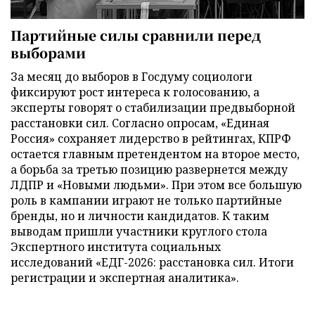
Партийные силы сравнили перед
выборами
За месяц до выборов в Госдуму социологи
фиксируют рост интереса к голосованию, а
эксперты говорят о стабилизации предвыборной
расстановки сил. Согласно опросам, «Единая
Россия» сохраняет лидерство в рейтингах, КПРФ
остается главным претендентом на второе место,
а борьба за третью позицию развернется между
ЛДПР и «Новыми людьми». При этом все большую
роль в кампании играют не только партийные
бренды, но и личности кандидатов. К таким
выводам пришли участники круглого стола
Экспертного института социальных
исследований «ЕДГ-2026: расстановка сил. Итоги
регистрации и экспертная аналитика».