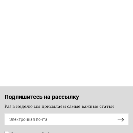
Подпишитесь на рассылку
Раз в неделю мы присылаем самые важные статьи