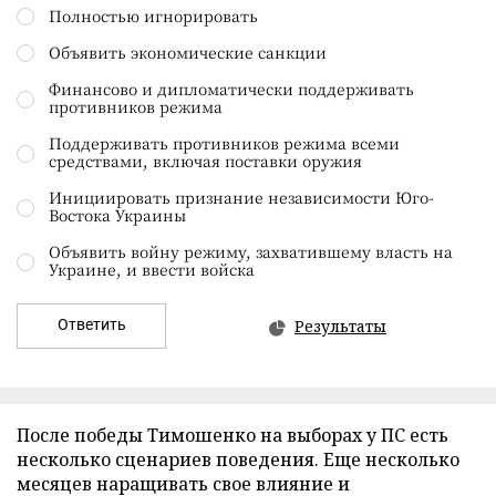
Полностью игнорировать
Объявить экономические санкции
Финансово и дипломатически поддерживать
противников режима
Поддерживать противников режима всеми
средствами, включая поставки оружия
Инициировать признание независимости Юго-
Востока Украины
Объявить войну режиму, захватившему власть на
Украине, и ввести войска
Ответить
Результаты
После победы Тимошенко на выборах у ПС есть
несколько сценариев поведения. Еще несколько
месяцев наращивать свое влияние и