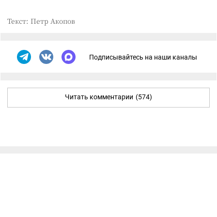
Текст: Петр Акопов
Подписывайтесь на наши каналы
Читать комментарии
(574)