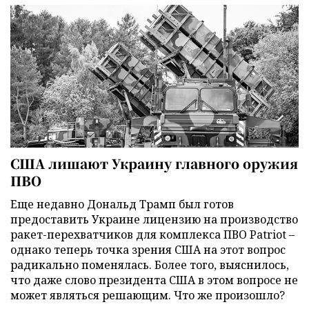
США лишают Украину главного оружия
ПВО
Еще недавно Дональд Трамп был готов
предоставить Украине лицензию на производство
ракет-перехватчиков для комплекса ПВО Patriot –
однако теперь точка зрения США на этот вопрос
радикально поменялась. Более того, выяснилось,
что даже слово президента США в этом вопросе не
может являться решающим. Что же произошло?