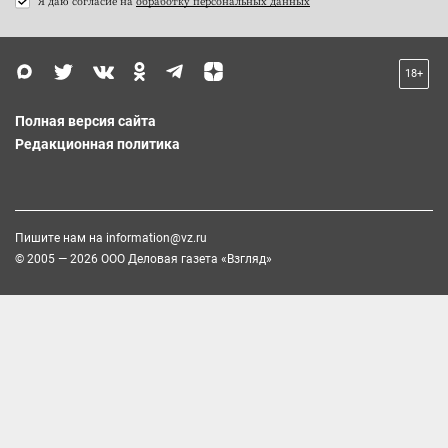
Я даю согласие на
обработку персональных данных
18+
Полная версия сайта
Редакционная политика
Пишите нам на
information@vz.ru
© 2005 — 2026 ООО Деловая газета «Взгляд»