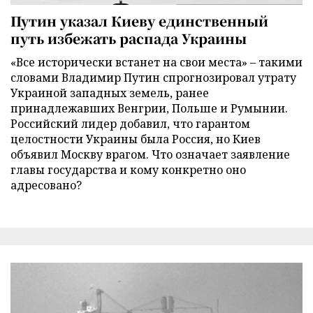
Путин указал Киеву единственный
путь избежать распада Украины
«Все исторически встанет на свои места» – такими
словами Владимир Путин спрогнозировал утрату
Украиной западных земель, ранее
принадлежавших Венгрии, Польше и Румынии.
Российский лидер добавил, что гарантом
целостности Украины была Россия, но Киев
объявил Москву врагом. Что означает заявление
главы государства и кому конкретно оно
адресовано?