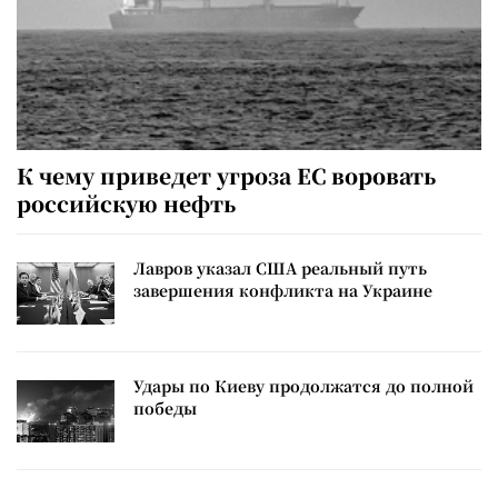
К чему приведет угроза ЕС воровать
российскую нефть
Лавров указал США реальный путь
завершения конфликта на Украине
Удары по Киеву продолжатся до полной
победы