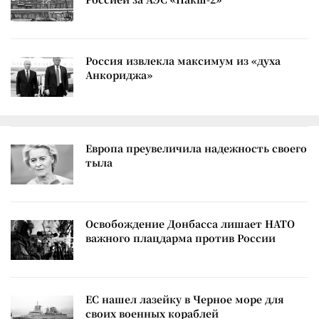
Россия извлекла максимум из «духа
Анкориджа»
Европа преувеличила надежность своего
тыла
Освобождение Донбасса лишает НАТО
важного плацдарма против России
ЕС нашел лазейку в Черное море для
своих военных кораблей