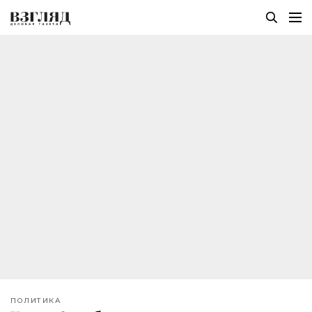
ПОЛИТИКА