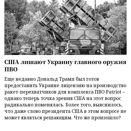
США лишают Украину главного оружия
ПВО
Еще недавно Дональд Трамп был готов
предоставить Украине лицензию на производство
ракет-перехватчиков для комплекса ПВО Patriot –
однако теперь точка зрения США на этот вопрос
радикально поменялась. Более того, выяснилось,
что даже слово президента США в этом вопросе не
может являться решающим. Что же произошло?