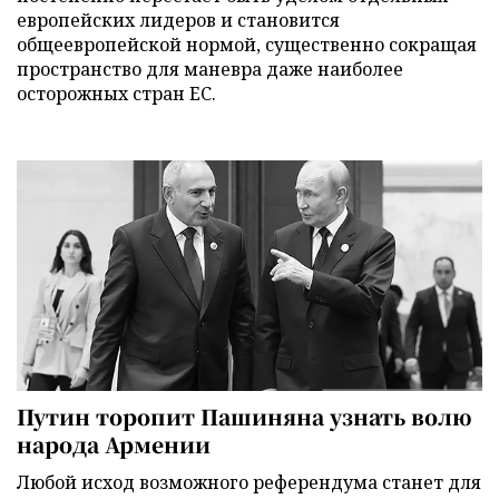
европейских лидеров и становится
общеевропейской нормой, существенно сокращая
пространство для маневра даже наиболее
осторожных стран ЕС.
Путин торопит Пашиняна узнать волю
народа Армении
Любой исход возможного референдума станет для