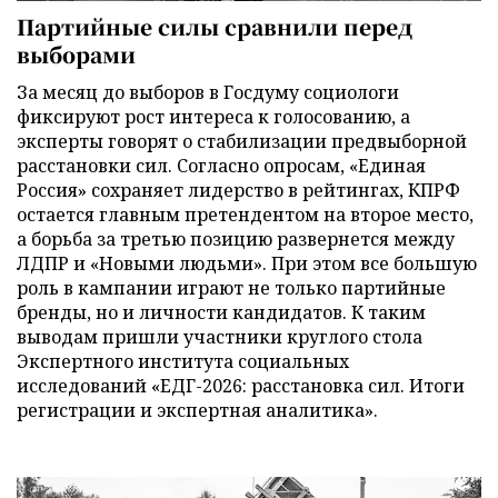
Партийные силы сравнили перед
выборами
За месяц до выборов в Госдуму социологи
фиксируют рост интереса к голосованию, а
эксперты говорят о стабилизации предвыборной
расстановки сил. Согласно опросам, «Единая
Россия» сохраняет лидерство в рейтингах, КПРФ
остается главным претендентом на второе место,
а борьба за третью позицию развернется между
ЛДПР и «Новыми людьми». При этом все большую
роль в кампании играют не только партийные
бренды, но и личности кандидатов. К таким
выводам пришли участники круглого стола
Экспертного института социальных
исследований «ЕДГ-2026: расстановка сил. Итоги
регистрации и экспертная аналитика».