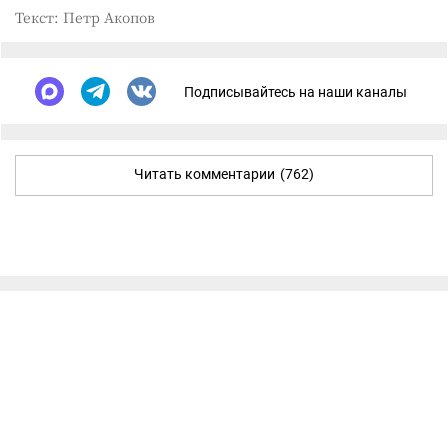
Текст: Петр Акопов
Подписывайтесь на наши каналы
Читать комментарии
(762)