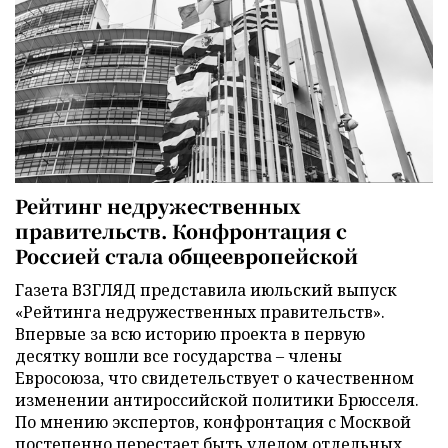
Рейтинг недружественных
правительств. Конфронтация с
Россией стала общеевропейской
Газета ВЗГЛЯД представила июльский выпуск
«Рейтинга недружественных правительств».
Впервые за всю историю проекта в первую
десятку вошли все государства – члены
Евросоюза, что свидетельствует о качественном
изменении антироссийской политики Брюсселя.
По мнению экспертов, конфронтация с Москвой
постепенно перестает быть уделом отдельных