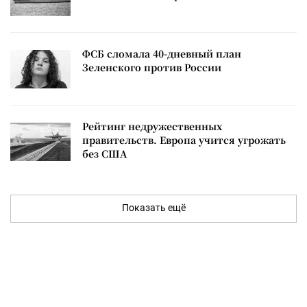
ФСБ сломала 40-дневный план
Зеленского против России
Рейтинг недружественных
правительств. Европа учится угрожать
без США
Показать ещё