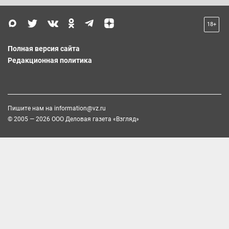
18+
Полная версия сайта
Редакционная политика
Пишите нам на
information@vz.ru
© 2005 — 2026 ООО Деловая газета «Взгляд»