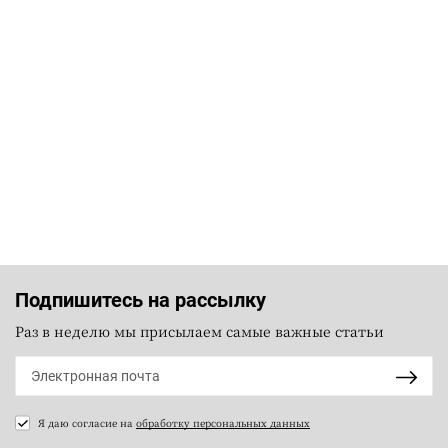
Подпишитесь на рассылку
Раз в неделю мы присылаем самые важные статьи
Я даю согласие на
обработку персональных данных