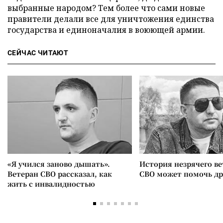
выбранные народом? Тем более что сами новые
правители делали все для уничтожения единства
государства и единоначалия в воюющей армии.
СЕЙЧАС ЧИТАЮТ
«Я учился заново дышать».
История незрячего ве
Ветеран СВО рассказал, как
СВО может помочь д
жить с инвалидностью