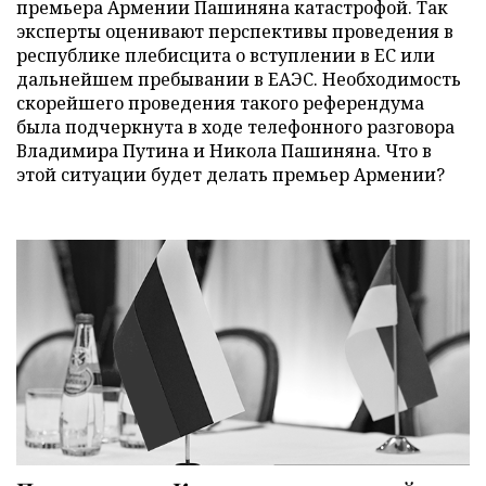
премьера Армении Пашиняна катастрофой. Так
эксперты оценивают перспективы проведения в
республике плебисцита о вступлении в ЕС или
дальнейшем пребывании в ЕАЭС. Необходимость
скорейшего проведения такого референдума
была подчеркнута в ходе телефонного разговора
Владимира Путина и Никола Пашиняна. Что в
этой ситуации будет делать премьер Армении?