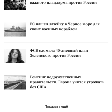
важного плацдарма против России
ЕС нашел лазейку в Черное море для
своих военных кораблей
ФСБ сломала 40-дневный план
Зеленского против России
Рейтинг недружественных
правительств. Европа учится угрожать
без США
Показать ещё