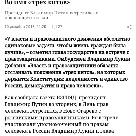
Во имя «трех китов»
Президент Владимир Путин встретился с
правозащитниками
10 декабря 2013, 22:20
27
«У власти и правозащитного движения абсолютно
одинаковые задачи: чтобы жизнь граждан была
лучше», – отметил глава государства на встрече с
правозащитниками. Омбудсмен Владимир Лукин
добавил: «Власть и правозащитники обязаны
отстаивать положения «трех китов», на которых
держится Конституция: неделимость и единство
России, демократия и права человека».
Как сообщала газета ВЗГЛЯД, президент
Владимир Путин во вторник, в День прав
человека,
встретился в Ново-Огарево с
российскими правозащитниками
. Во встрече
участвовали уполномоченный по правам
человека в России Владимир Лукин и глава