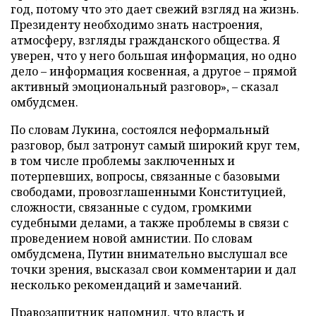
год, потому что это дает свежий взгляд на жизнь.
Президенту необходимо знать настроения,
атмосферу, взгляды гражданского общества. Я
уверен, что у него большая информация, но одно
дело – информация косвенная, а другое – прямой
активный эмоциональный разговор», – сказал
омбудсмен.
По словам Лукина, состоялся неформальный
разговор, был затронут самый широкий круг тем,
в том числе проблемы заключенных и
потерпевших, вопросы, связанные с базовыми
свободами, провозглашенными Конституцией,
сложности, связанные с судом, громкими
судебными делами, а также проблемы в связи с
проведением новой амнистии. По словам
омбудсмена, Путин внимательно выслушал все
точки зрения, высказал свои комментарии и дал
несколько рекомендаций и замечаний.
Правозащитник напомнил, что власть и