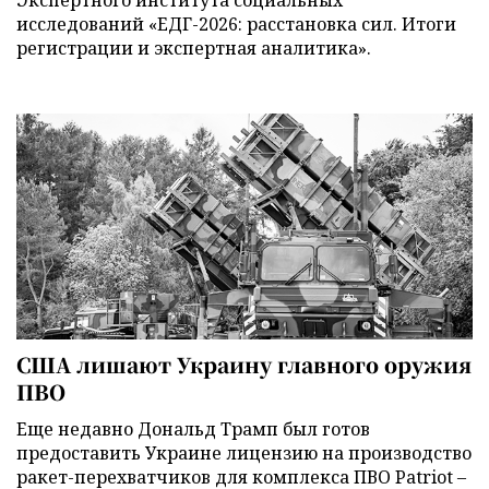
исследований «ЕДГ-2026: расстановка сил. Итоги
регистрации и экспертная аналитика».
США лишают Украину главного оружия
ПВО
Еще недавно Дональд Трамп был готов
предоставить Украине лицензию на производство
ракет-перехватчиков для комплекса ПВО Patriot –