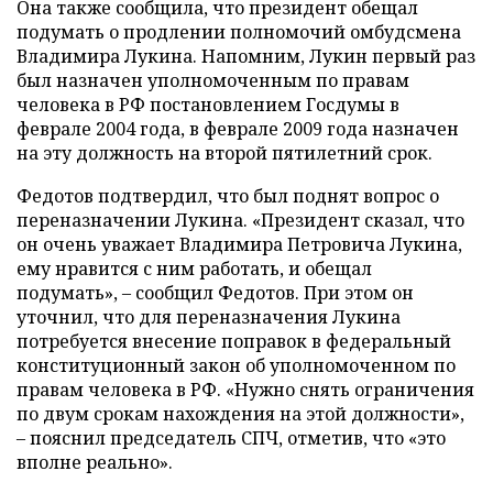
Она также сообщила, что президент обещал
подумать о продлении полномочий омбудсмена
Владимира Лукина. Напомним, Лукин первый раз
был назначен уполномоченным по правам
человека в РФ постановлением Госдумы в
феврале 2004 года, в феврале 2009 года назначен
на эту должность на второй пятилетний срок.
Федотов подтвердил, что был поднят вопрос о
переназначении Лукина. «Президент сказал, что
он очень уважает Владимира Петровича Лукина,
ему нравится с ним работать, и обещал
подумать», – сообщил Федотов. При этом он
уточнил, что для переназначения Лукина
потребуется внесение поправок в федеральный
конституционный закон об уполномоченном по
правам человека в РФ. «Нужно снять ограничения
по двум срокам нахождения на этой должности»,
– пояснил председатель СПЧ, отметив, что «это
вполне реально».