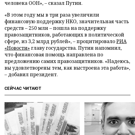
человека ООН», – сказал Путин.
«В этом году мы в три раза увеличили
финансовую поддержку НКО, значительная часть
средств – 250 млн – пошла на поддержку
правозащитников, работающих в политической
сфере, из 3,2 млрд рублей», – процитировало
РИА
«Новости»
главу государства. Путин напомнил,
что финансовая помощь направлена по
предложению самих правозащитников. «Надеюсь,
вы удовлетворены тем, как выстроена эта работа»,
– добавил президент.
СЕЙЧАС ЧИТАЮТ