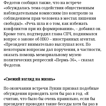
Федотов сообщил также, что на встрече
«обсуждалась тема содействия общественным
наблюдательным комиссиям (по контролю за
соблюдением прав человека в местах лишения
свободы)». «Речь шла и о том, как избежать
конфликтов при их формировании», – добавил он.
Кроме того, подтвердил глава СПЧ, поднимался
вопрос о законе об НКО – иностранных агентах.
«Президент внимательно выслушал всех. По
некоторым вопросам дал поручения, в частности,
оказать помощь мемориальному музею
политических репрессий «Пермь-36», – сказал
Федотов.
«Свежий взгляд на жизнь»
По окончании встречи Лукин призвал подобные
обсуждения проводить хотя бы раз в год. «Я
считаю, что было бы очень правильно, если бы
президент проводил такие беседы хотя бы раз в