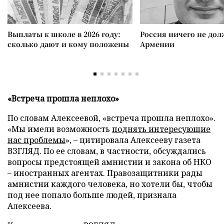
Выплаты к школе в 2026 году:
Россия ничего не дол
сколько дают и кому положены
Армении
«Встреча прошла неплохо»
По словам Алексеевой, «встреча прошла неплохо».
«Мы имели возможность
поднять интересующие
нас проблемы
», – цитировала Алексееву газета
ВЗГЛЯД. По ее словам, в частности, обсуждались
вопросы предстоящей амнистии и закона об НКО
– иностранных агентах. Правозащитники рады
амнистии каждого человека, но хотели бы, чтобы
под нее попало больше людей, признала
Алексеева.