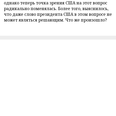
однако теперь точка зрения США на этот вопрос
радикально поменялась. Более того, выяснилось,
что даже слово президента США в этом вопросе не
может являться решающим. Что же произошло?