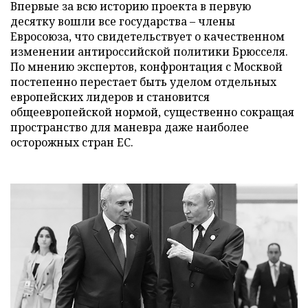
Впервые за всю историю проекта в первую
десятку вошли все государства – члены
Евросоюза, что свидетельствует о качественном
изменении антироссийской политики Брюсселя.
По мнению экспертов, конфронтация с Москвой
постепенно перестает быть уделом отдельных
европейских лидеров и становится
общеевропейской нормой, существенно сокращая
пространство для маневра даже наиболее
осторожных стран ЕС.