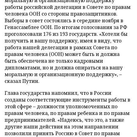
моральную и организационную поддержку
работы российской делегации в Совете по правам
человека ООН со стороны правозащитников.
Выборы в совет состоялись в середине ноября в
Генассамблее ООН. По итогам голосования за РФ
проголосовали 176 из 193 государств. «Хотели бы
получить и вашу поддержку, имея в виду, что
работа нашей делегации в рамках Совета по
правам человека (ООН) может быть и должна
быть обеспечена не только кадровыми
дипломатами, но и должна опираться на вашу
моральную и организационную поддержку», –
сказал Путин.
Глава государства напомнил, что в России
созданы соответствующие инструменты работы в
этой сфере – должности уполномоченных по
правам человека, по правам ребенка и по правам
предпринимателей. «Надеюсь, что это, а также
другие наши действия на этом направлении
позволили принять Россию в Совет по правам