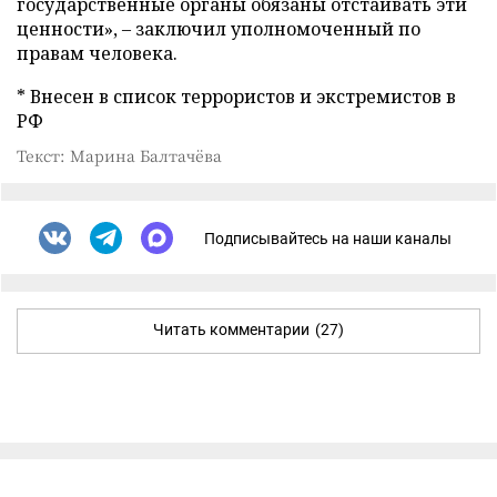
государственные органы обязаны отстаивать эти
ценности», – заключил уполномоченный по
правам человека.
* Внесен в список террористов и экстремистов в
РФ
Текст: Марина Балтачёва
Подписывайтесь на наши каналы
Читать комментарии
(27)