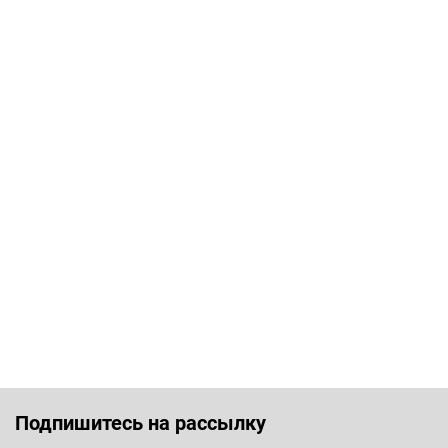
Подпишитесь на рассылку