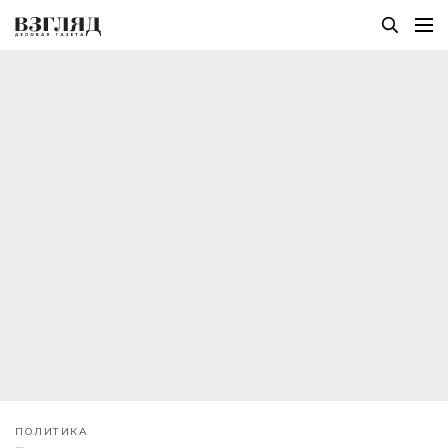
ПОЛИТИКА