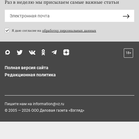
Раз в неделю мы присылаем самые важные статьи
Я даю согласие на
обработку персональных данных
18+
Полная версия сайта
Редакционная политика
Пишите нам на
information@vz.ru
© 2005 — 2026 ООО Деловая газета «Взгляд»