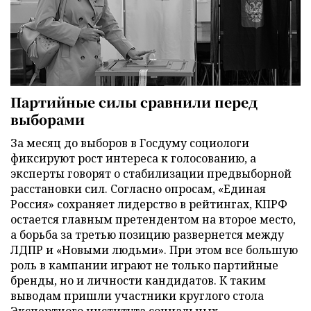
Партийные силы сравнили перед
выборами
За месяц до выборов в Госдуму социологи
фиксируют рост интереса к голосованию, а
эксперты говорят о стабилизации предвыборной
расстановки сил. Согласно опросам, «Единая
Россия» сохраняет лидерство в рейтингах, КПРФ
остается главным претендентом на второе место,
а борьба за третью позицию развернется между
ЛДПР и «Новыми людьми». При этом все большую
роль в кампании играют не только партийные
бренды, но и личности кандидатов. К таким
выводам пришли участники круглого стола
Экспертного института социальных