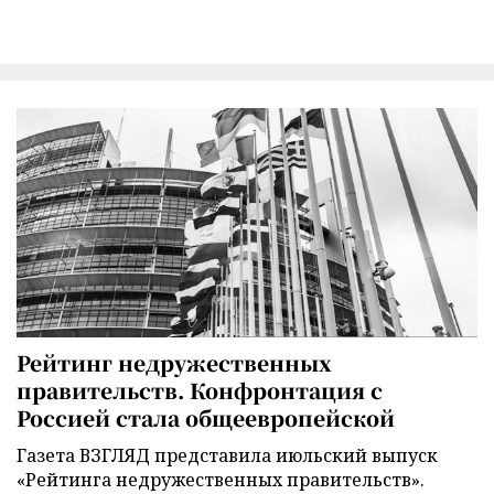
Рейтинг недружественных
правительств. Конфронтация с
Россией стала общеевропейской
Газета ВЗГЛЯД представила июльский выпуск
«Рейтинга недружественных правительств».