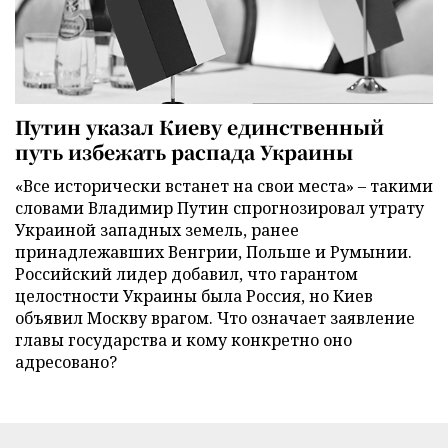
Путин указал Киеву единственный
путь избежать распада Украины
«Все исторически встанет на свои места» – такими
словами Владимир Путин спрогнозировал утрату
Украиной западных земель, ранее
принадлежавших Венгрии, Польше и Румынии.
Российский лидер добавил, что гарантом
целостности Украины была Россия, но Киев
объявил Москву врагом. Что означает заявление
главы государства и кому конкретно оно
адресовано?