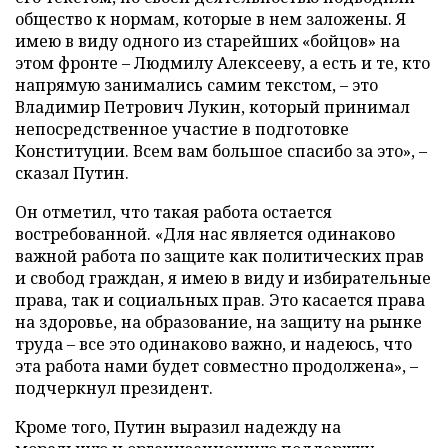
общество к нормам, которые в нем заложены. Я
имею в виду одного из старейших «бойцов» на
этом фронте – Людмилу Алексееву, а есть и те, кто
напрямую занимались самим текстом, – это
Владимир Петрович Лукин, который принимал
непосредственное участие в подготовке
Конституции. Всем вам большое спасибо за это», –
сказал Путин.
Он отметил, что такая работа остается
востребованной. «Для нас является одинаково
важной работа по защите как политических прав
и свобод граждан, я имею в виду и избирательные
права, так и социальных прав. Это касается права
на здоровье, на образование, на защиту на рынке
труда – все это одинаково важно, и надеюсь, что
эта работа нами будет совместно продолжена», –
подчеркнул президент.
Кроме того, Путин выразил надежду на