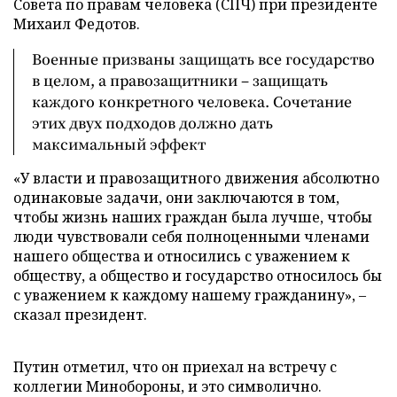
Совета по правам человека (СПЧ) при президенте
Михаил Федотов.
Военные призваны защищать все государство
в целом, а правозащитники – защищать
каждого конкретного человека. Сочетание
этих двух подходов должно дать
максимальный эффект
«У власти и правозащитного движения абсолютно
одинаковые задачи, они заключаются в том,
чтобы жизнь наших граждан была лучше, чтобы
люди чувствовали себя полноценными членами
нашего общества и относились с уважением к
обществу, а общество и государство относилось бы
с уважением к каждому нашему гражданину», –
сказал президент.
Путин отметил, что он приехал на встречу с
коллегии Минобороны, и это символично.