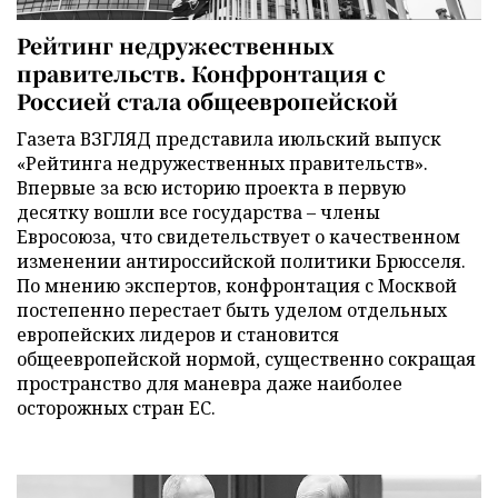
Рейтинг недружественных
правительств. Конфронтация с
Россией стала общеевропейской
Газета ВЗГЛЯД представила июльский выпуск
«Рейтинга недружественных правительств».
Впервые за всю историю проекта в первую
десятку вошли все государства – члены
Евросоюза, что свидетельствует о качественном
изменении антироссийской политики Брюсселя.
По мнению экспертов, конфронтация с Москвой
постепенно перестает быть уделом отдельных
европейских лидеров и становится
общеевропейской нормой, существенно сокращая
пространство для маневра даже наиболее
осторожных стран ЕС.