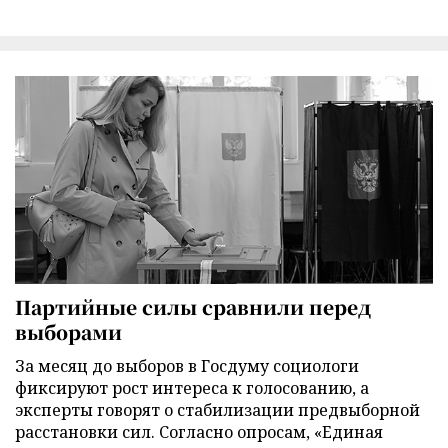
Партийные силы сравнили перед
выборами
За месяц до выборов в Госдуму социологи
фиксируют рост интереса к голосованию, а
эксперты говорят о стабилизации предвыборной
расстановки сил. Согласно опросам, «Единая