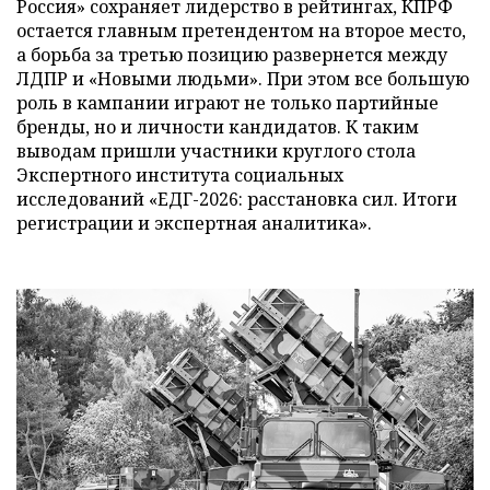
Россия» сохраняет лидерство в рейтингах, КПРФ
остается главным претендентом на второе место,
а борьба за третью позицию развернется между
ЛДПР и «Новыми людьми». При этом все большую
роль в кампании играют не только партийные
бренды, но и личности кандидатов. К таким
выводам пришли участники круглого стола
Экспертного института социальных
исследований «ЕДГ-2026: расстановка сил. Итоги
регистрации и экспертная аналитика».