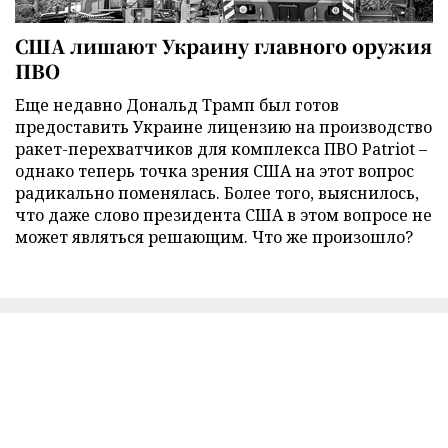
США лишают Украину главного оружия
ПВО
Еще недавно Дональд Трамп был готов
предоставить Украине лицензию на производство
ракет-перехватчиков для комплекса ПВО Patriot –
однако теперь точка зрения США на этот вопрос
радикально поменялась. Более того, выяснилось,
что даже слово президента США в этом вопросе не
может являться решающим. Что же произошло?