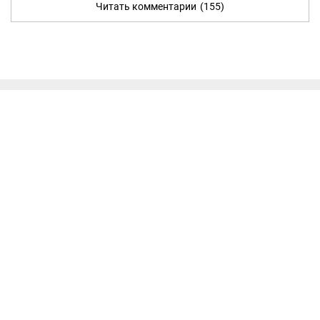
Читать комментарии
(155)