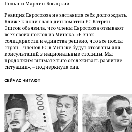
Польши Марчин Босацкий.
Реакция Евросоюза не заставила себя долго ждать.
Ближе к ночи глава дипломатии ЕС Кэтрин
Эштон объявила, что члены Евросоюза отзывают
всех своих послов из Минска. «В знак
солидарности и единства решено, что все послы
стран – членов ЕС в Минске будут отозваны для
консультаций в национальные столицы. Мы
продолжим внимательно отслеживать развитие
ситуации», – подчеркнула она.
СЕЙЧАС ЧИТАЮТ