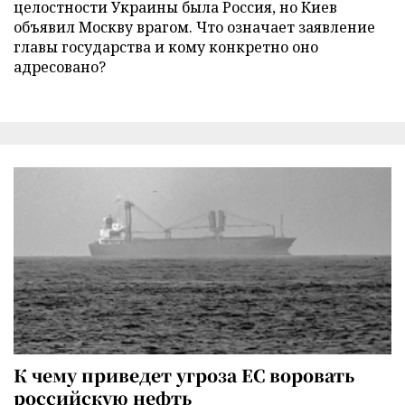
целостности Украины была Россия, но Киев
объявил Москву врагом. Что означает заявление
главы государства и кому конкретно оно
адресовано?
К чему приведет угроза ЕС воровать
российскую нефть