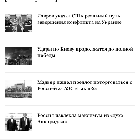
Лавров указал США реальный путь
завершения конфликта на Украине
Удары по Киеву продолжатся до полной
победы
Мадьяр нашел предлог поторговаться с
Россией за АЭС «Пакш-2»
Россия извлекла максимум из «духа
Анкориджа»