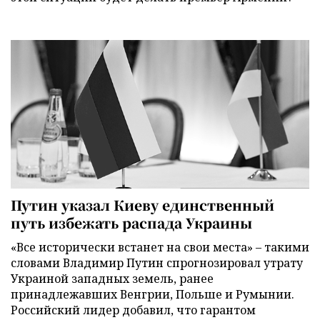
Путин указал Киеву единственный
путь избежать распада Украины
«Все исторически встанет на свои места» – такими
словами Владимир Путин спрогнозировал утрату
Украиной западных земель, ранее
принадлежавших Венгрии, Польше и Румынии.
Российский лидер добавил, что гарантом