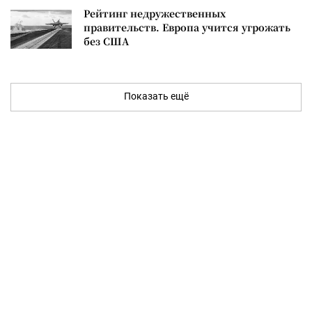
Рейтинг недружественных
правительств. Европа учится угрожать
без США
Показать ещё