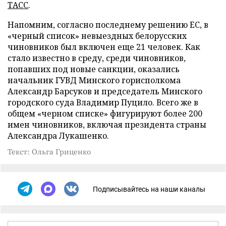
ТАСС
.
Напомним, согласно последнему решению ЕС, в
«черный список» невыездных белорусских
чиновников был включен еще 21 человек. Как
стало известно в среду, среди чиновников,
попавших под новые санкции, оказались
начальник ГУВД Минского горисполкома
Александр Барсуков и председатель Минского
городского суда Владимир Пуцило. Всего же в
общем «черном списке» фигурируют более 200
имен чиновников, включая президента страны
Александра Лукашенко.
Текст: Ольга Гриценко
Подписывайтесь на наши каналы