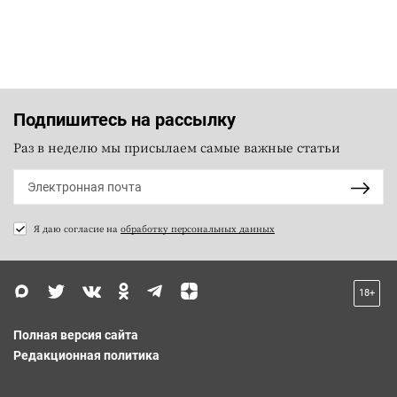
Подпишитесь на рассылку
Раз в неделю мы присылаем самые важные статьи
Я даю согласие на
обработку персональных данных
18+
Полная версия сайта
Редакционная политика