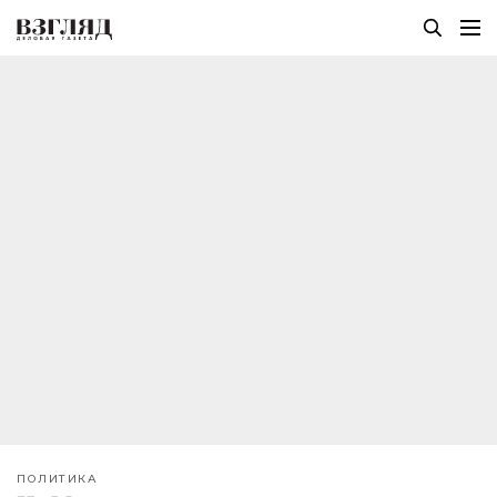
ПОЛИТИКА