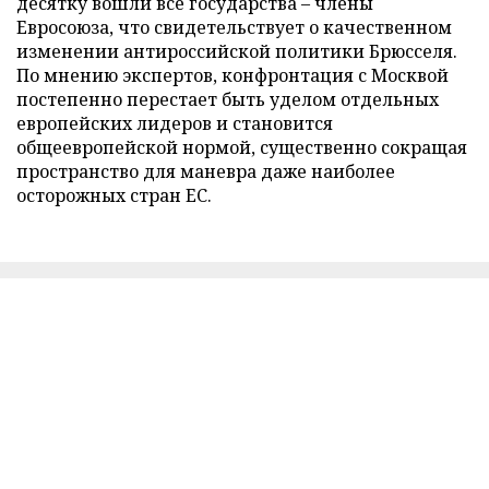
десятку вошли все государства – члены
Евросоюза, что свидетельствует о качественном
изменении антироссийской политики Брюсселя.
По мнению экспертов, конфронтация с Москвой
постепенно перестает быть уделом отдельных
европейских лидеров и становится
общеевропейской нормой, существенно сокращая
пространство для маневра даже наиболее
осторожных стран ЕС.