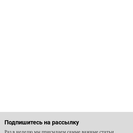
Подпишитесь на рассылку
Раз в неделю мы присылаем самые важные статьи