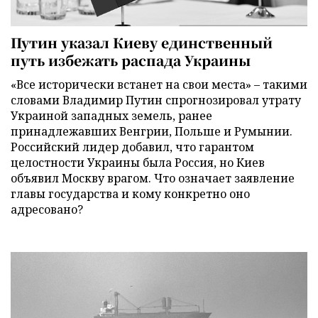
Путин указал Киеву единственный
путь избежать распада Украины
«Все исторически встанет на свои места» – такими
словами Владимир Путин спрогнозировал утрату
Украиной западных земель, ранее
принадлежавших Венгрии, Польше и Румынии.
Российский лидер добавил, что гарантом
целостности Украины была Россия, но Киев
объявил Москву врагом. Что означает заявление
главы государства и кому конкретно оно
адресовано?