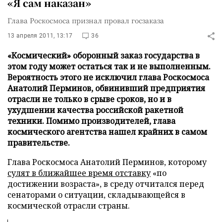
«Я сам наказан»
Глава Роскосмоса признал провал госзаказа
13 апреля 2011, 13:17
36
«Космический» оборонный заказ государства в
этом году может остаться так и не выполненным.
Вероятность этого не исключил глава Роскосмоса
Анатолий Перминов, обвинивший предприятия
отрасли не только в срыве сроков, но и в
ухудшении качества российской ракетной
техники. Помимо производителей, глава
космического агентства нашел крайних в самом
правительстве.
Глава Роскосмоса Анатолий Перминов, которому
сулят в ближайшее время отставку
«по
достижении возраста», в среду отчитался перед
сенаторами о ситуации, складывающейся в
космической отрасли страны.