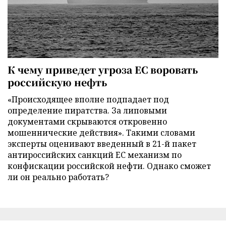
К чему приведет угроза ЕС воровать
российскую нефть
«Происходящее вполне подпадает под
определение пиратства. За липовыми
документами скрываются откровенно
мошеннические действия». Такими словами
эксперты оценивают введенный в 21-й пакет
антироссийских санкций ЕС механизм по
конфискации российской нефти. Однако сможет
ли он реально работать?