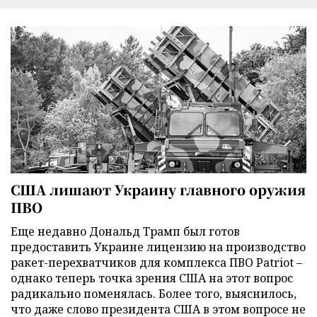
США лишают Украину главного оружия
ПВО
Еще недавно Дональд Трамп был готов
предоставить Украине лицензию на производство
ракет-перехватчиков для комплекса ПВО Patriot –
однако теперь точка зрения США на этот вопрос
радикально поменялась. Более того, выяснилось,
что даже слово президента США в этом вопросе не