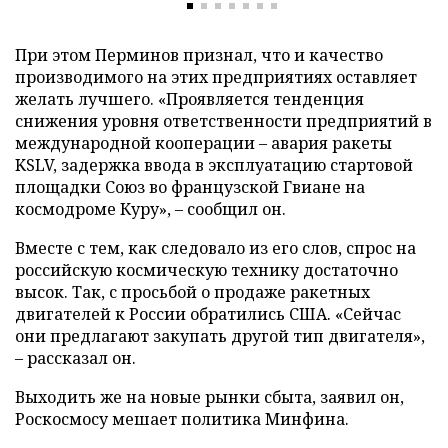
При этом Перминов признал, что и качество
производимого на этих предприятиях оставляет
желать лучшего. «Проявляется тенденция
снижения уровня ответственности предприятий в
международной кооперации
–
авария ракеты
KSLV, задержка ввода в эксплуатацию стартовой
площадки Союз во французской Гвиане на
космодроме Куру»,
–
сообщил он.
Вместе с тем, как следовало из его слов, спрос на
российскую космическую технику достаточно
высок. Так, с просьбой о продаже ракетных
двигателей к России обратились США. «Сейчас
они предлагают закупать другой тип двигателя»,
–
рассказал он.
Выходить же на новые рынки сбыта, заявил он,
Роскосмосу мешает политика Минфина.