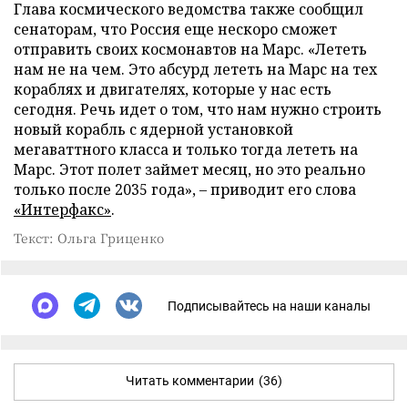
Глава космического ведомства также сообщил
сенаторам, что Россия еще нескоро сможет
отправить своих космонавтов на Марс. «Лететь
нам не на чем. Это абсурд лететь на Марс на тех
кораблях и двигателях, которые у нас есть
сегодня. Речь идет о том, что нам нужно строить
новый корабль с ядерной установкой
мегаваттного класса и только тогда лететь на
Марс. Этот полет займет месяц, но это реально
только после 2035 года»,
–
приводит его слова
«Интерфакс»
.
Текст: Ольга Гриценко
Подписывайтесь на наши каналы
Читать комментарии
(36)