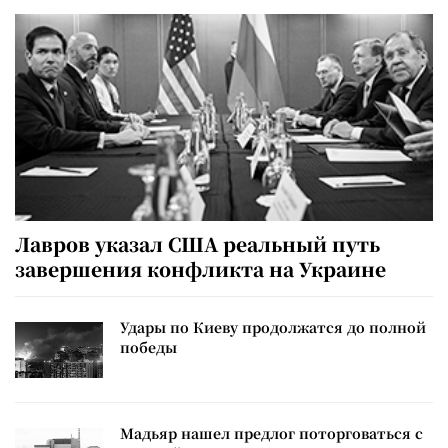
Лавров указал США реальный путь
завершения конфликта на Украине
Удары по Киеву продолжатся до полной
победы
Мадьяр нашел предлог поторговаться с