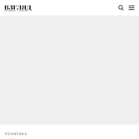
ПОЛИТИКА