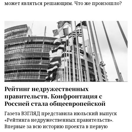
может являться решающим. Что же произошло?
Рейтинг недружественных
правительств. Конфронтация с
Россией стала общеевропейской
Газета ВЗГЛЯД представила июльский выпуск
«Рейтинга недружественных правительств».
Впервые за всю историю проекта в первую