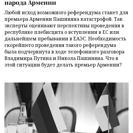
народа Армении
Любой исход возможного референдума станет для
премьера Армении Пашиняна катастрофой. Так
эксперты оценивают перспективы проведения в
республике плебисцита о вступлении в ЕС или
дальнейшем пребывании в ЕАЭС. Необходимость
скорейшего проведения такого референдума
была подчеркнута в ходе телефонного разговора
Владимира Путина и Никола Пашиняна. Что в
этой ситуации будет делать премьер Армении?