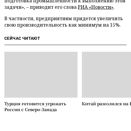
подготовка промышленности к выполнению этой
задачи»,
–
приводит его слова
РИА «Новости»
.
В частности, предприятиям придется увеличить
свою производительность как минимум на 15%.
СЕЙЧАС ЧИТАЮТ
Турция готовится угрожать
Китай разозлился на 
России с Северо-Запада