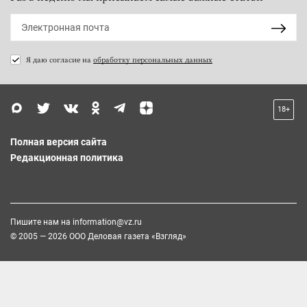
Я даю согласие на
обработку персональных данных
18+
Полная версия сайта
Редакционная политика
Пишите нам на
information@vz.ru
© 2005 — 2026 ООО Деловая газета «Взгляд»