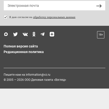
Я даю согласие на
обработку персональных данных
18+
Полная версия сайта
Редакционная политика
Пишите нам на
information@vz.ru
© 2005 — 2026 ООО Деловая газета «Взгляд»