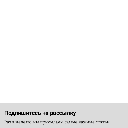
Подпишитесь на рассылку
Раз в неделю мы присылаем самые важные статьи