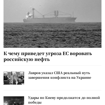
К чему приведет угроза ЕС воровать
российскую нефть
Лавров указал США реальный путь
завершения конфликта на Украине
Удары по Киеву продолжатся до полной
победы