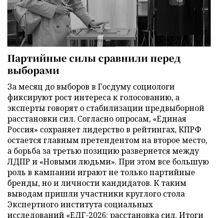
Партийные силы сравнили перед
выборами
За месяц до выборов в Госдуму социологи
фиксируют рост интереса к голосованию, а
эксперты говорят о стабилизации предвыборной
расстановки сил. Согласно опросам, «Единая
Россия» сохраняет лидерство в рейтингах, КПРФ
остается главным претендентом на второе место,
а борьба за третью позицию развернется между
ЛДПР и «Новыми людьми». При этом все большую
роль в кампании играют не только партийные
бренды, но и личности кандидатов. К таким
выводам пришли участники круглого стола
Экспертного института социальных
исследований «ЕДГ-2026: расстановка сил. Итоги