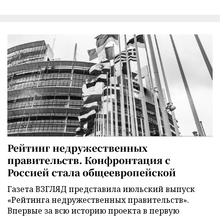
Рейтинг недружественных
правительств. Конфронтация с
Россией стала общеевропейской
Газета ВЗГЛЯД представила июльский выпуск
«Рейтинга недружественных правительств».
Впервые за всю историю проекта в первую