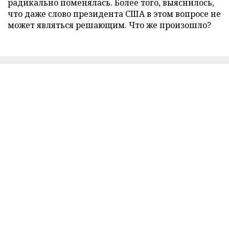
радикально поменялась. Более того, выяснилось,
что даже слово президента США в этом вопросе не
может являться решающим. Что же произошло?