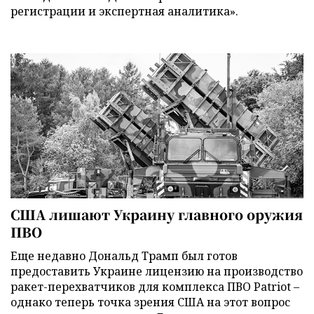
регистрации и экспертная аналитика».
США лишают Украину главного оружия
ПВО
Еще недавно Дональд Трамп был готов
предоставить Украине лицензию на производство
ракет-перехватчиков для комплекса ПВО Patriot –
однако теперь точка зрения США на этот вопрос