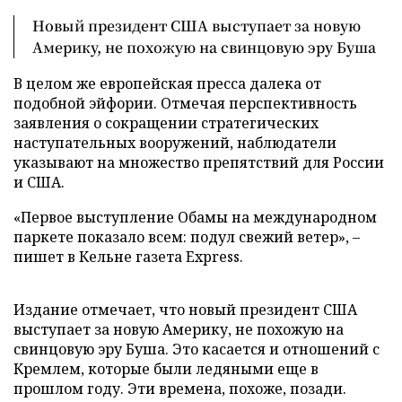
Новый президент США выступает за новую
Америку, не похожую на свинцовую эру Буша
В целом же европейская пресса далека от
подобной эйфории. Отмечая перспективность
заявления о сокращении стратегических
наступательных вооружений, наблюдатели
указывают на множество препятствий для России
и США.
«Первое выступление Обамы на международном
паркете показало всем: подул свежий ветер», –
пишет в Кельне газета Express.
Издание отмечает, что новый президент США
выступает за новую Америку, не похожую на
свинцовую эру Буша. Это касается и отношений с
Кремлем, которые были ледяными еще в
прошлом году. Эти времена, похоже, позади.