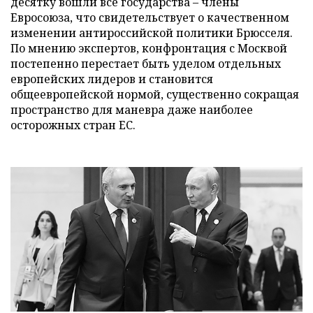
десятку вошли все государства – члены
Евросоюза, что свидетельствует о качественном
изменении антироссийской политики Брюсселя.
По мнению экспертов, конфронтация с Москвой
постепенно перестает быть уделом отдельных
европейских лидеров и становится
общеевропейской нормой, существенно сокращая
пространство для маневра даже наиболее
осторожных стран ЕС.