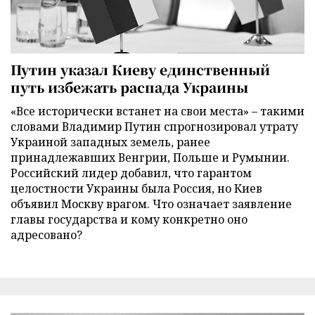
Путин указал Киеву единственный
путь избежать распада Украины
«Все исторически встанет на свои места» – такими
словами Владимир Путин спрогнозировал утрату
Украиной западных земель, ранее
принадлежавших Венгрии, Польше и Румынии.
Российский лидер добавил, что гарантом
целостности Украины была Россия, но Киев
объявил Москву врагом. Что означает заявление
главы государства и кому конкретно оно
адресовано?