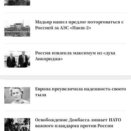
Мадьяр нашел предлог поторговаться с
Россией за АЭС «Пакш-2»
Россия извлекла максимум из «духа
Анкориджа»
Европа преувеличила надежность своего
тыла
Освобождение Донбасса лишает НАТО
важного плацдарма против России