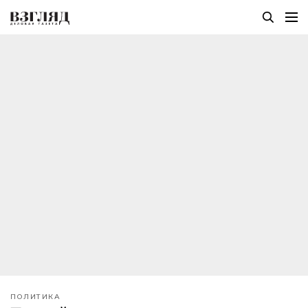
ПОЛИТИКА