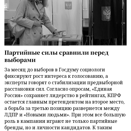
Партийные силы сравнили перед
выборами
За месяц до выборов в Госдуму социологи
фиксируют рост интереса к голосованию, а
эксперты говорят о стабилизации предвыборной
расстановки сил. Согласно опросам, «Единая
Россия» сохраняет лидерство в рейтингах, КПРФ
остается главным претендентом на второе место,
а борьба за третью позицию развернется между
ЛДПР и «Новыми людьми». При этом все большую
роль в кампании играют не только партийные
бренды, но и личности кандидатов. К таким