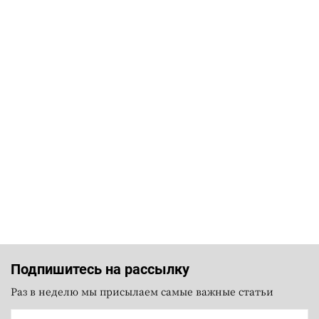
Подпишитесь на рассылку
Раз в неделю мы присылаем самые важные статьи