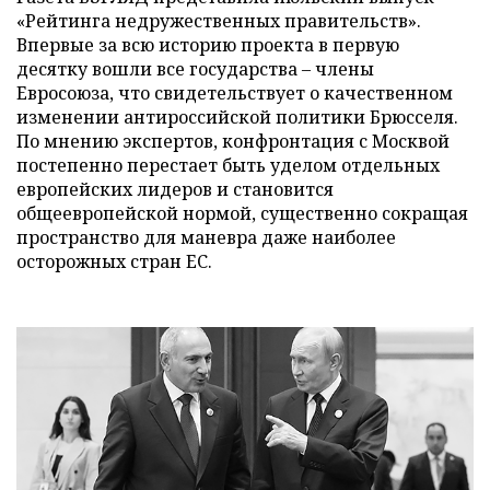
«Рейтинга недружественных правительств».
Впервые за всю историю проекта в первую
десятку вошли все государства – члены
Евросоюза, что свидетельствует о качественном
изменении антироссийской политики Брюсселя.
По мнению экспертов, конфронтация с Москвой
постепенно перестает быть уделом отдельных
европейских лидеров и становится
общеевропейской нормой, существенно сокращая
пространство для маневра даже наиболее
осторожных стран ЕС.