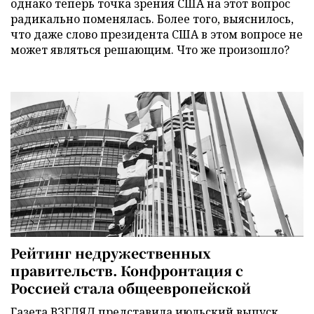
однако теперь точка зрения США на этот вопрос
радикально поменялась. Более того, выяснилось,
что даже слово президента США в этом вопросе не
может являться решающим. Что же произошло?
Рейтинг недружественных
правительств. Конфронтация с
Россией стала общеевропейской
Газета ВЗГЛЯД представила июльский выпуск