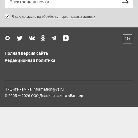
Я даю согласие на
обработку персональных данных
18+
Полная версия сайта
Редакционная политика
Пишите нам на
information@vz.ru
© 2005 — 2026 ООО Деловая газета «Взгляд»