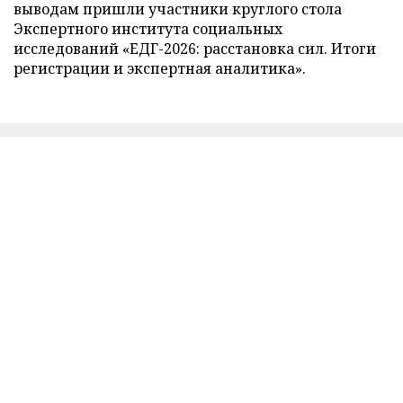
выводам пришли участники круглого стола
Экспертного института социальных
исследований «ЕДГ-2026: расстановка сил. Итоги
регистрации и экспертная аналитика».