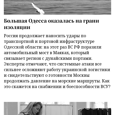
Большая Одесса оказалась на грани
изоляции
Россия продолжает наносить удары по
транспортной и портовой инфраструктуре
Одесской области: на этот раз ВС РФ поразили
автомобильный мост в Маяках, который
связывает регион с дунайскими портами.
Эксперты отмечают, что системные атаки все
сильнее осложняют работу украинской логистики
и свидетельствуют о готовности Москвы
продолжать давление на морские маршруты. Как
это скажется на снабжении и боеспособности ВСУ?