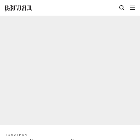
ПОЛИТИКА