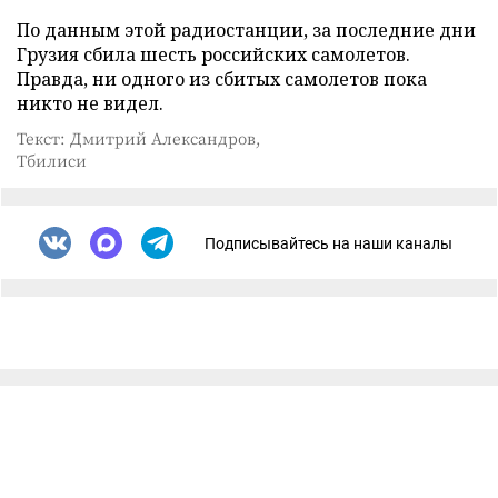
По данным этой радиостанции, за последние дни
Грузия сбила шесть российских самолетов.
Правда, ни одного из сбитых самолетов пока
никто не видел.
Текст: Дмитрий Александров,
Тбилиси
Подписывайтесь на наши каналы