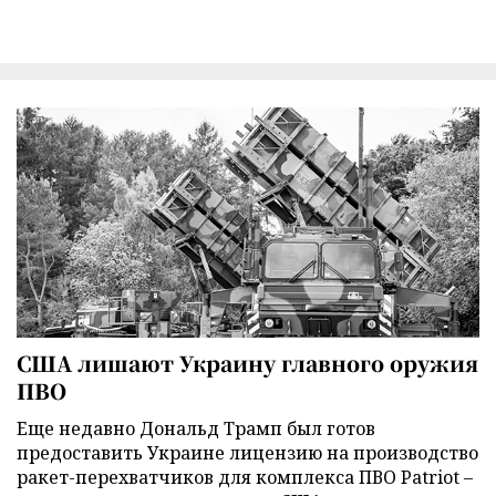
США лишают Украину главного оружия
ПВО
Еще недавно Дональд Трамп был готов
предоставить Украине лицензию на производство
ракет-перехватчиков для комплекса ПВО Patriot –