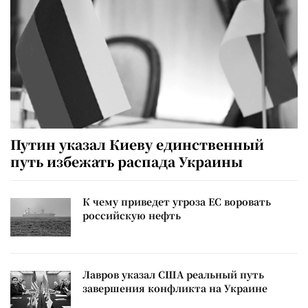
Путин указал Киеву единственный
путь избежать распада Украины
К чему приведет угроза ЕС воровать
российскую нефть
Лавров указал США реальный путь
завершения конфликта на Украине