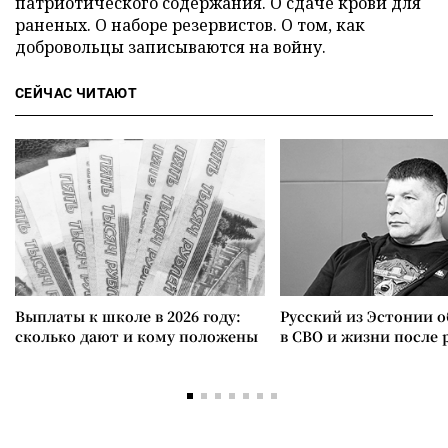
патриотического содержания. О сдаче крови для
раненых. О наборе резервистов. О том, как
добровольцы записываются на войну.
СЕЙЧАС ЧИТАЮТ
Выплаты к школе в 2026 году:
Русский из Эстонии о
сколько дают и кому положены
в СВО и жизни после 