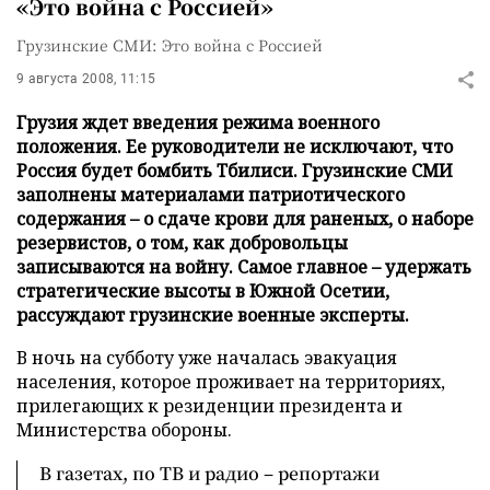
«Это война с Россией»
Грузинские СМИ: Это война с Россией
9 августа 2008, 11:15
Грузия ждет введения режима военного
положения. Ее руководители не исключают, что
Россия будет бомбить Тбилиси. Грузинские СМИ
заполнены материалами патриотического
содержания – о сдаче крови для раненых, о наборе
резервистов, о том, как добровольцы
записываются на войну. Самое главное – удержать
стратегические высоты в Южной Осетии,
рассуждают грузинские военные эксперты.
В ночь на субботу уже началась эвакуация
населения, которое проживает на территориях,
прилегающих к резиденции президента и
Министерства обороны.
В газетах, по ТВ и радио – репортажи