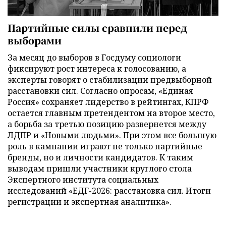
Партийные силы сравнили перед
выборами
За месяц до выборов в Госдуму социологи
фиксируют рост интереса к голосованию, а
эксперты говорят о стабилизации предвыборной
расстановки сил. Согласно опросам, «Единая
Россия» сохраняет лидерство в рейтингах, КПРФ
остается главным претендентом на второе место,
а борьба за третью позицию развернется между
ЛДПР и «Новыми людьми». При этом все большую
роль в кампании играют не только партийные
бренды, но и личности кандидатов. К таким
выводам пришли участники круглого стола
Экспертного института социальных
исследований «ЕДГ-2026: расстановка сил. Итоги
регистрации и экспертная аналитика».