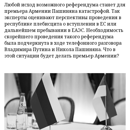
Любой исход возможного референдума станет для
премьера Армении Пашиняна катастрофой. Так
эксперты оценивают перспективы проведения в
республике плебисцита о вступлении в ЕС или
дальнейшем пребывании в ЕАЭС. Необходимость
скорейшего проведения такого референдума
была подчеркнута в ходе телефонного разговора
Владимира Путина и Никола Пашиняна. Что в
этой ситуации будет делать премьер Армении?