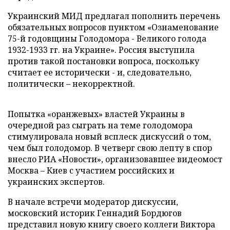
Украинский МИД предлагал пополнить перечень
обязательных вопросов пунктом «Ознаменование
75-й годовщины Голодомора - Великого голода
1932-1933 гг. на Украине». Россия выступила
против такой постановки вопроса, поскольку
считает ее исторически - и, следовательно,
политически – некорректной.
Попытка «оранжевых» властей Украины в
очередной раз сыграть на теме голодомора
стимулировала новый всплеск дискуссий о том,
чем был голодомор. В четверг свою лепту в спор
внесло РИА «Новости», организовавшее видеомост
Москва – Киев с участием российских и
украинских экспертов.
В начале встречи модератор дискуссии,
московский историк Геннадий Бордюгов
представил новую книгу своего коллеги Виктора