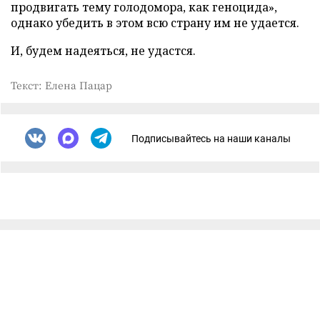
продвигать тему голодомора, как геноцида»,
однако убедить в этом всю страну им не удается.
И, будем надеяться, не удастся.
Текст: Елена Пацар
Подписывайтесь на наши каналы