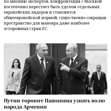
По мнению экспертов, конфронтация с Москвой
постепенно перестает быть уделом отдельных
европейских лидеров и становится
общеевропейской нормой, существенно сокращая
пространство для маневра даже наиболее
осторожных стран ЕС.
Путин торопит Пашиняна узнать волю
народа Армении