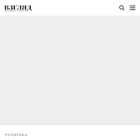
ПОЛИТИКА