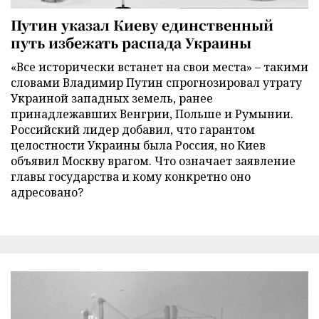
Путин указал Киеву единственный
путь избежать распада Украины
«Все исторически встанет на свои места» – такими
словами Владимир Путин спрогнозировал утрату
Украиной западных земель, ранее
принадлежавших Венгрии, Польше и Румынии.
Российский лидер добавил, что гарантом
целостности Украины была Россия, но Киев
объявил Москву врагом. Что означает заявление
главы государства и кому конкретно оно
адресовано?