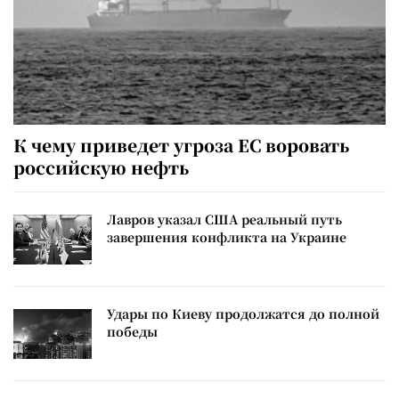
К чему приведет угроза ЕС воровать
российскую нефть
Лавров указал США реальный путь
завершения конфликта на Украине
Удары по Киеву продолжатся до полной
победы