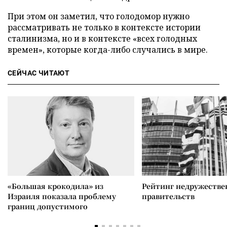
При этом он заметил, что голодомор нужно
рассматривать не только в контексте истории
сталинизма, но и в контексте «всех голодных
времен», которые когда-либо случались в мире.
СЕЙЧАС ЧИТАЮТ
«Большая крокодила» из
Рейтинг недружеств
Израиля показала проблему
правительств
границ допустимого