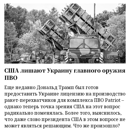
США лишают Украину главного оружия
ПВО
Еще недавно Дональд Трамп был готов
предоставить Украине лицензию на производство
ракет-перехватчиков для комплекса ПВО Patriot –
однако теперь точка зрения США на этот вопрос
радикально поменялась. Более того, выяснилось,
что даже слово президента США в этом вопросе не
может являться решающим. Что же произошло?