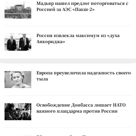
Мадьяр нашел предлог поторговаться с
Россией за АЭС «Пакш-2»
Россия извлекла максимум из «духа
Анкориджа»
Европа преувеличила надежность своего
тыла
Освобождение Донбасса лишает НАТО
важного плацдарма против России