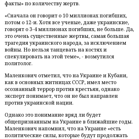
факты» по количеству жертв.
«Сначала он говорит о 10 миллионах погибших,
потом о 12-и. Хотя все ученые, даже украинские,
говорят о 3-4 миллионах погибших, не больше. Да,
это очень существенные жертвы, самая большая
трагедия украинского народа, за исключением
войны. Но нельзя танцевать на костях и
спекулировать на этой теме», - возмутился
политолог.
Маленкович отметил, что на Украине и Кубани,
как в основных житницах СССР, имел место
осознанный террор против крестьян, однако
эксперт понимает, что он не был направлен
против украинской нации.
Однако это понимание вряд ли будет
общепризнанным на Украине в ближайшие годы.
Маленкович напомнил, что на Украине «есть
политические силы, которые будут продолжать