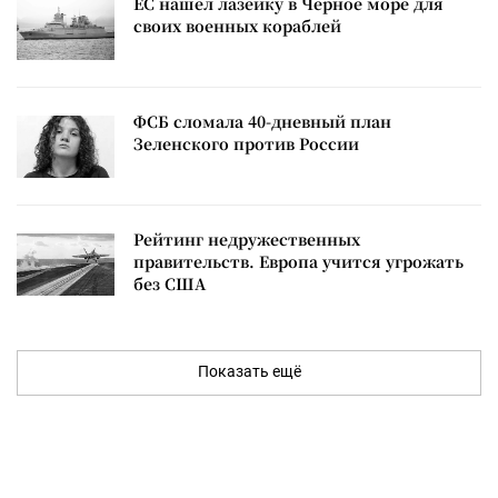
ЕС нашел лазейку в Черное море для
своих военных кораблей
ФСБ сломала 40-дневный план
Зеленского против России
Рейтинг недружественных
правительств. Европа учится угрожать
без США
Показать ещё