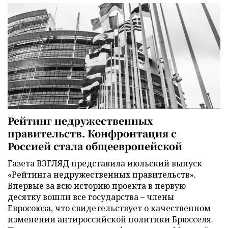
Рейтинг недружественных
правительств. Конфронтация с
Россией стала общеевропейской
Газета ВЗГЛЯД представила июльский выпуск
«Рейтинга недружественных правительств».
Впервые за всю историю проекта в первую
десятку вошли все государства – члены
Евросоюза, что свидетельствует о качественном
изменении антироссийской политики Брюсселя.