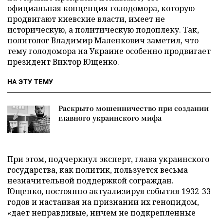
официальная концепция голодомора, которую
продвигают киевские власти, имеет не
историческую, а политическую подоплеку. Так,
политолог Владимир Маленкович заметил, что
тему голодомора на Украине особенно продвигает
президент Виктор Ющенко.
НА ЭТУ ТЕМУ
Раскрыто мошенничество при создании
главного украинского мифа
При этом, подчеркнул эксперт, глава украинского
государства, как политик, пользуется весьма
незначительной поддержкой сограждан.
Ющенко, постоянно актуализируя события 1932-33
годов и настаивая на признании их геноцидом,
«дает неправдивые, ничем не подкрепленные