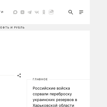
ТИ
НЕФТЬ И РУБЛЬ
ГЛАВНОЕ
Российские войска
сорвали переброску
украинских резервов в
Харьковской области