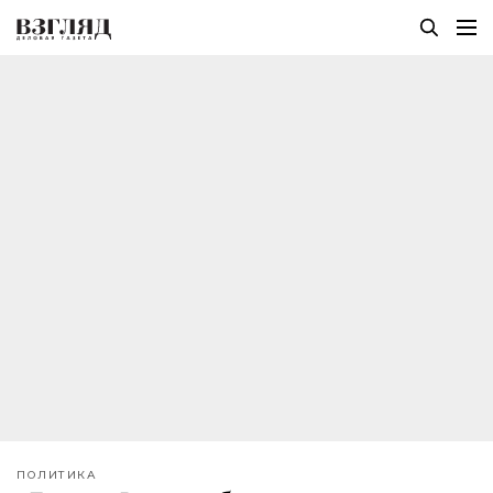
ПОЛИТИКА