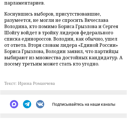
парламентариев.
Коснувшись выборов, присутствовавшие,
разумеется, не могли не спросить Вячеслава
Володина, кто помимо Бориса Грызлова и Сергея
Шойгу войдет в тройку лидеров федерального
списка единороссов. Володин, как обычно, ушел
от ответа. Вторя словам лидера «Единой России»
Бориса Грызлова, Володин заявил, что партийцы
выбирают из множества достойных кандидатур. А
посему третьим может стать кто угодно.
Текст: Ирина Романчева
Подписывайтесь на наши каналы