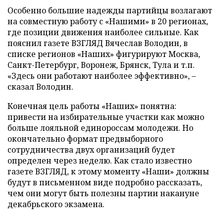
Особенно большие надежды партийцы возлагают
на совместную работу с «Нашими» в 20 регионах,
где позиции движения наиболее сильные. Как
пояснил газете ВЗГЛЯД Вячеслав Володин, в
списке регионов «Наших» фигурируют Москва,
Санкт-Петербург, Воронеж, Брянск, Тула и т.п.
«Здесь они работают наиболее эффективно», –
сказал Володин.
Конечная цель работы «Наших» понятна:
привести на избирательные участки как можно
больше лояльной единороссам молодежи. Но
окончательно формат предвыборного
сотрудничества двух организаций будет
определен через неделю. Как стало известно
газете ВЗГЛЯД, к этому моменту «Наши» должны
будут в письменном виде подробно рассказать,
чем они могут быть полезны партии накануне
декабрьского экзамена.