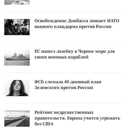
Освобождение Донбасса лишает НАТО
важного плацдарма против России
ЕС нашел лазейку в Черное море для
своих военных кораблей
ФСБ сломала 40-дневный план
Зеленского против России
Рейтинг недружественных
правительств. Европа учится угрожать
без США