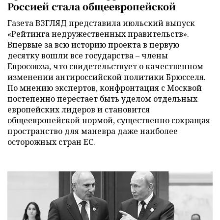
Россией стала общеевропейской
Газета ВЗГЛЯД представила июльский выпуск
«Рейтинга недружественных правительств».
Впервые за всю историю проекта в первую
десятку вошли все государства – члены
Евросоюза, что свидетельствует о качественном
изменении антироссийской политики Брюсселя.
По мнению экспертов, конфронтация с Москвой
постепенно перестает быть уделом отдельных
европейских лидеров и становится
общеевропейской нормой, существенно сокращая
пространство для маневра даже наиболее
осторожных стран ЕС.