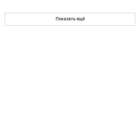
Показать ещё