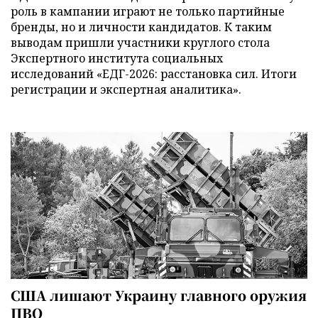
роль в кампании играют не только партийные
бренды, но и личности кандидатов. К таким
выводам пришли участники круглого стола
Экспертного института социальных
исследований «ЕДГ-2026: расстановка сил. Итоги
регистрации и экспертная аналитика».
США лишают Украину главного оружия
ПВО