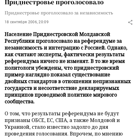
Приднестровье проголосовало
Приднестровье проголосовало за независимость
18 сентября 2006, 20:09
Население Приднестровской Молдавской
Республики проголосовало на референдуме за
независимость и интеграцию с Россией. Однако,
как считают эксперты, фактически результаты
референдума ничего не изменят. В то же время
политологи убеждены, что приднестровский
пример наглядно показал существование
двойных стандартов в отношении непризнанных
государств и несоответствие декларируемых
принципов проводимой политике мирового
сообщества.
О том, что результаты референдума не будут
признаны ОБСЕ, ЕС, США, а также Молдовой и
Украиной, стало известно задолго до дня
проведения голосования. Впрочем, по мнению