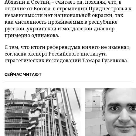
Абхазии и Осетии, – считает он, поясняя, что, в
отличие от Косова, в стремлении Приднестровья к
независимости нет национальной окраски, так
как численность проживаемых в республике
русской, украинской и молдавской диаспор
примерно одинакова.
С тем, что итоги референдума ничего не изменят,
согласна эксперт Российского института
стратегических исследований Тамара Гузенкова.
СЕЙЧАС ЧИТАЮТ