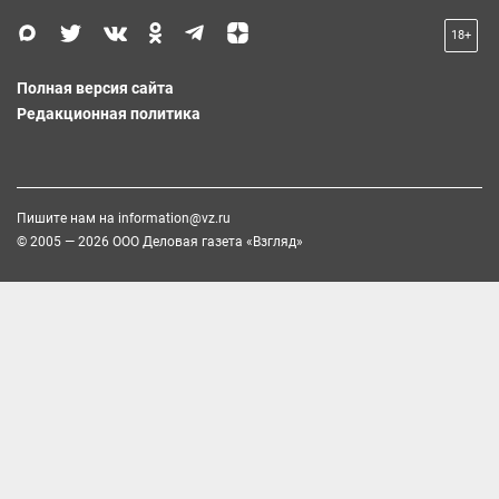
18+
Полная версия сайта
Редакционная политика
Пишите нам на
information@vz.ru
© 2005 — 2026 ООО Деловая газета «Взгляд»