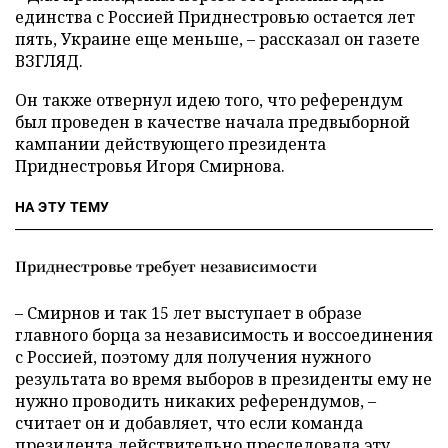
единства с Россией Приднестровью остается лет
пять, Украине еще меньше, – рассказал он газете
ВЗГЛЯД.
Он также отвернул идею того, что референдум
был проведен в качестве начала предвыборной
кампании действующего президента
Приднестровья Игоря Смирнова.
НА ЭТУ ТЕМУ
Приднестровье требует независимости
– Смирнов и так 15 лет выступает в образе
главного борца за независимость и воссоединения
с Россией, поэтому для получения нужного
результата во время выборов в президенты ему не
нужно проводить никаких референдумов, –
считает он и добавляет, что если команда
президента действительно преследовала эту