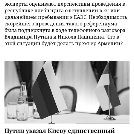
эксперты оценивают перспективы проведения в
республике плебисцита о вступлении в ЕС или
дальнейшем пребывании в ЕАЭС. Необходимость
скорейшего проведения такого референдума
была подчеркнута в ходе телефонного разговора
Владимира Путина и Никола Пашиняна. Что в
этой ситуации будет делать премьер Армении?
Путин указал Киеву единственный