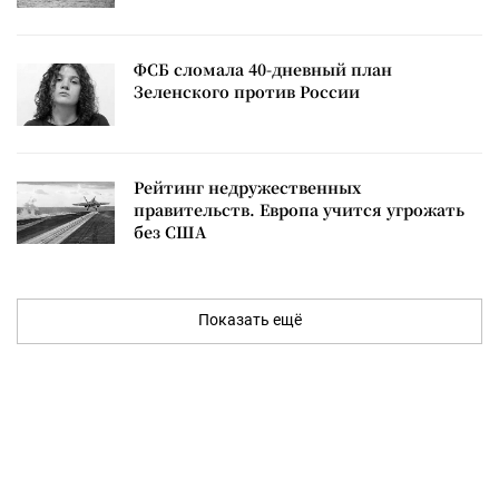
ФСБ сломала 40-дневный план
Зеленского против России
Рейтинг недружественных
правительств. Европа учится угрожать
без США
Показать ещё