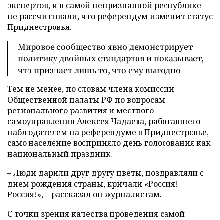
экспертов, и в самой непризнанной республике
не рассчитывали, что референдум изменит статус
Приднестровья.
Мировое сообщество явно демонстрирует
политику двойных стандартов и показывает,
что признает лишь то, что ему выгодно
Тем не менее, по словам члена комиссии
Общественной палаты РФ по вопросам
регионального развития и местного
самоуправления Алексея Чадаева, работавшего
наблюдателем на референдуме в Приднестровье,
само население восприняло день голосования как
национальный праздник.
– Люди дарили друг другу цветы, поздравляли с
днем рождения страны, кричали «Россия!
Россия!», – рассказал он журналистам.
С точки зрения качества проведения самой