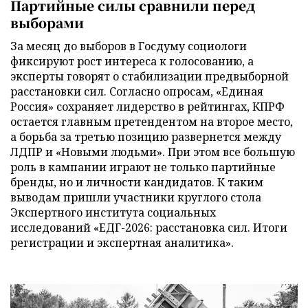
Партийные силы сравнили перед
выборами
За месяц до выборов в Госдуму социологи
фиксируют рост интереса к голосованию, а
эксперты говорят о стабилизации предвыборной
расстановки сил. Согласно опросам, «Единая
Россия» сохраняет лидерство в рейтингах, КПРФ
остается главным претендентом на второе место,
а борьба за третью позицию развернется между
ЛДПР и «Новыми людьми». При этом все большую
роль в кампании играют не только партийные
бренды, но и личности кандидатов. К таким
выводам пришли участники круглого стола
Экспертного института социальных
исследований «ЕДГ-2026: расстановка сил. Итоги
регистрации и экспертная аналитика».