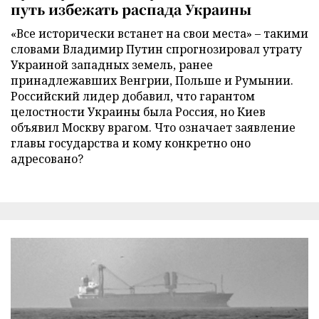
путь избежать распада Украины
«Все исторически встанет на свои места» – такими
словами Владимир Путин спрогнозировал утрату
Украиной западных земель, ранее
принадлежавших Венгрии, Польше и Румынии.
Российский лидер добавил, что гарантом
целостности Украины была Россия, но Киев
объявил Москву врагом. Что означает заявление
главы государства и кому конкретно оно
адресовано?