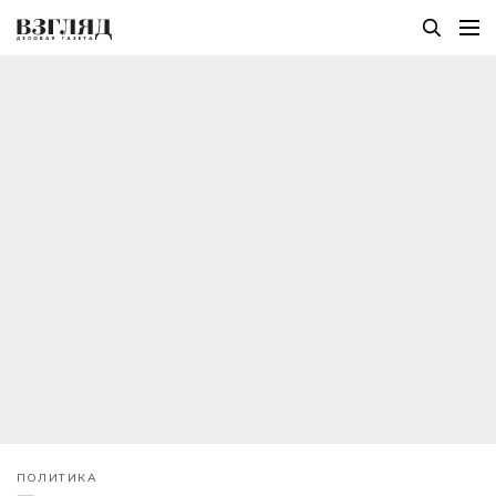
ПОЛИТИКА