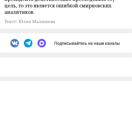
цель, то это является ошибкой смирновских
аналитиков.
Текст: Юлия Малышева
Подписывайтесь на наши каналы