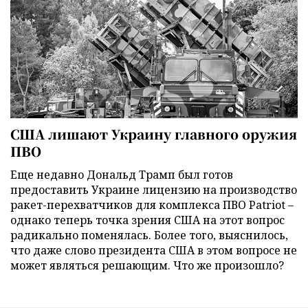
США лишают Украину главного оружия
ПВО
Еще недавно Дональд Трамп был готов
предоставить Украине лицензию на производство
ракет-перехватчиков для комплекса ПВО Patriot –
однако теперь точка зрения США на этот вопрос
радикально поменялась. Более того, выяснилось,
что даже слово президента США в этом вопросе не
может являться решающим. Что же произошло?