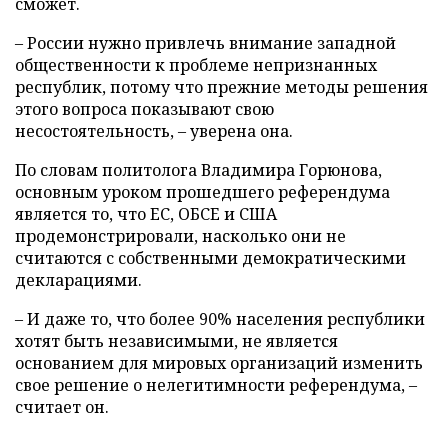
сможет.
– России нужно привлечь внимание западной
общественности к проблеме непризнанных
республик, потому что прежние методы решения
этого вопроса показывают свою
несостоятельность, – уверена она.
По словам политолога Владимира Горюнова,
основным уроком прошедшего референдума
является то, что ЕС, ОБСЕ и США
продемонстрировали, насколько они не
считаются с собственными демократическими
декларациями.
– И даже то, что более 90% населения республики
хотят быть независимыми, не является
основанием для мировых организаций изменить
свое решение о нелегитимности референдума, –
считает он.