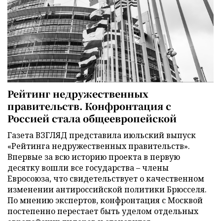
Рейтинг недружественных
правительств. Конфронтация с
Россией стала общеевропейской
Газета ВЗГЛЯД представила июльский выпуск
«Рейтинга недружественных правительств».
Впервые за всю историю проекта в первую
десятку вошли все государства – члены
Евросоюза, что свидетельствует о качественном
изменении антироссийской политики Брюсселя.
По мнению экспертов, конфронтация с Москвой
постепенно перестает быть уделом отдельных