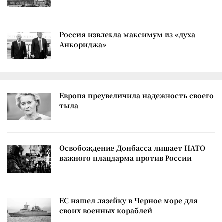
Россия извлекла максимум из «духа
Анкориджа»
Европа преувеличила надежность своего
тыла
Освобождение Донбасса лишает НАТО
важного плацдарма против России
ЕС нашел лазейку в Черное море для
своих военных кораблей