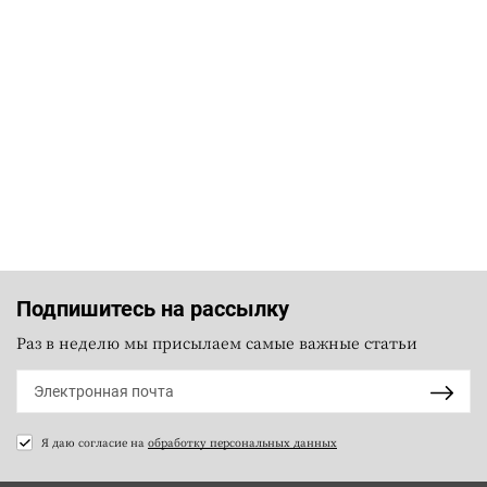
Подпишитесь на рассылку
Раз в неделю мы присылаем самые важные статьи
Я даю согласие на
обработку персональных данных