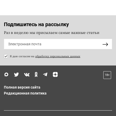
Подпишитесь на рассылку
Раз в неделю мы присылаем самые важные статьи
Я даю согласие на
обработку персональных данных
18+
Полная версия сайта
Редакционная политика