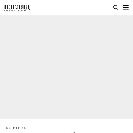
ПОЛИТИКА