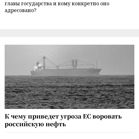
главы государства и кому конкретно оно
адресовано?
К чему приведет угроза ЕС воровать
российскую нефть