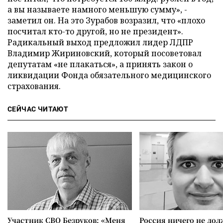
а вы называете намного меньшую сумму», -
заметил он. На это Зурабов возразил, что «плохо
посчитал кто-то другой, но не президент».
Радикальный выход предложил лидер ЛДПР
Владимир Жириновский, который посоветовал
депутатам «не плакаться», а принять закон о
ликвидации Фонда обязательного медицинского
страхования.
СЕЙЧАС ЧИТАЮТ
Участник СВО Безруков: «Меня
Россия ничего не дол