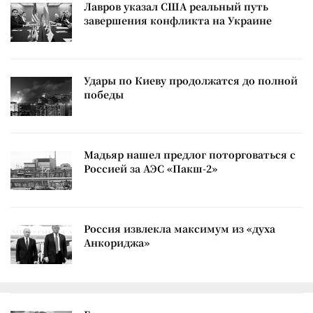
Лавров указал США реальный путь
завершения конфликта на Украине
Удары по Киеву продолжатся до полной
победы
Мадьяр нашел предлог поторговаться с
Россией за АЭС «Пакш-2»
Россия извлекла максимум из «духа
Анкориджа»