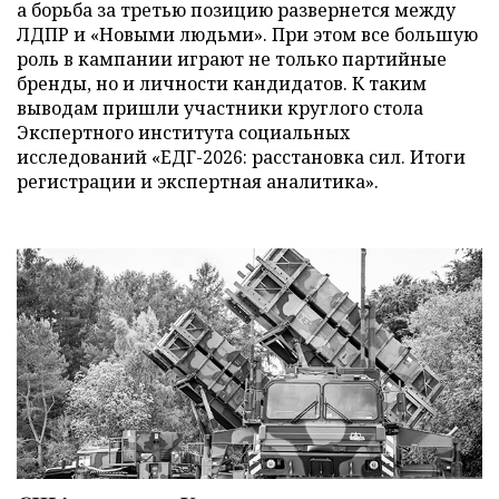
а борьба за третью позицию развернется между
ЛДПР и «Новыми людьми». При этом все большую
роль в кампании играют не только партийные
бренды, но и личности кандидатов. К таким
выводам пришли участники круглого стола
Экспертного института социальных
исследований «ЕДГ-2026: расстановка сил. Итоги
регистрации и экспертная аналитика».