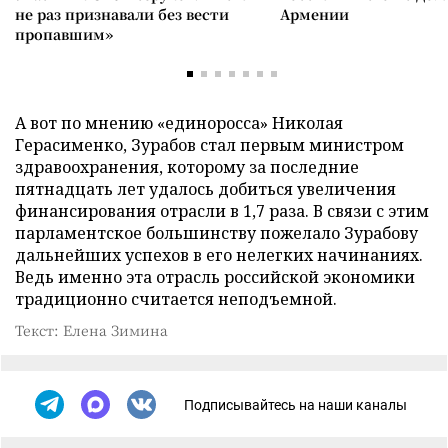
не раз признавали без вести
Армении
пропавшим»
А вот по мнению «единоросса» Николая
Герасименко, Зурабов стал первым министром
здравоохранения, которому за последние
пятнадцать лет удалось добиться увеличения
финансирования отрасли в 1,7 раза. В связи с этим
парламентское большинству пожелало Зурабову
дальнейших успехов в его нелегких начинаниях.
Ведь именно эта отрасль российской экономики
традиционно считается неподъемной.
Текст: Елена Зимина
Подписывайтесь на наши каналы