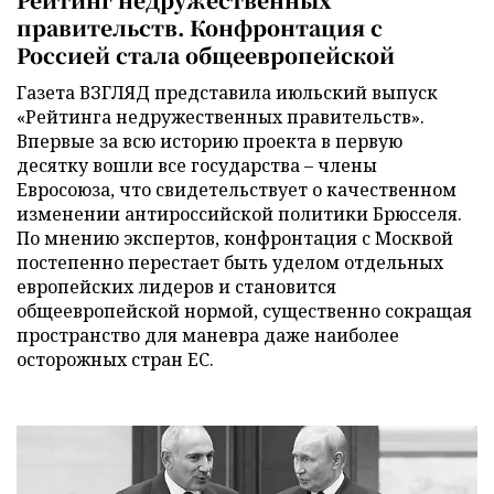
правительств. Конфронтация с
Россией стала общеевропейской
Газета ВЗГЛЯД представила июльский выпуск
«Рейтинга недружественных правительств».
Впервые за всю историю проекта в первую
десятку вошли все государства – члены
Евросоюза, что свидетельствует о качественном
изменении антироссийской политики Брюсселя.
По мнению экспертов, конфронтация с Москвой
постепенно перестает быть уделом отдельных
европейских лидеров и становится
общеевропейской нормой, существенно сокращая
пространство для маневра даже наиболее
осторожных стран ЕС.