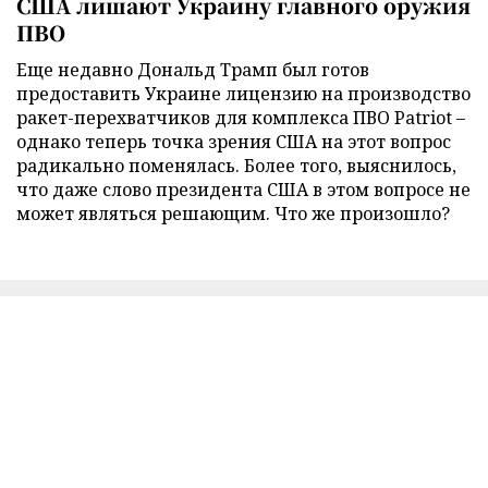
США лишают Украину главного оружия
ПВО
Еще недавно Дональд Трамп был готов
предоставить Украине лицензию на производство
ракет-перехватчиков для комплекса ПВО Patriot –
однако теперь точка зрения США на этот вопрос
радикально поменялась. Более того, выяснилось,
что даже слово президента США в этом вопросе не
может являться решающим. Что же произошло?