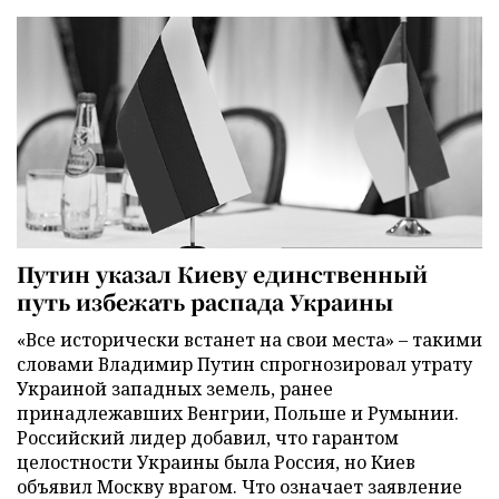
Путин указал Киеву единственный
путь избежать распада Украины
«Все исторически встанет на свои места» – такими
словами Владимир Путин спрогнозировал утрату
Украиной западных земель, ранее
принадлежавших Венгрии, Польше и Румынии.
Российский лидер добавил, что гарантом
целостности Украины была Россия, но Киев
объявил Москву врагом. Что означает заявление