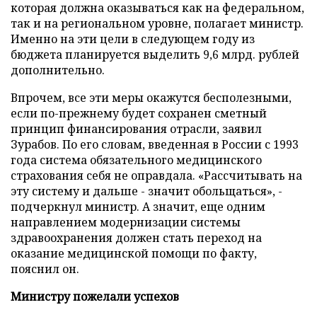
которая должна оказываться как на федеральном,
так и на региональном уровне, полагает министр.
Именно на эти цели в следующем году из
бюджета планируется выделить 9,6 млрд. рублей
дополнительно.
Впрочем, все эти меры окажутся бесполезными,
если по-прежнему будет сохранен сметный
принцип финансирования отрасли, заявил
Зурабов. По его словам, введенная в России с 1993
года система обязательного медицинского
страхования себя не оправдала. «Рассчитывать на
эту систему и дальше - значит обольщаться», -
подчеркнул министр. А значит, еще одним
направлением модернизации системы
здравоохранения должен стать переход на
оказание медицинской помощи по факту,
пояснил он.
Министру пожелали успехов