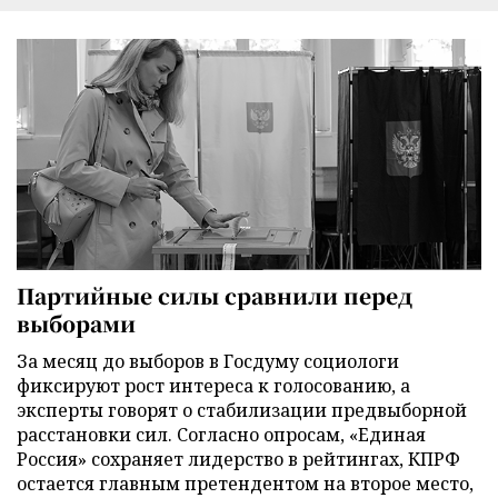
Партийные силы сравнили перед
выборами
За месяц до выборов в Госдуму социологи
фиксируют рост интереса к голосованию, а
эксперты говорят о стабилизации предвыборной
расстановки сил. Согласно опросам, «Единая
Россия» сохраняет лидерство в рейтингах, КПРФ
остается главным претендентом на второе место,