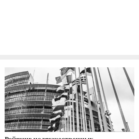
Рейтинг недружественных