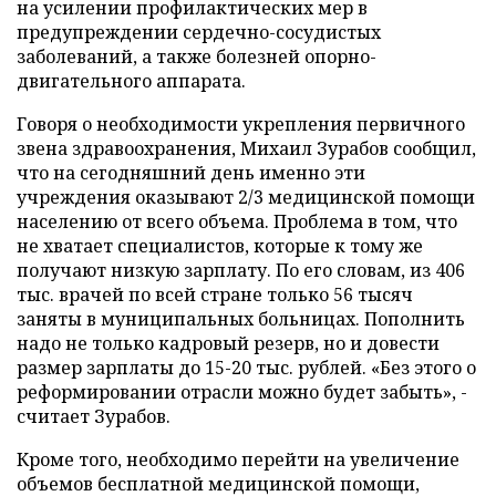
на усилении профилактических мер в
предупреждении сердечно-сосудистых
заболеваний, а также болезней опорно-
двигательного аппарата.
Говоря о необходимости укрепления первичного
звена здравоохранения, Михаил Зурабов сообщил,
что на сегодняшний день именно эти
учреждения оказывают 2/3 медицинской помощи
населению от всего объема. Проблема в том, что
не хватает специалистов, которые к тому же
получают низкую зарплату. По его словам, из 406
тыс. врачей по всей стране только 56 тысяч
заняты в муниципальных больницах. Пополнить
надо не только кадровый резерв, но и довести
размер зарплаты до 15-20 тыс. рублей. «Без этого о
реформировании отрасли можно будет забыть», -
считает Зурабов.
Кроме того, необходимо перейти на увеличение
объемов бесплатной медицинской помощи,