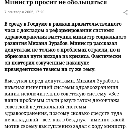
Министр просит не обольщаться
7 сентября 2005, 17:20
В среду в Госдуме в рамках правительственного
часа с докладом о реформировании системы
здравоохранения выступил министр социального
развития Михаил Зурабов. Министр рассказал
депутатам не только о проблемах отрасли, но и
обрисовал пути выхода из кризиса. Фактически
он повторил озвученные накануне
президентские тезисы на ту же тему.
Выступая перед депутатами, Михаил Зурабов в
изъянах нынешней системы здравоохранения
винил исключительно советскую систему. «Все
наши проблемы стали результатом демонтажа
советской вертикальной системы
здравоохранения, поэтому сколько средств туда
не вкладывай - все, как в бездну», - именно такой
мотив своему выступлению задал с ходу министр.