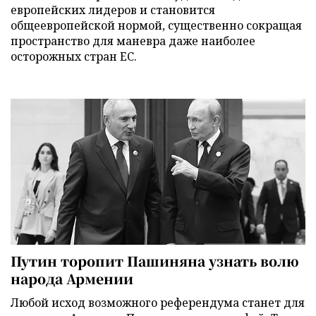
европейских лидеров и становится
общеевропейской нормой, существенно сокращая
пространство для маневра даже наиболее
осторожных стран ЕС.
Путин торопит Пашиняна узнать волю
народа Армении
Любой исход возможного референдума станет для