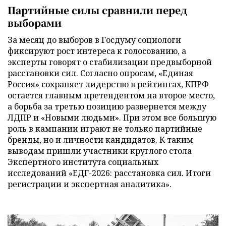
Партийные силы сравнили перед
выборами
За месяц до выборов в Госдуму социологи
фиксируют рост интереса к голосованию, а
эксперты говорят о стабилизации предвыборной
расстановки сил. Согласно опросам, «Единая
Россия» сохраняет лидерство в рейтингах, КПРФ
остается главным претендентом на второе место,
а борьба за третью позицию развернется между
ЛДПР и «Новыми людьми». При этом все большую
роль в кампании играют не только партийные
бренды, но и личности кандидатов. К таким
выводам пришли участники круглого стола
Экспертного института социальных
исследований «ЕДГ-2026: расстановка сил. Итоги
регистрации и экспертная аналитика».