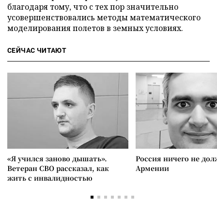
благодаря тому, что с тех пор значительно
усовершенствовались методы математического
моделирования полетов в земных условиях.
СЕЙЧАС ЧИТАЮТ
«Я учился заново дышать».
Россия ничего не дол
Ветеран СВО рассказал, как
Армении
жить с инвалидностью