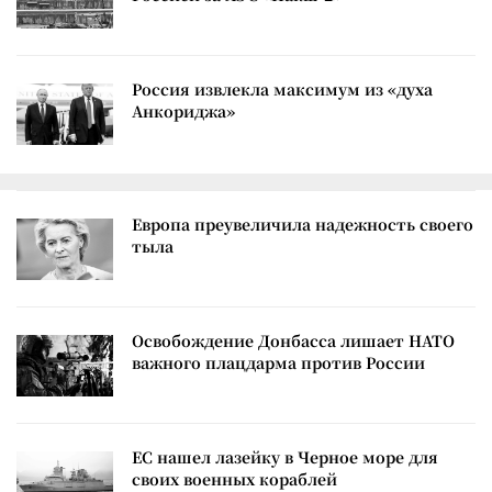
Россия извлекла максимум из «духа
Анкориджа»
Европа преувеличила надежность своего
тыла
Освобождение Донбасса лишает НАТО
важного плацдарма против России
ЕС нашел лазейку в Черное море для
своих военных кораблей