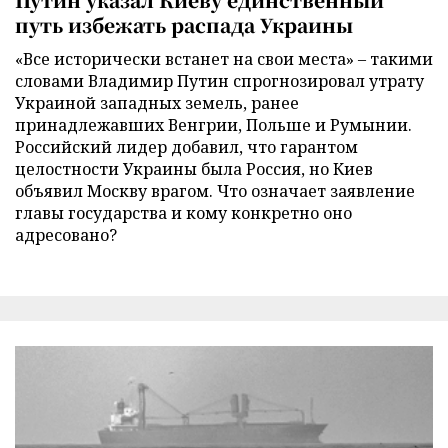
путь избежать распада Украины
«Все исторически встанет на свои места» – такими
словами Владимир Путин спрогнозировал утрату
Украиной западных земель, ранее
принадлежавших Венгрии, Польше и Румынии.
Российский лидер добавил, что гарантом
целостности Украины была Россия, но Киев
объявил Москву врагом. Что означает заявление
главы государства и кому конкретно оно
адресовано?