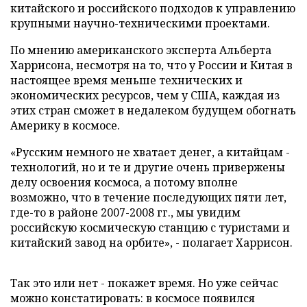
китайского и российского подходов к управлению
крупными научно-техническими проектами.
По мнению американского эксперта Альберта
Харрисона, несмотря на то, что у России и Китая в
настоящее время меньше технических и
экономических ресурсов, чем у США, каждая из
этих стран сможет в недалеком будущем обогнать
Америку в космосе.
«Русским немного не хватает денег, а китайцам -
технологий, но и те и другие очень привержены
делу освоения космоса, а потому вполне
возможно, что в течение последующих пяти лет,
где-то в районе 2007-2008 гг., мы увидим
российскую космическую станцию с туристами и
китайский завод на орбите», - полагает Харрисон.
Так это или нет - покажет время. Но уже сейчас
можно констатировать: в космосе появился