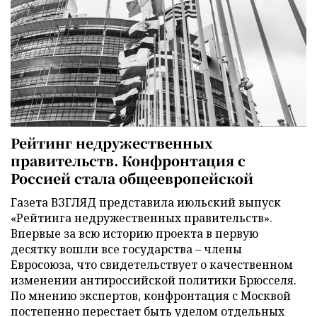
Рейтинг недружественных
правительств. Конфронтация с
Россией стала общеевропейской
Газета ВЗГЛЯД представила июльский выпуск
«Рейтинга недружественных правительств».
Впервые за всю историю проекта в первую
десятку вошли все государства – члены
Евросоюза, что свидетельствует о качественном
изменении антироссийской политики Брюсселя.
По мнению экспертов, конфронтация с Москвой
постепенно перестает быть уделом отдельных