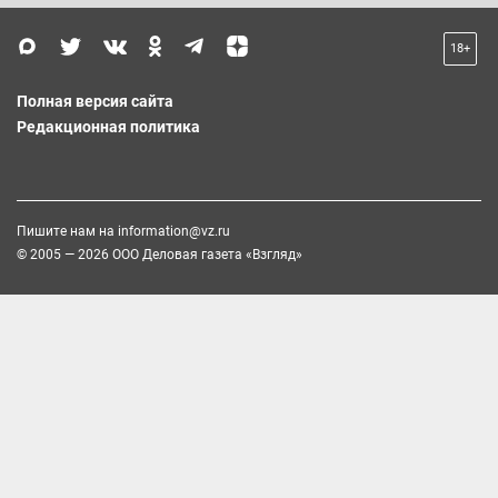
18+
Полная версия сайта
Редакционная политика
Пишите нам на
information@vz.ru
© 2005 — 2026 ООО Деловая газета «Взгляд»