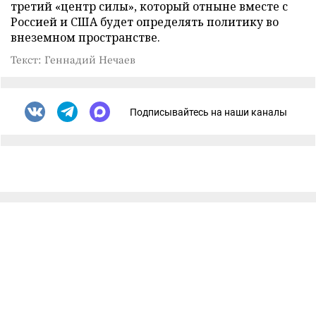
третий «центр силы», который отныне вместе с
Россией и США будет определять политику во
внеземном пространстве.
Текст: Геннадий Нечаев
Подписывайтесь на наши каналы