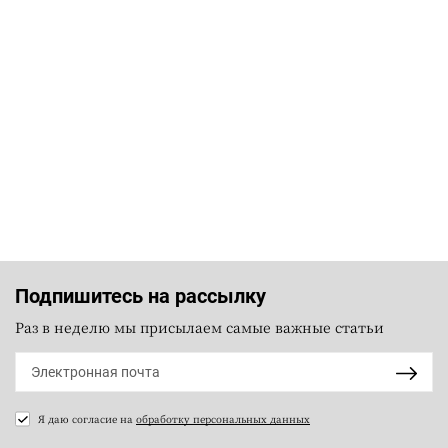
Подпишитесь на рассылку
Раз в неделю мы присылаем самые важные статьи
Я даю согласие на
обработку персональных данных