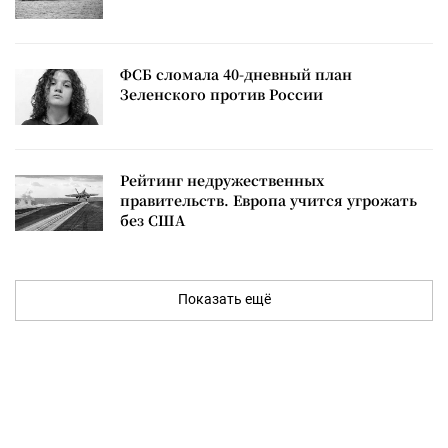
ФСБ сломала 40-дневный план
Зеленского против России
Рейтинг недружественных
правительств. Европа учится угрожать
без США
Показать ещё