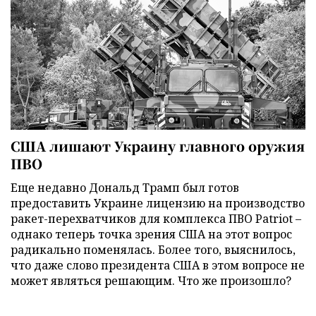
США лишают Украину главного оружия
ПВО
Еще недавно Дональд Трамп был готов
предоставить Украине лицензию на производство
ракет-перехватчиков для комплекса ПВО Patriot –
однако теперь точка зрения США на этот вопрос
радикально поменялась. Более того, выяснилось,
что даже слово президента США в этом вопросе не
может являться решающим. Что же произошло?