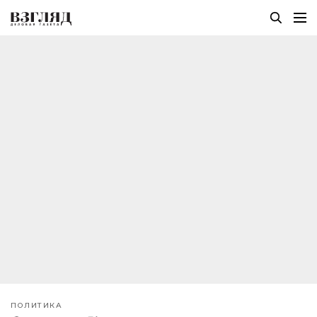
ПОЛИТИКА