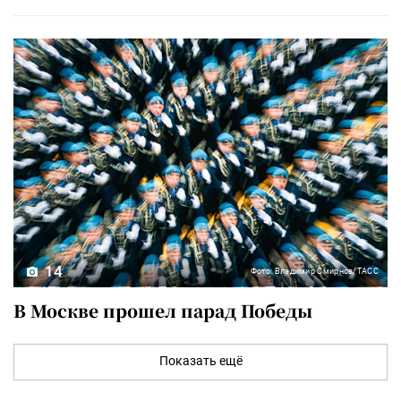
14
Фото: Владимир Смирнов/ТАСС
В Москве прошел парад Победы
Показать ещё