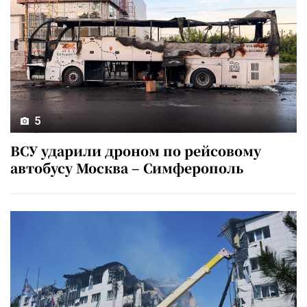
5
ВСУ ударили дроном по рейсовому
автобусу Москва – Симферополь