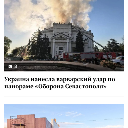
3
Украина нанесла варварский удар по
панораме «Оборона Севастополя»