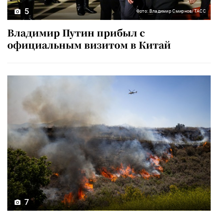
5
Фото: Владимир Смирнов/ТАСС
Владимир Путин прибыл с
официальным визитом в Китай
7