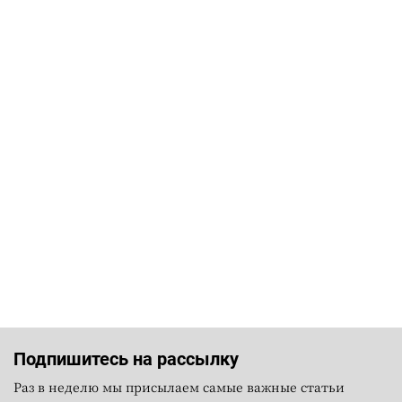
Подпишитесь на рассылку
Раз в неделю мы присылаем самые важные статьи