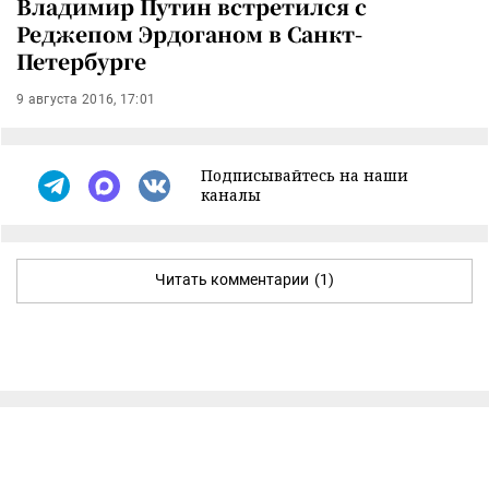
Владимир Путин встретился с
Реджепом Эрдоганом в Санкт-
Петербурге
9 августа 2016, 17:01
Подписывайтесь на наши
каналы
Читать комментарии
(1)