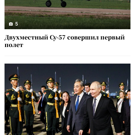
5
Двухместный Су-57 совершил первый
полет