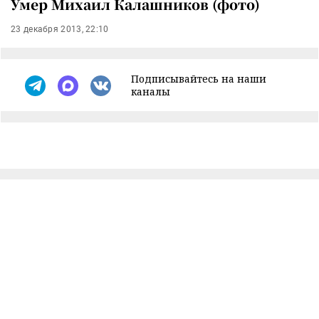
Умер Михаил Калашников (фото)
23 декабря 2013, 22:10
Подписывайтесь на наши
каналы