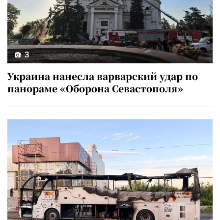
3
Украина нанесла варварский удар по
панораме «Оборона Севастополя»