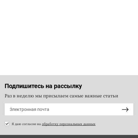
Подпишитесь на рассылку
Раз в неделю мы присылаем самые важные статьи
Я даю согласие на
обработку персональных данных