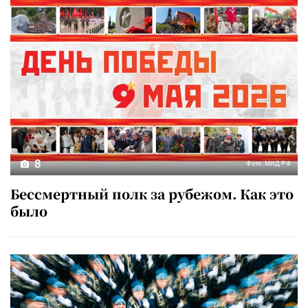
8
Фото: МИД РФ
Бессмертный полк за рубежом. Как это
было