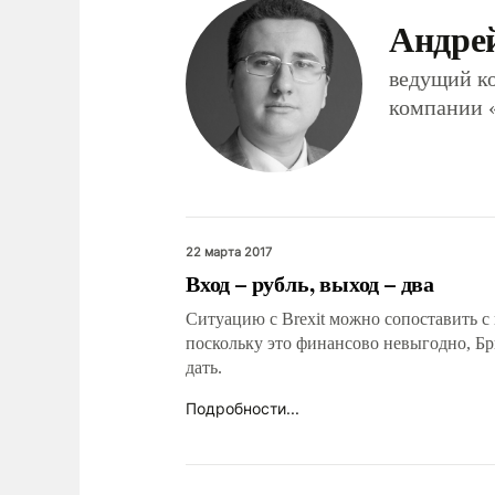
Андре
ведущий ко
компании 
22 марта 2017
Вход – рубль, выход – два
Ситуацию с Brexit можно сопоставить с 
поскольку это финансово невыгодно, Бр
дать.
Подробности...