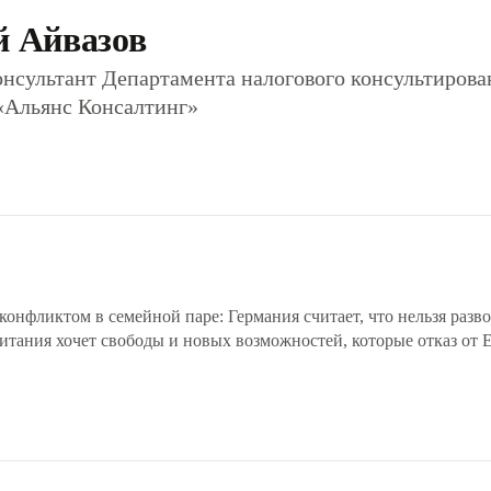
й Айвазов
нсультант Департамента налогового консультирова
«Альянс Консалтинг»
конфликтом в семейной паре: Германия считает, что нельзя разво
итания хочет свободы и новых возможностей, которые отказ от 