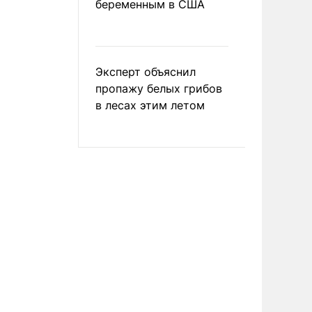
беременным в США
Эксперт объяснил
пропажу белых грибов
в лесах этим летом