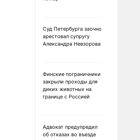
Суд Петербурга заочно
арестовал супругу
Александра Невзорова
Финские пограничники
закрыли проходы для
диких животных на
границе с Россией
Адвокат предупредил
об отказах во въезде