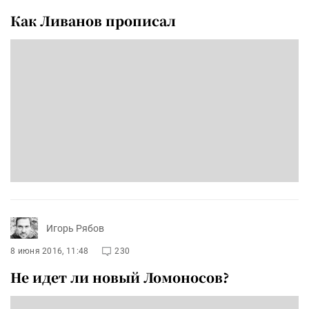
Как Ливанов прописал
Игорь Рябов
8 июня 2016, 11:48
230
Не идет ли новый Ломоносов?