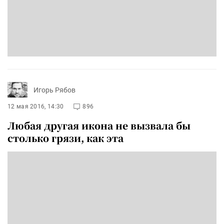
Игорь Рябов
12 мая 2016, 14:30
896
Любая другая икона не вызвала бы
столько грязи, как эта