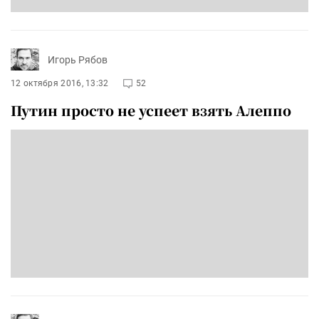
Игорь Рябов
12 октября 2016, 13:32
52
Путин просто не успеет взять Алеппо