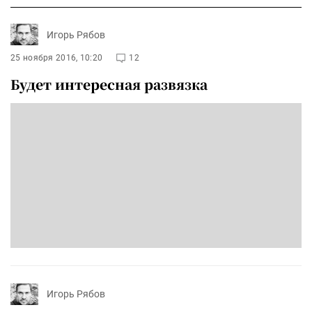
Игорь Рябов
25 ноября 2016, 10:20
12
Будет интересная развязка
Игорь Рябов