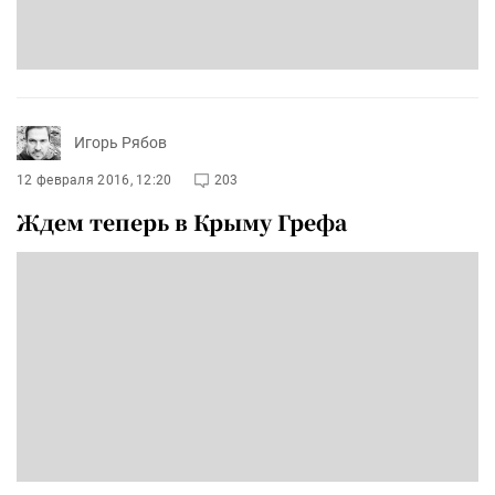
Игорь Рябов
12 февраля 2016, 12:20
203
Ждем теперь в Крыму Грефа