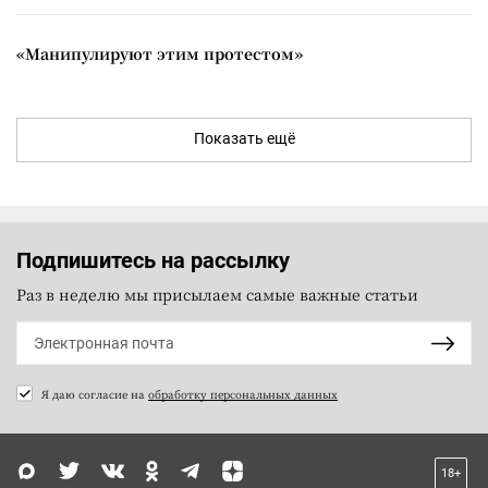
«Манипулируют этим протестом»
Показать ещё
Подпишитесь на рассылку
Раз в неделю мы присылаем самые важные статьи
Я даю согласие на
обработку персональных данных
18+