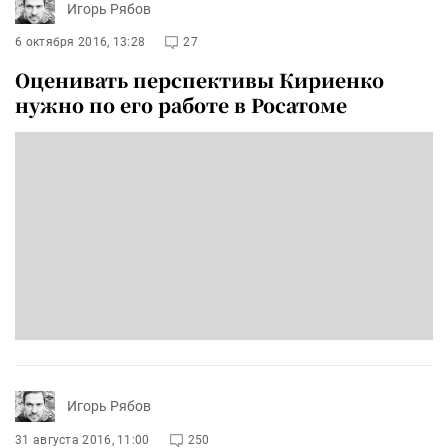
Игорь Рябов
6 октября 2016, 13:28
27
Оценивать перспективы Кириенко
нужно по его работе в Росатоме
Игорь Рябов
31 августа 2016, 11:00
250