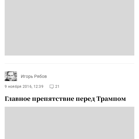
Игорь Рябов
9 ноября 2016, 12:39
21
Главное препятствие перед Трампом