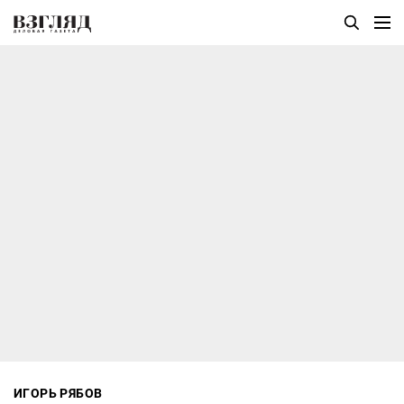
ИГОРЬ РЯБОВ