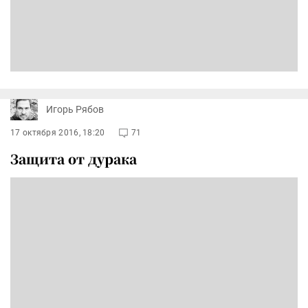
Игорь Рябов
17 октября 2016, 18:20
71
Защита от дурака