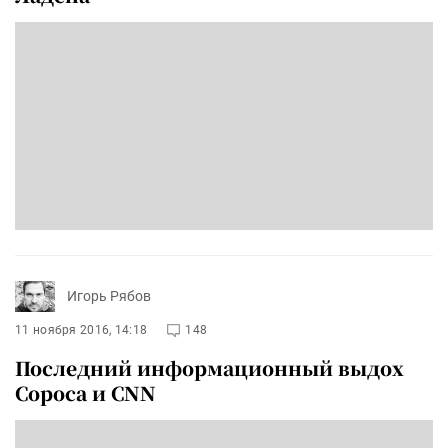
Игорь Рябов
11 ноября 2016, 14:18
148
Последний информационный выдох
Сороса и CNN