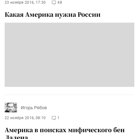
23 ноября 2016, 17:30
48
Какая Америка нужна России
Игорь Рябов
22 ноября 2016, 08:10
1
Америка в поисках мифического бен
Ладена