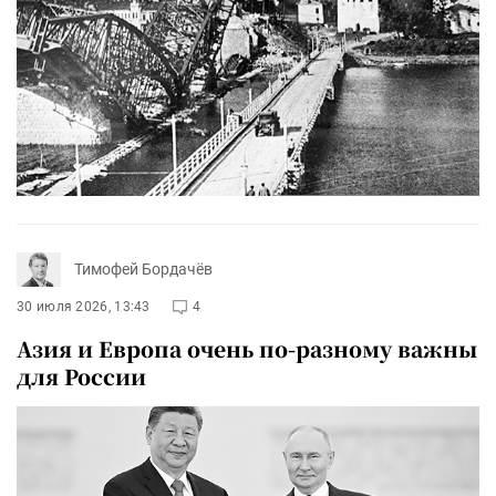
Тимофей Бордачёв
30 июля 2026, 13:43
4
Азия и Европа очень по-разному важны
для России