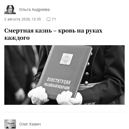
Ольга Андреева
2 августа 2026, 13:35
71
Смертная казнь – кровь на руках
каждого
Олег Хавич