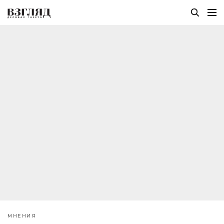
МНЕНИЯ