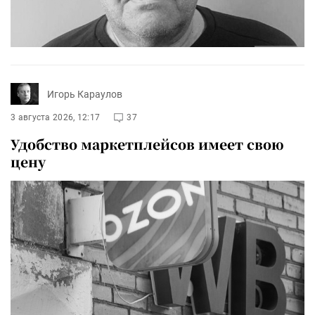
Игорь Караулов
3 августа 2026, 12:17
37
Удобство маркетплейсов имеет свою
цену