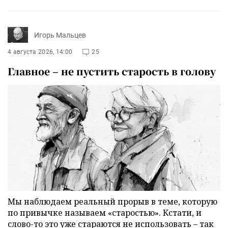
Игорь Мальцев
4 августа 2026, 14:00
25
Главное – не пустить старость в голову
Мы наблюдаем реальный прорыв в теме, которую
по привычке называем «старостью». Кстати, и
слово-то это уже стараются не использовать – так