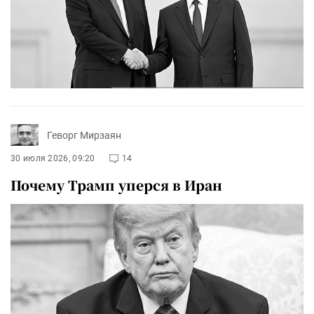
Геворг Мирзаян
30 июля 2026, 09:20
14
Почему Трамп уперся в Иран