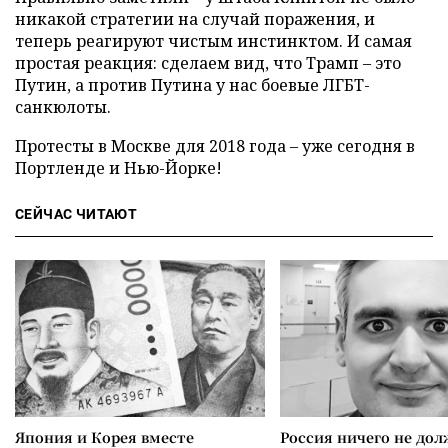
никакой стратегии на случай поражения, и
теперь реагируют чистым инстинктом. И самая
простая реакция: сделаем вид, что Трамп – это
Путин, а против Путина у нас боевые ЛГБТ-
санкюлоты.
Протесты в Москве для 2018 года – уже сегодня в
Портленде и Нью-Йорке!
СЕЙЧАС ЧИТАЮТ
Япония и Корея вместе
Россия ничего не дол