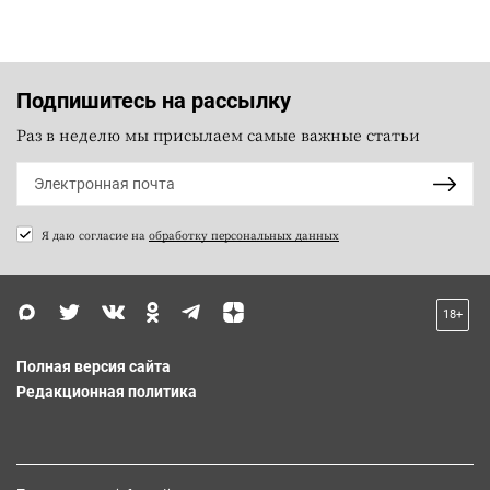
Подпишитесь на рассылку
Раз в неделю мы присылаем самые важные статьи
Я даю согласие на
обработку персональных данных
18+
Полная версия сайта
Редакционная политика