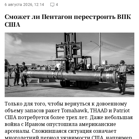
6 августа 2026, 12:14
4
Сможет ли Пентагон перестроить ВПК
США
Только для того, чтобы вернуться к довоенному
объему запасов ракет Tomahawk, THAAD и Patriot
США потребуется более трех лет. Даже небольшая
война с Ираном опустошила американские
арсеналы. Сложившаяся ситуация означает
многолетний период уязвимости США, например,