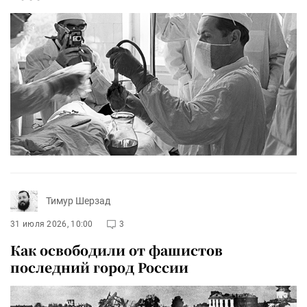
Тимур Шерзад
31 июля 2026, 10:00
3
Как освободили от фашистов
последний город России