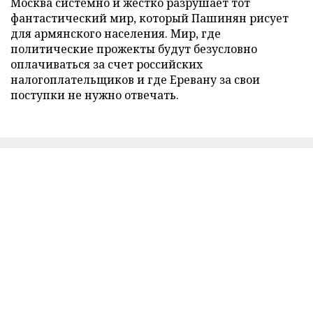
Москва системно и жестко разрушает тот
фантастический мир, который Пашинян рисует
для армянского населения. Мир, где
политические прожекты будут безусловно
оплачиваться за счет российских
налогоплательщиков и где Еревану за свои
поступки не нужно отвечать.