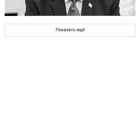
Показать ещё