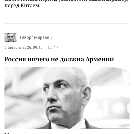
перед Китаем.
Геворг Мирзаян
6 августа 2026, 09:45
17
Россия ничего не должна Армении