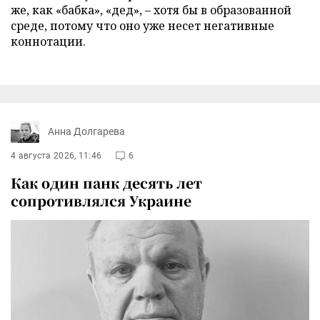
же, как «бабка», «дед», – хотя бы в образованной
среде, потому что оно уже несет негативные
коннотации.
Анна Долгарева
4 августа 2026, 11:46
6
Как один панк десять лет
сопротивлялся Украине