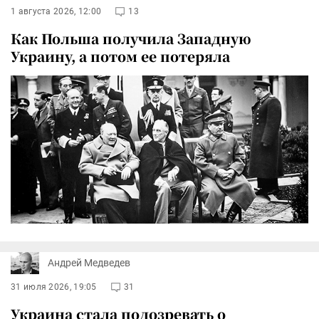
1 августа 2026, 12:00
13
Как Польша получила Западную
Украину, а потом ее потеряла
Андрей Медведев
31 июля 2026, 19:05
31
Украина стала подозревать о