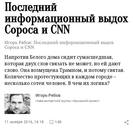
Последний
информационный выдох
Сороса и CNN
Игорь Рябов: Последний информационный выдох
Сороса и CNN
Напротив Белого дома сидит сумасшедшая,
которая двух слов связать не может, но ей дают
слово. Она возмущена Трампом, и потому святая.
Количество протестующих в каждом городе –
несколько сотен человек. В чем их логика?
Игорь Рябов
глава экспертной группы «Крымский проект»
11 ноября 2016, 14:18
148