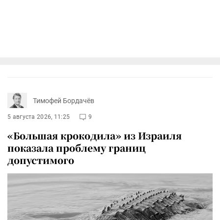
Тимофей Бордачёв
5 августа 2026, 11:25
9
«Большая крокодила» из Израиля
показала проблему границ
допустимого