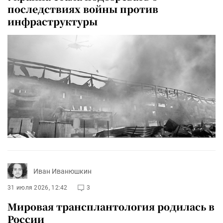
последствиях войны против
инфраструктуры
Иван Иванюшкин
31 июля 2026, 12:42
3
Мировая трансплантология родилась в
России