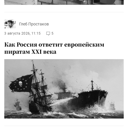
Глеб Простаков
3 августа 2026, 11:15
5
Как Россия ответит европейским
пиратам XXI века