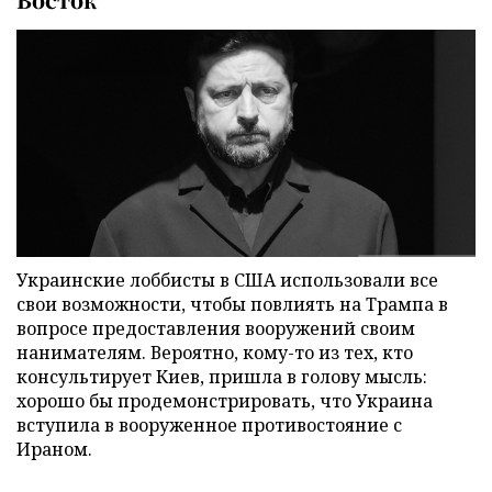
Украинские лоббисты в США использовали все
свои возможности, чтобы повлиять на Трампа в
вопросе предоставления вооружений своим
нанимателям. Вероятно, кому-то из тех, кто
консультирует Киев, пришла в голову мысль:
хорошо бы продемонстрировать, что Украина
вступила в вооруженное противостояние с
Ираном.