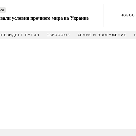
аса
НОВОС
вали условия прочного мира на Украине
ПРЕЗИДЕНТ ПУТИН
ЕВРОСОЮЗ
АРМИЯ И ВООРУЖЕНИЕ