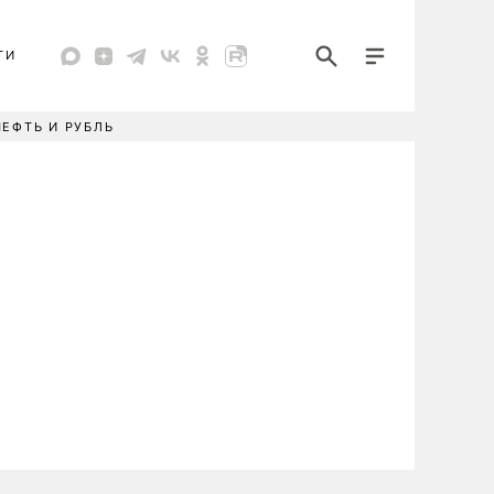
ТИ
НЕФТЬ И РУБЛЬ