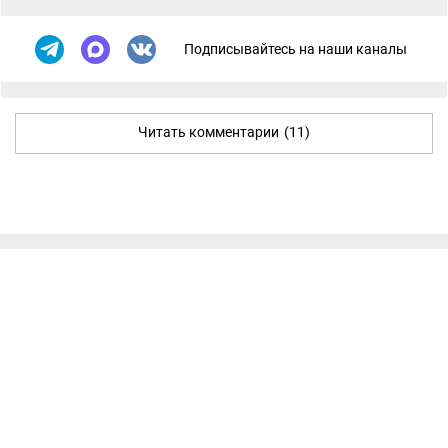
Подписывайтесь на наши каналы
Читать комментарии
(11)