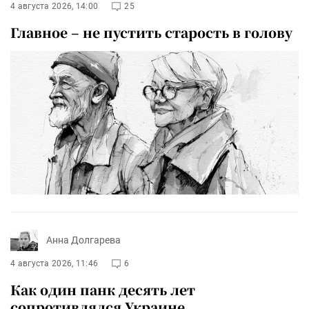
4 августа 2026, 14:00
25
Главное – не пустить старость в голову
Анна Долгарева
4 августа 2026, 11:46
6
Как один панк десять лет
сопротивлялся Украине