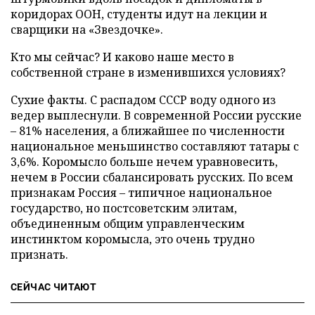
коридорах ООН, студенты идут на лекции и
сварщики на «Звездочке».
Кто мы сейчас? И каково наше место в
собственной стране в изменившихся условиях?
Сухие факты. С распадом СССР воду одного из
ведер выплеснули. В современной России русские
– 81% населения, а ближайшее по численности
национальное меньшинство составляют татары с
3,6%. Коромысло больше нечем уравновесить,
нечем в России сбалансировать русских. По всем
признакам Россия – типичное национальное
государство, но постсоветским элитам,
объединенным общим управленческим
инстинктом коромысла, это очень трудно
признать.
СЕЙЧАС ЧИТАЮТ