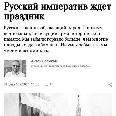
Русский императив ждет
праздник
Русские – вечно забывающий народ. И потому
вечно юный, не несущий ярма исторической
памяти. Мы забыли гораздо больше, чем многие
народы когда-либо знали. Но умея забывать, мы
умеем и вспоминать.
Антон Беликов
художник, кандидат философских наук, рядовой
31 декабря 2024, 11:30
11