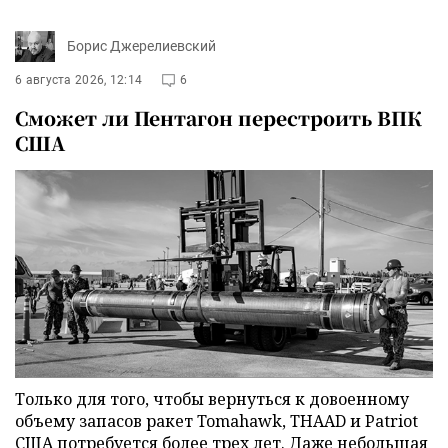
Борис Джерелиевский
6 августа 2026, 12:14
6
Сможет ли Пентагон перестроить ВПК
США
Только для того, чтобы вернуться к довоенному
объему запасов ракет Tomahawk, THAAD и Patriot
США потребуется более трех лет. Даже небольшая