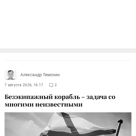
Александр Тимохин
7 августа 2026, 16:17
2
Безэкипажный корабль – задача со
многими неизвестными