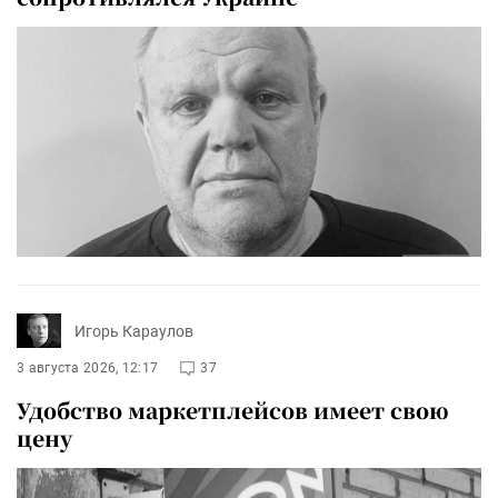
Игорь Караулов
3 августа 2026, 12:17
37
Удобство маркетплейсов имеет свою
цену