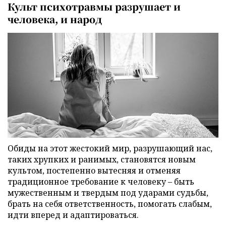
Культ психотравмы разрушает и
человека, и народ
Обиды на этот жестокий мир, разрушающий нас,
таких хрупких и ранимых, становятся новым
культом, постепенно вытесняя и отменяя
традиционное требование к человеку – быть
мужественным и твердым под ударами судьбы,
брать на себя ответственность, помогать слабым,
идти вперед и адаптироваться.