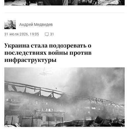
Андрей Медведев
31 июля 2026, 19:05
31
Украина стала подозревать о
последствиях войны против
инфраструктуры