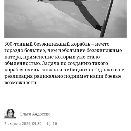
500-тонный безэкипажный корабль – нечто
гораздо большее, чем небольшие безэкипажные
катера, применение которых уже стало
обыденностью. Задача по созданию такого
корабля очень сложна и амбициозна. Однако и ее
реализация радикально поднимет наши боевые
возможности.
Ольга Андреева
7 августа 2026, 09:30
10