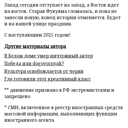
Запад сегодня отступает на запад, а Восток идет
на восток. Старая Фукуяма сломалась, и пока не
занесли новую, конец истории отменяется. Будет
и на нашей улице праздник.
С наступающим 2025 годом!
Другие материалы автора
В Белом доме умер ничтожный актер
Победа или dogovornyak?
Культура освобождается от черви
Где готовили этот креативный класс
** движение признано в РФ экстремистским и
запрещено
* СМИ, включенное в реестр иностранных средств
массовой информации, выполняющих функции
иностранного агента