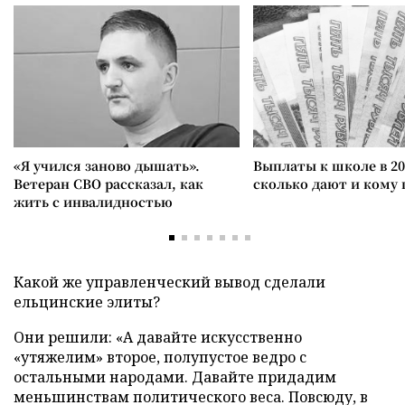
«Я учился заново дышать».
Выплаты к школе в 20
Ветеран СВО рассказал, как
сколько дают и кому
жить с инвалидностью
Какой же управленческий вывод сделали
ельцинские элиты?
Они решили: «А давайте искусственно
«утяжелим» второе, полупустое ведро с
остальными народами. Давайте придадим
меньшинствам политического веса. Повсюду, в