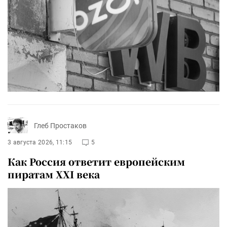
Глеб Простаков
3 августа 2026, 11:15
5
Как Россия ответит европейским
пиратам XXI века