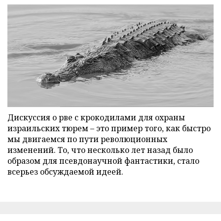
Дискуссия о рве с крокодилами для охраны
израильских тюрем – это пример того, как быстро
мы двигаемся по пути революционных
изменений. То, что несколько лет назад было
образом для псевдонаучной фантастики, стало
всерьез обсуждаемой идеей.