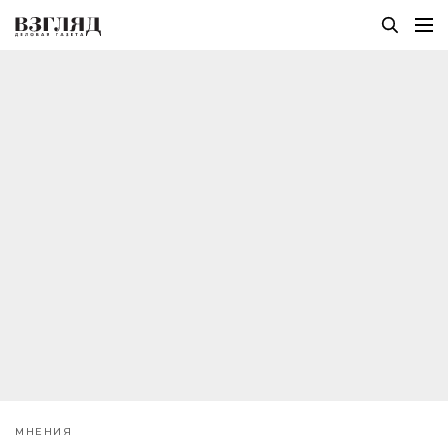
МНЕНИЯ