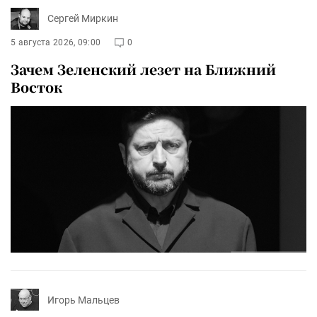
Сергей Миркин
5 августа 2026, 09:00
0
Зачем Зеленский лезет на Ближний
Восток
Игорь Мальцев