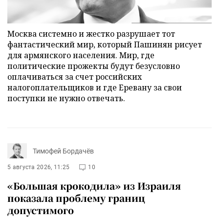
Москва системно и жестко разрушает тот
фантастический мир, который Пашинян рисует
для армянского населения. Мир, где
политические прожекты будут безусловно
оплачиваться за счет российских
налогоплательщиков и где Еревану за свои
поступки не нужно отвечать.
Тимофей Бордачёв
5 августа 2026, 11:25
10
«Большая крокодила» из Израиля
показала проблему границ
допустимого