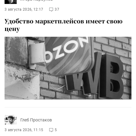
3 августа 2026, 12:17
37
Удобство маркетплейсов имеет свою
цену
Глеб Простаков
3 августа 2026, 11:15
5