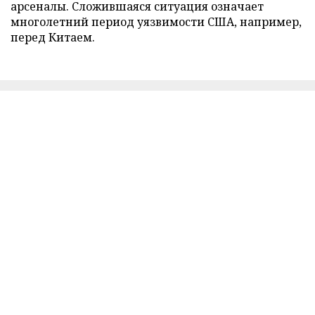
арсеналы. Сложившаяся ситуация означает
многолетний период уязвимости США, например,
перед Китаем.