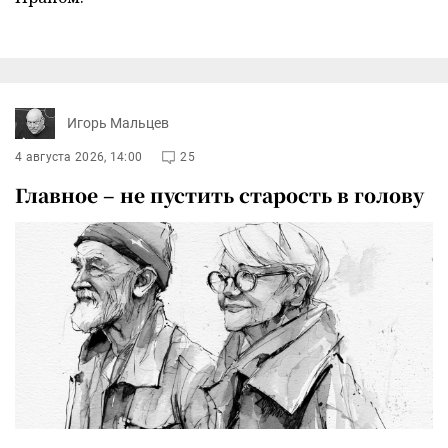
Игорь Мальцев
4 августа 2026, 14:00
25
Главное – не пустить старость в голову