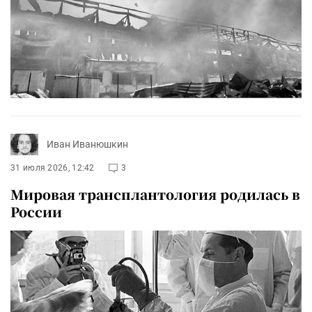
Иван Иванюшкин
31 июля 2026, 12:42
3
Мировая трансплантология родилась в
России