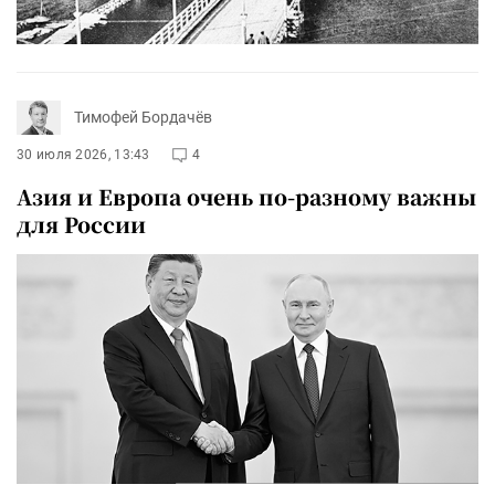
Тимофей Бордачёв
30 июля 2026, 13:43
4
Азия и Европа очень по-разному важны
для России