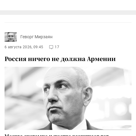
Геворг Мирзаян
6 августа 2026, 09:45
17
Россия ничего не должна Армении