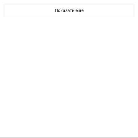
Показать ещё