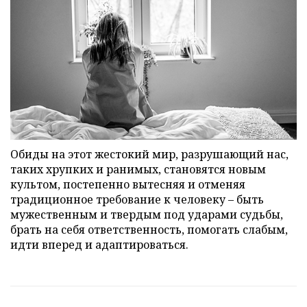
Обиды на этот жестокий мир, разрушающий нас,
таких хрупких и ранимых, становятся новым
культом, постепенно вытесняя и отменяя
традиционное требование к человеку – быть
мужественным и твердым под ударами судьбы,
брать на себя ответственность, помогать слабым,
идти вперед и адаптироваться.