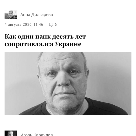
Анна Долгарева
4 августа 2026, 11:46
6
Как один панк десять лет
сопротивлялся Украине
Игорь Караулов