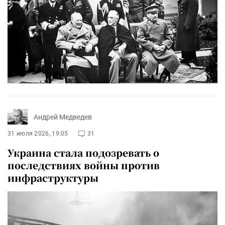
Андрей Медведев
31 июля 2026, 19:05
31
Украина стала подозревать о
последствиях войны против
инфраструктуры