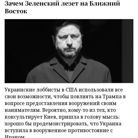
Зачем Зеленский лезет на Ближний
Восток
Украинские лоббисты в США использовали все
свои возможности, чтобы повлиять на Трампа в
вопросе предоставления вооружений своим
нанимателям. Вероятно, кому-то из тех, кто
консультирует Киев, пришла в голову мысль:
хорошо бы продемонстрировать, что Украина
вступила в вооруженное противостояние с
Ираном.