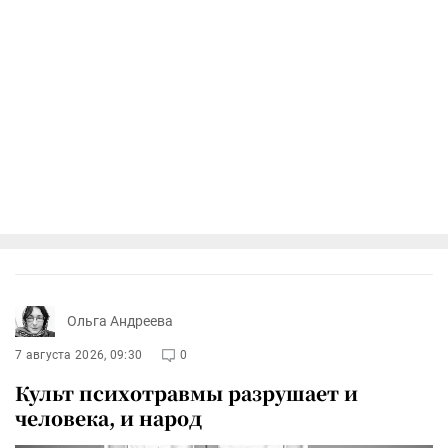
Ольга Андреева
7 августа 2026, 09:30
0
Культ психотравмы разрушает и
человека, и народ