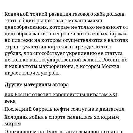
Конечной точкой развития газового хаба должен
стать общий рынок газа с механизмами
ценообразования, которые не только не зависят от
ценообразования на европейских газовых биржах,
но платежи на котором осуществляются в валютах
стран – участниц картеля, и прежде всего в
рублях, что способствует укреплению ее статуса
не только как государственной валюты России, но
и как валюты макрорегиона, в котором Москва
играет ключевую роль.
Другие материалы автора
Как Россия ответит европейским пиратам XXI
века
Последний баррель нефти сожгут не в двигателе
Холодная война в спорте сменилась холодным
миром
Опоздавшим на Луну останутся малопригодные