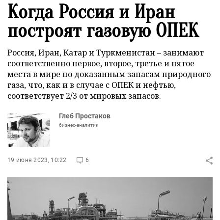
Когда Россия и Иран
построят газовую ОПЕК
Россия, Иран, Катар и Туркменистан – занимают
соответственно первое, второе, третье и пятое
места в мире по доказанным запасам природного
газа, что, как и в случае с ОПЕК и нефтью,
соответствует 2/3 от мировых запасов.
Глеб Простаков
бизнес-аналитик
19 июня 2023, 10:22
6