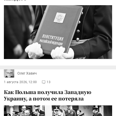
Олег Хавич
1 августа 2026, 12:00
13
Как Польша получила Западную
Украину, а потом ее потеряла