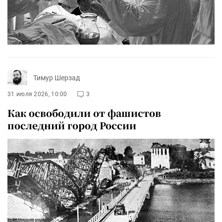
Тимур Шерзад
31 июля 2026, 10:00
3
Как освободили от фашистов
последний город России