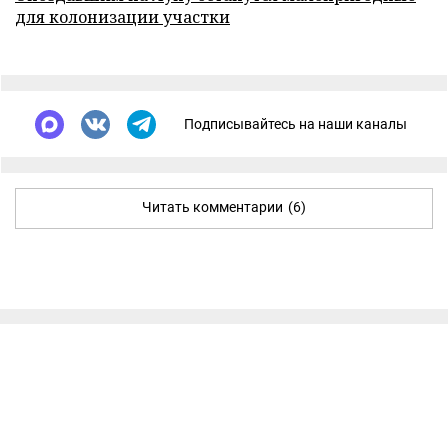
для колонизации участки
Подписывайтесь на наши каналы
Читать комментарии
(6)