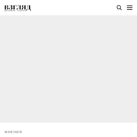
МНЕНИЯ