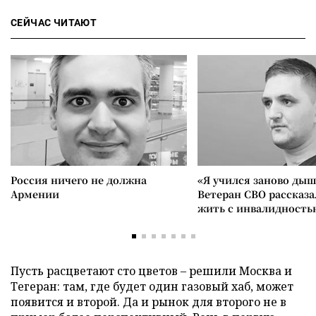
СЕЙЧАС ЧИТАЮТ
Россия ничего не должна
«Я учился заново дыш
Армении
Ветеран СВО рассказа
жить с инвалидность
Пусть расцветают сто цветов – решили Москва и
Тегеран: там, где будет один газовый хаб, может
появится и второй. Да и рынок для второго не в