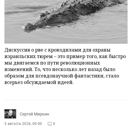
Дискуссия о рве с крокодилами для охраны
израильских тюрем – это пример того, как быстро
мы двигаемся по пути революционных
изменений. То, что несколько лет назад было
образом для псевдонаучной фантастики, стало
всерьез обсуждаемой идеей.
Сергей Миркин
5 августа 2026, 09:00
0