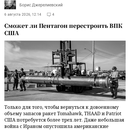
Борис Джерелиевский
6 августа 2026, 12:14
4
Сможет ли Пентагон перестроить ВПК
США
Только для того, чтобы вернуться к довоенному
объему запасов ракет Tomahawk, THAAD и Patriot
США потребуется более трех лет. Даже небольшая
война с Ираном опустошила американские