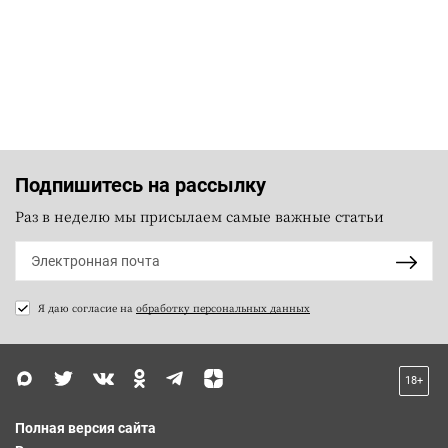
Подпишитесь на рассылку
Раз в неделю мы присылаем самые важные статьи
Я даю согласие на
обработку персональных данных
18+
Полная версия сайта