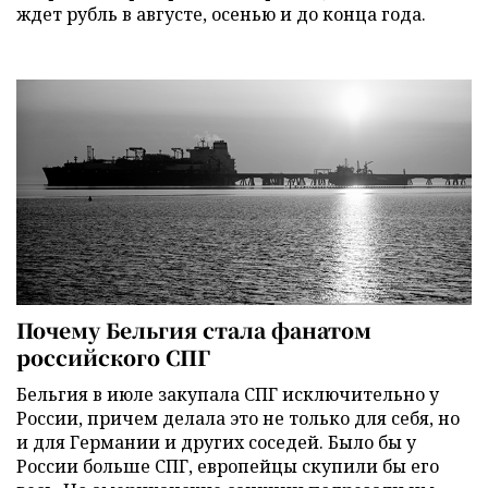
ждет рубль в августе, осенью и до конца года.
Почему Бельгия стала фанатом
российского СПГ
Бельгия в июле закупала СПГ исключительно у
России, причем делала это не только для себя, но
и для Германии и других соседей. Было бы у
России больше СПГ, европейцы скупили бы его