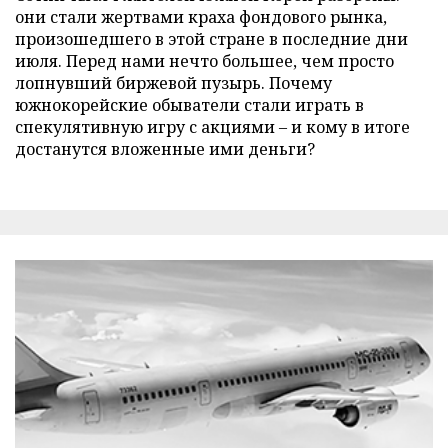
они стали жертвами краха фондового рынка,
произошедшего в этой стране в последние дни
июля. Перед нами нечто большее, чем просто
лопнувший биржевой пузырь. Почему
южнокорейские обыватели стали играть в
спекулятивную игру с акциями – и кому в итоге
достанутся вложенные ими деньги?