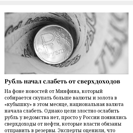
Рубль начал слабеть от сверхдоходов
На фоне новостей от Минфина, который
собирается скупать больше валюты и золота в
«кубышку» в этом месяце, национальная валюта
начала слабеть. Однако цели злостно ослабить
рубль у ведомства нет, просто у России появились
сверхдоходы от нефти, которые власти обязаны
отправить в резервы. Эксперты оценили, что