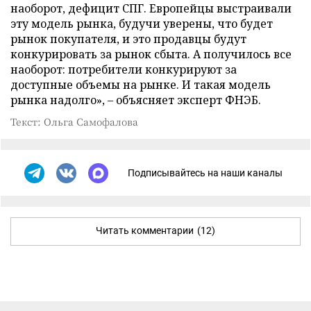
наоборот, дефицит СПГ. Европейцы выстраивали
эту модель рынка, будучи уверены, что будет
рынок покупателя, и это продавцы будут
конкурировать за рынок сбыта. А получилось все
наоборот: потребители конкурируют за
доступные объемы на рынке. И такая модель
рынка надолго», – объясняет эксперт ФНЭБ.
Текст: Ольга Самофалова
Подписывайтесь на наши каналы
Читать комментарии
(12)