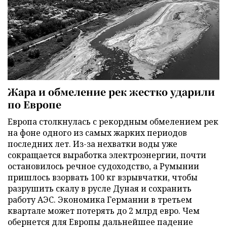
Жара и обмеление рек жестко ударили
по Европе
Европа столкнулась с рекордным обмелением рек
на фоне одного из самых жарких периодов
последних лет. Из-за нехватки воды уже
сокращается выработка электроэнергии, почти
остановилось речное судоходство, а Румынии
пришлось взорвать 100 кг взрывчатки, чтобы
разрушить скалу в русле Дуная и сохранить
работу АЭС. Экономика Германии в третьем
квартале может потерять до 2 млрд евро. Чем
обернется для Европы дальнейшее падение