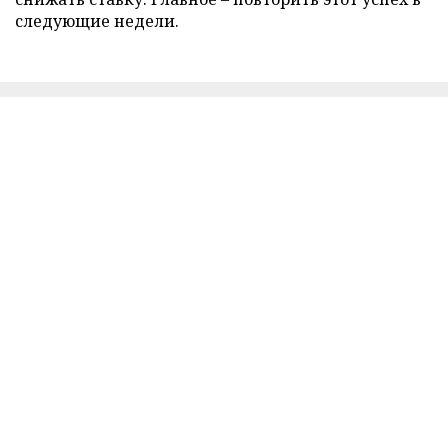
следующие недели.