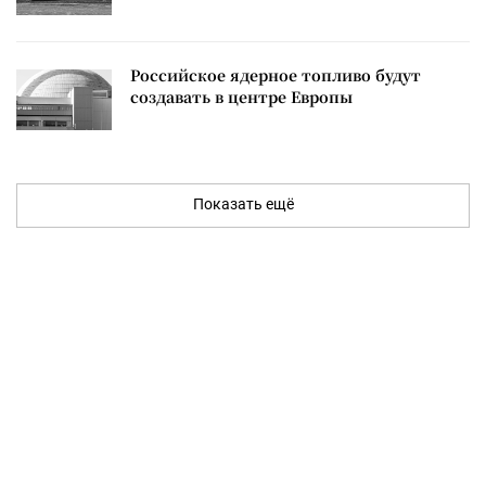
Российское ядерное топливо будут
создавать в центре Европы
Показать ещё