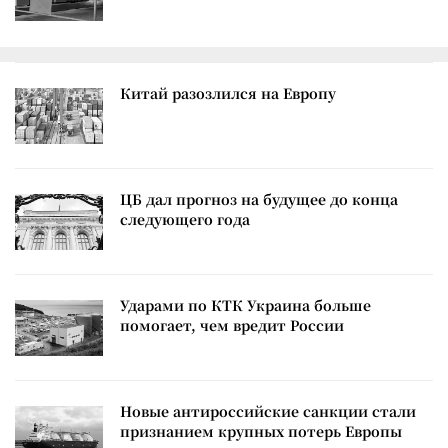
Китай разозлился на Европу
ЦБ дал прогноз на будущее до конца
следующего года
Ударами по КТК Украина больше
помогает, чем вредит России
Новые антироссийские санкции стали
признанием крупных потерь Европы