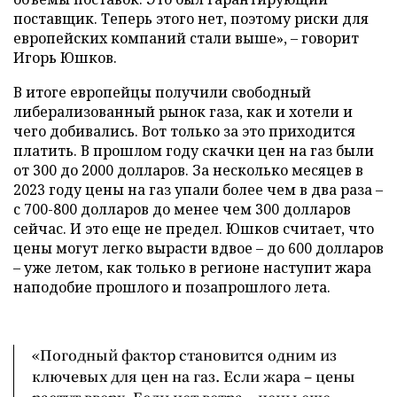
поставщик. Теперь этого нет, поэтому риски для
европейских компаний стали выше», – говорит
Игорь Юшков.
В итоге европейцы получили свободный
либерализованный рынок газа, как и хотели и
чего добивались. Вот только за это приходится
платить. В прошлом году скачки цен на газ были
от 300 до 2000 долларов. За несколько месяцев в
2023 году цены на газ упали более чем в два раза –
с 700-800 долларов до менее чем 300 долларов
сейчас. И это еще не предел. Юшков считает, что
цены могут легко вырасти вдвое – до 600 долларов
– уже летом, как только в регионе наступит жара
наподобие прошлого и позапрошлого лета.
«Погодный фактор становится одним из
ключевых для цен на газ. Если жара – цены