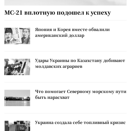
МС-21 вплотную подошел к успеху
Япония и Корея вместе обвалили
американский доллар
Удары Украины по Казахстану добивают
молдавских аграриев
Что помогает Северному морскому пути
быть нарасхват
Украина создала себе топливный кризис