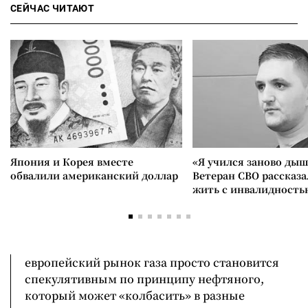
СЕЙЧАС ЧИТАЮТ
Япония и Корея вместе
«Я учился заново дыш
обвалили американский доллар
Ветеран СВО рассказа
жить с инвалидность
европейский рынок газа просто становится
спекулятивным по принципу нефтяного,
который может «колбасить» в разные