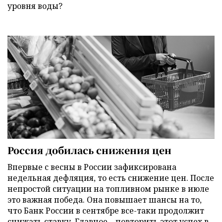
уровня воды?
Россия добилась снижения цен
Впервые с весны в России зафиксирована
недельная дефляция, то есть снижение цен. После
непростой ситуации на топливном рынке в июле
это важная победа. Она повышает шансы на то,
что Банк России в сентябре все-таки продолжит
снижать ставку. Главное – повторить этот успех в