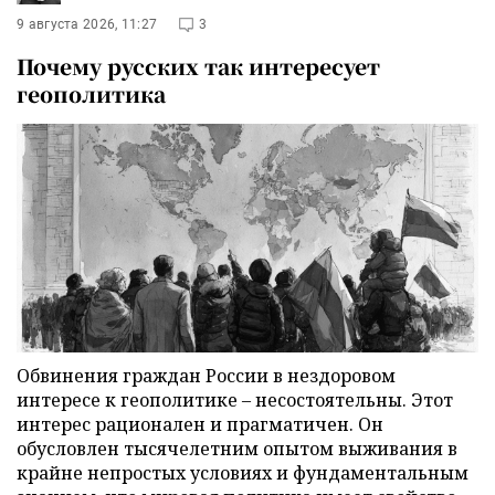
9 августа 2026, 11:27
3
Почему русских так интересует
геополитика
Обвинения граждан России в нездоровом
интересе к геополитике – несостоятельны. Этот
интерес рационален и прагматичен. Он
обусловлен тысячелетним опытом выживания в
крайне непростых условиях и фундаментальным