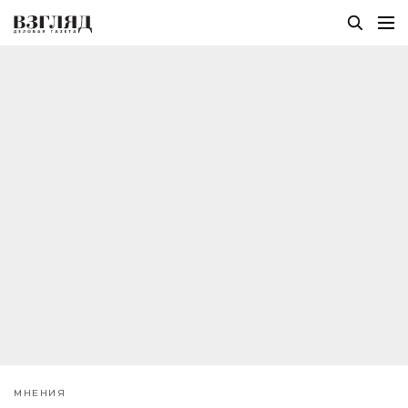
МНЕНИЯ