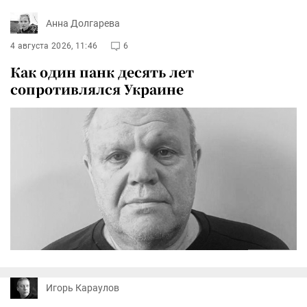
Анна Долгарева
4 августа 2026, 11:46
6
Как один панк десять лет
сопротивлялся Украине
Игорь Караулов