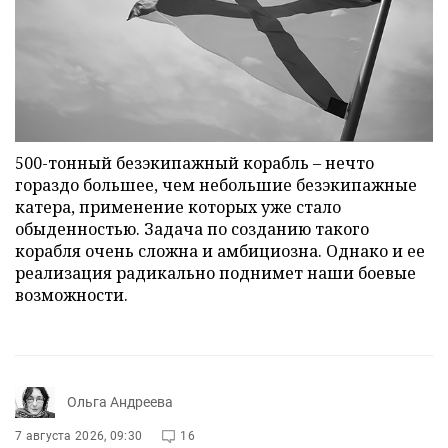
500-тонный безэкипажный корабль – нечто
гораздо большее, чем небольшие безэкипажные
катера, применение которых уже стало
обыденностью. Задача по созданию такого
корабля очень сложна и амбициозна. Однако и ее
реализация радикально поднимет наши боевые
возможности.
Ольга Андреева
7 августа 2026, 09:30
16