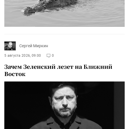
Сергей Миркин
5 августа 2026, 09:00
0
Зачем Зеленский лезет на Ближний
Восток