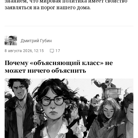
знанием, что мировая политика имеет свойство
заявляться на порог нашего дома.
Дмитрий Губин
8 августа 2026, 12:15
17
Почему «объясняющий класс» не
может ничего объяснить