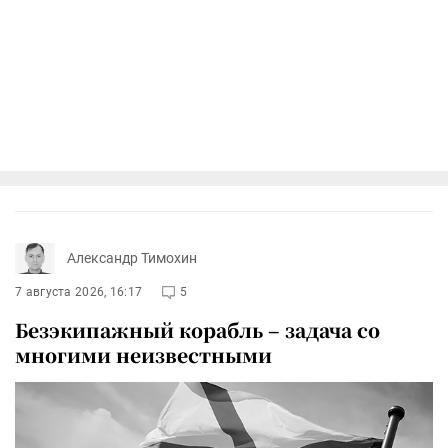
Александр Тимохин
7 августа 2026, 16:17
5
Безэкипажный корабль – задача со
многими неизвестными