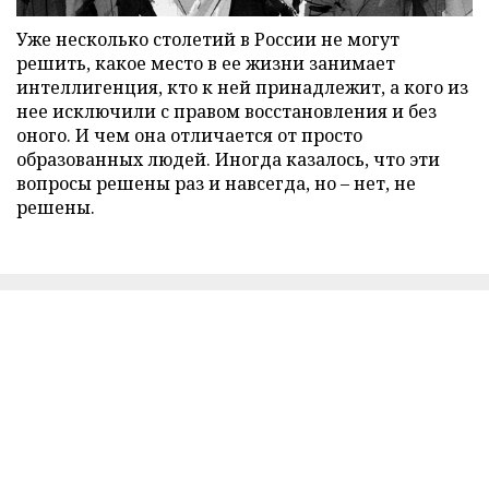
Уже несколько столетий в России не могут
решить, какое место в ее жизни занимает
интеллигенция, кто к ней принадлежит, а кого из
нее исключили с правом восстановления и без
оного. И чем она отличается от просто
образованных людей. Иногда казалось, что эти
вопросы решены раз и навсегда, но – нет, не
решены.