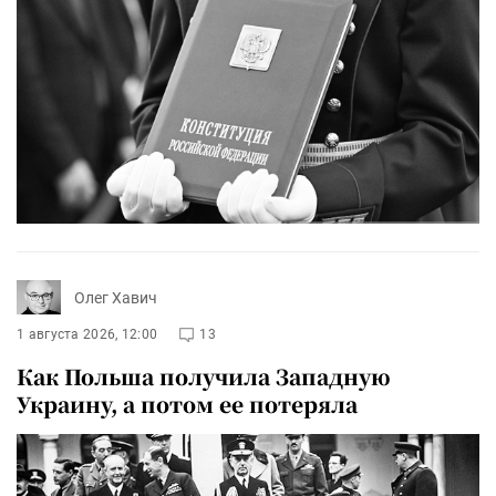
Олег Хавич
1 августа 2026, 12:00
13
Как Польша получила Западную
Украину, а потом ее потеряла