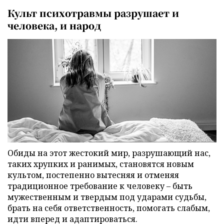
Культ психотравмы разрушает и
человека, и народ
Обиды на этот жестокий мир, разрушающий нас,
таких хрупких и ранимых, становятся новым
культом, постепенно вытесняя и отменяя
традиционное требование к человеку – быть
мужественным и твердым под ударами судьбы,
брать на себя ответственность, помогать слабым,
идти вперед и адаптироваться.