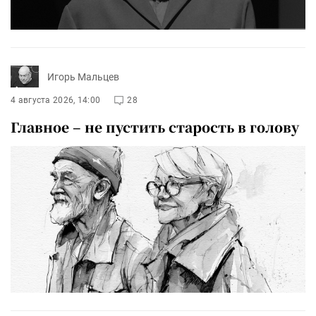
Игорь Мальцев
4 августа 2026, 14:00
28
Главное – не пустить старость в голову