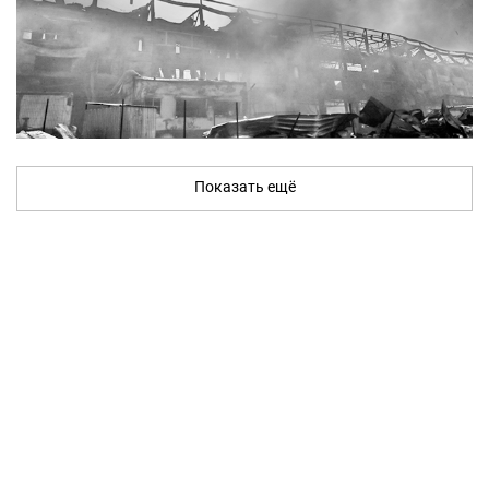
Показать ещё