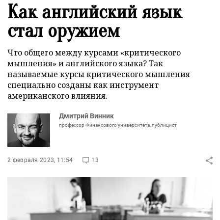
Как английский язык
стал оружием
Что общего между курсами «критического
мышления» и английского языка? Так
называемые курсы критического мышления
специально созданы как инструмент
американского влияния.
Дмитрий Винник
профессор Финансового университета, публицист
2 февраля 2023, 11:54
13