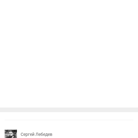
Сергей Лебедев