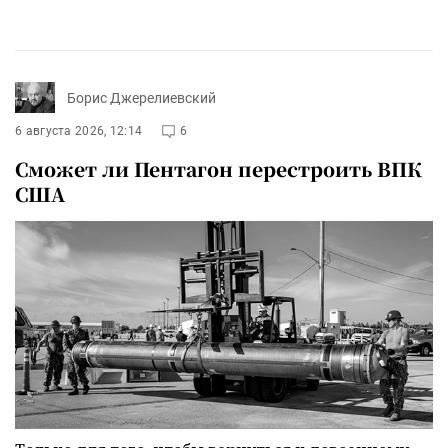
Борис Джерелиевский
6 августа 2026, 12:14
6
Сможет ли Пентагон перестроить ВПК
США