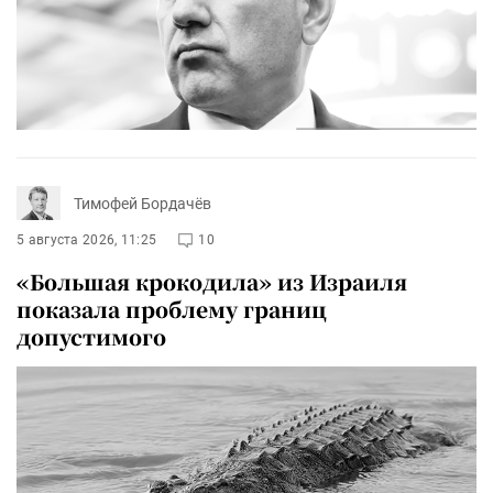
Тимофей Бордачёв
5 августа 2026, 11:25
10
«Большая крокодила» из Израиля
показала проблему границ
допустимого