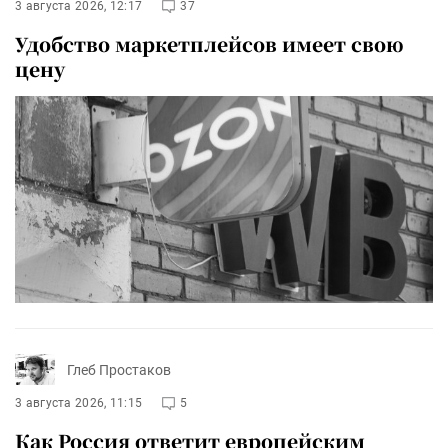
3 августа 2026, 12:17
37
Удобство маркетплейсов имеет свою
цену
Глеб Простаков
3 августа 2026, 11:15
5
Как Россия ответит европейским