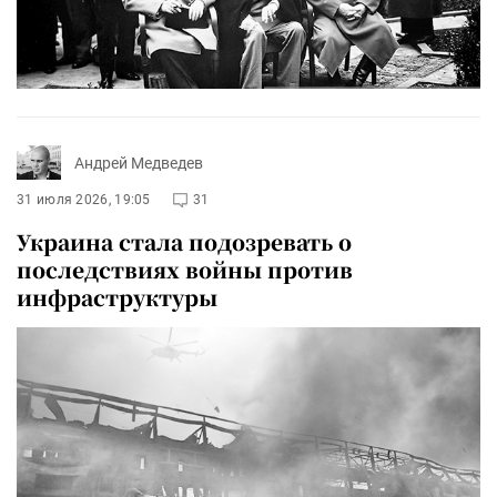
Андрей Медведев
31 июля 2026, 19:05
31
Украина стала подозревать о
последствиях войны против
инфраструктуры