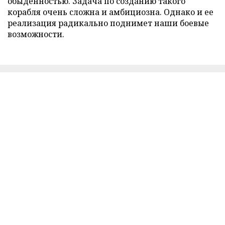
обыденностью. Задача по созданию такого
корабля очень сложна и амбициозна. Однако и ее
реализация радикально поднимет наши боевые
возможности.