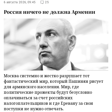
6 августа 2026, 09:45
25
Россия ничего не должна Армении
Москва системно и жестко разрушает тот
фантастический мир, который Пашинян рисует
для армянского населения. Мир, где
политические прожекты будут безусловно
оплачиваться за счет российских
налогоплательщиков и где Еревану за свои
поступки не нужно отвечать.