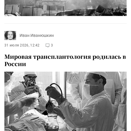
Иван Иванюшкин
31 июля 2026, 12:42
3
Мировая трансплантология родилась в
России