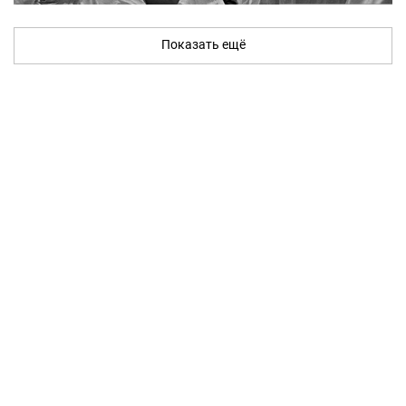
Показать ещё