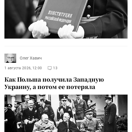
Олег Хавич
1 августа 2026, 12:00
13
Как Польша получила Западную
Украину, а потом ее потеряла