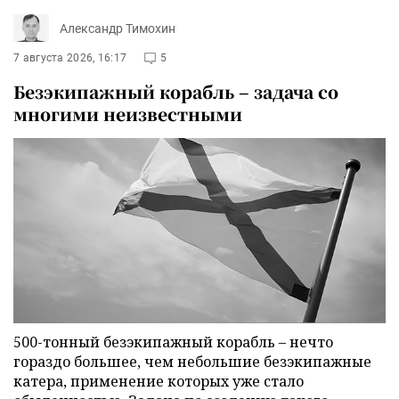
Александр Тимохин
7 августа 2026, 16:17
5
Безэкипажный корабль – задача со
многими неизвестными
500-тонный безэкипажный корабль – нечто
гораздо большее, чем небольшие безэкипажные
катера, применение которых уже стало