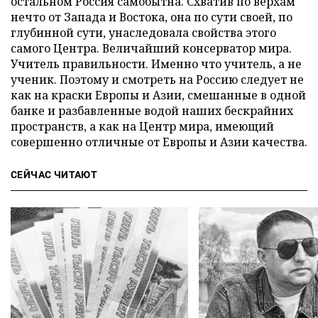
остальном Россия самобытна. Схватив по верхам
нечто от Запада и Востока, она по сути своей, по
глубинной сути, унаследовала свойства этого
самого Центра. Величайший консерватор мира.
Учитель правильности. Именно что учитель, а не
ученик. Поэтому и смотреть на Россию следует не
как на краски Европы и Азии, смешанные в одной
банке и разбавленные водой наших бескрайних
пространств, а как на Центр мира, имеющий
совершенно отличные от Европы и Азии качества.
СЕЙЧАС ЧИТАЮТ