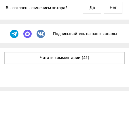
Да
Нет
Вы согласны с мнением автора?
Подписывайтесь на наши каналы
Читать комментарии
(41)