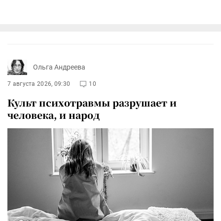
Ольга Андреева
7 августа 2026, 09:30
10
Культ психотравмы разрушает и
человека, и народ