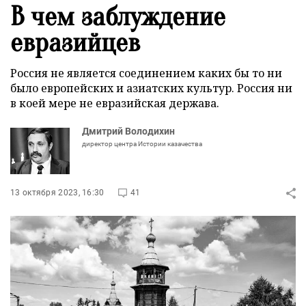
В чем заблуждение
евразийцев
Россия не является соединением каких бы то ни
было европейских и азиатских культур. Россия ни
в коей мере не евразийская держава.
Дмитрий Володихин
директор центра Истории казачества
13 октября 2023, 16:30
41