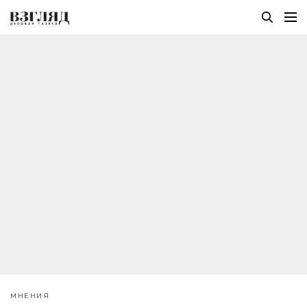
МНЕНИЯ