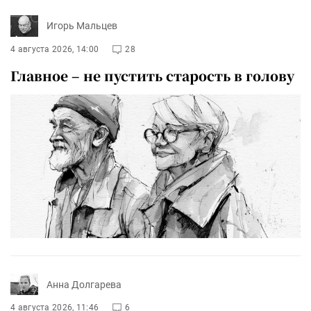
Игорь Мальцев
4 августа 2026, 14:00
28
Главное – не пустить старость в голову
Анна Долгарева
4 августа 2026, 11:46
6