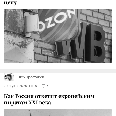
цену
Глеб Простаков
3 августа 2026, 11:15
5
Как Россия ответит европейским
пиратам XXI века