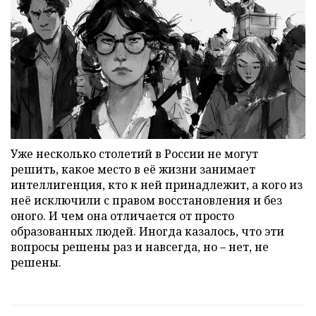
Уже несколько столетий в России не могут
решить, какое место в её жизни занимает
интеллигенция, кто к ней принадлежит, а кого из
неё исключили с правом восстановления и без
оного. И чем она отличается от просто
образованных людей. Иногда казалось, что эти
вопросы решены раз и навсегда, но – нет, не
решены.