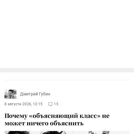
Дмитрий Губин
8 августа 2026, 12:15
15
Почему «объясняющий класс» не
может ничего объяснить