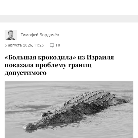
Тимофей Бордачёв
5 августа 2026, 11:25
10
«Большая крокодила» из Израиля
показала проблему границ
допустимого