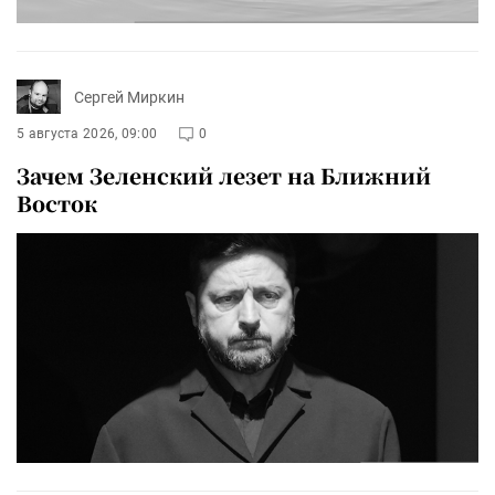
Сергей Миркин
5 августа 2026, 09:00
0
Зачем Зеленский лезет на Ближний
Восток