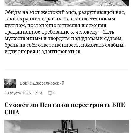
Обиды на этот жестокий мир, разрушающий нас,
таких хрупких и ранимых, становятся новым
культом, постепенно вытесняя и отменяя
традиционное требование к человеку – быть
мужественным и твердым под ударами судьбы,
брать на себя ответственность, помогать слабым,
идти вперед и адаптироваться.
Борис Джерелиевский
6 августа 2026, 12:14
6
Сможет ли Пентагон перестроить ВПК
США