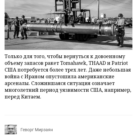
Только для того, чтобы вернуться к довоенному
объему запасов ракет Tomahawk, THAAD и Patriot
США потребуется более трех лет. Даже небольшая
война с Ираном опустошила американские
арсеналы. Сложившаяся ситуация означает
многолетний период уязвимости США, например,
перед Китаем.
Геворг Мирзаян