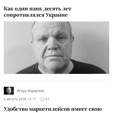
Как один панк десять лет
сопротивлялся Украине
Игорь Караулов
3 августа 2026, 12:17
37
Удобство маркетплейсов имеет свою