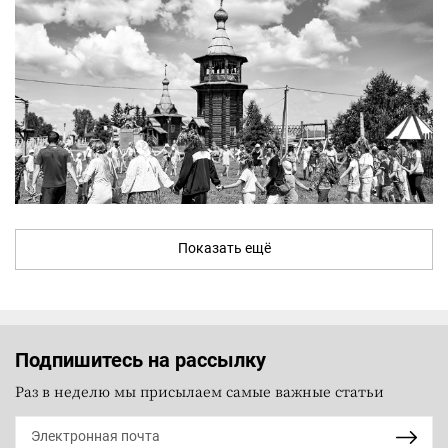
Показать ещё
Подпишитесь на рассылку
Раз в неделю мы присылаем самые важные статьи