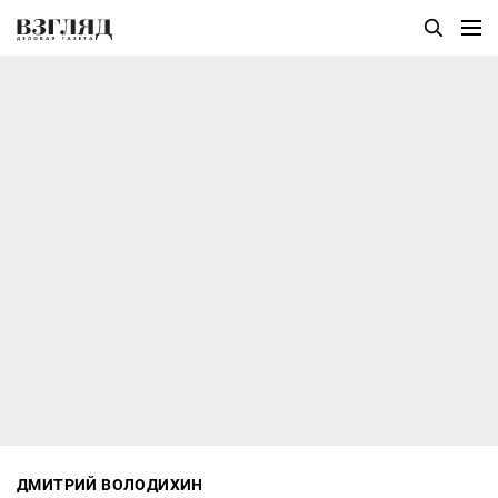
ДМИТРИЙ ВОЛОДИХИН