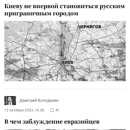
Киеву не впервой становиться русским
приграничным городом
Дмитрий Володихин
13 октября 2023, 16:30
41
В чем заблуждение евразийцев