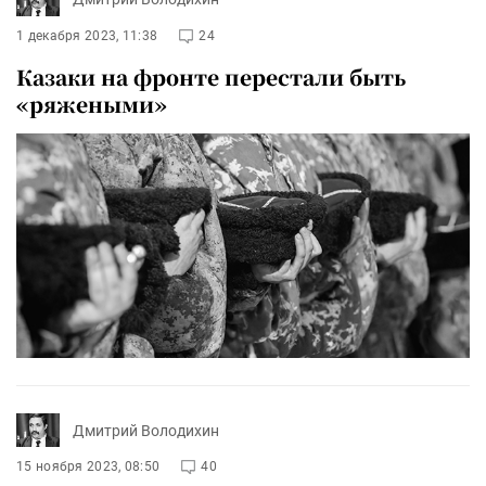
1 декабря 2023, 11:38
24
Казаки на фронте перестали быть
«ряжеными»
Дмитрий Володихин
15 ноября 2023, 08:50
40