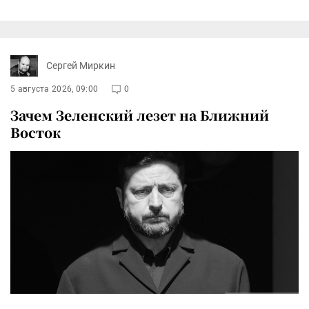
Сергей Миркин
5 августа 2026, 09:00
0
Зачем Зеленский лезет на Ближний
Восток