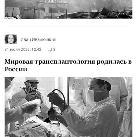
Иван Иванюшкин
31 июля 2026, 12:42
3
Мировая трансплантология родилась в
России