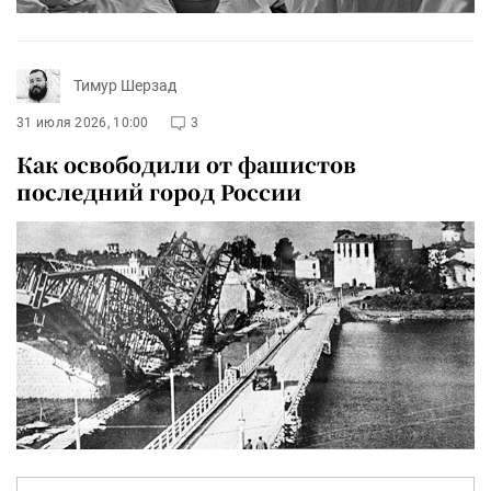
Тимур Шерзад
31 июля 2026, 10:00
3
Как освободили от фашистов
последний город России