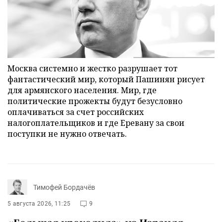
Москва системно и жестко разрушает тот
фантастический мир, который Пашинян рисует
для армянского населения. Мир, где
политические прожекты будут безусловно
оплачиваться за счет российских
налогоплательщиков и где Еревану за свои
поступки не нужно отвечать.
Тимофей Бордачёв
5 августа 2026, 11:25
9