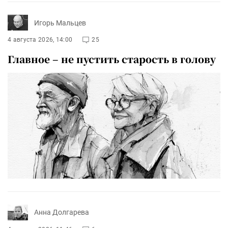
Игорь Мальцев
4 августа 2026, 14:00
25
Главное – не пустить старость в голову
Анна Долгарева