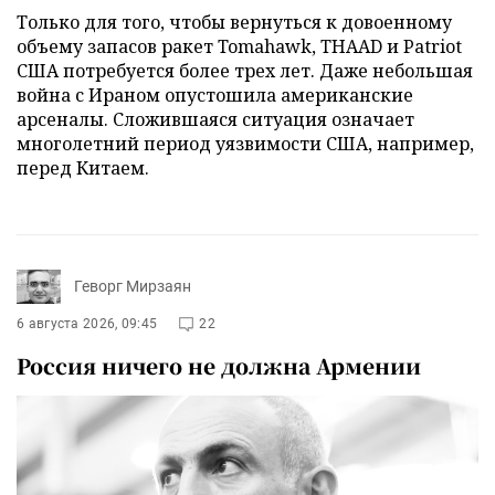
Только для того, чтобы вернуться к довоенному
объему запасов ракет Tomahawk, THAAD и Patriot
США потребуется более трех лет. Даже небольшая
война с Ираном опустошила американские
арсеналы. Сложившаяся ситуация означает
многолетний период уязвимости США, например,
перед Китаем.
Геворг Мирзаян
6 августа 2026, 09:45
22
Россия ничего не должна Армении