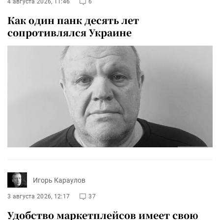
4 августа 2026, 11:46
6
Как один панк десять лет
сопротивлялся Украине
Игорь Караулов
3 августа 2026, 12:17
37
Удобство маркетплейсов имеет свою