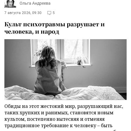
Ольга Андреева
7 августа 2026, 09:30
5
Культ психотравмы разрушает и
человека, и народ
Обиды на этот жестокий мир, разрушающий нас,
таких хрупких и ранимых, становятся новым
культом, постепенно вытесняя и отменяя
традиционное требование к человеку – быть