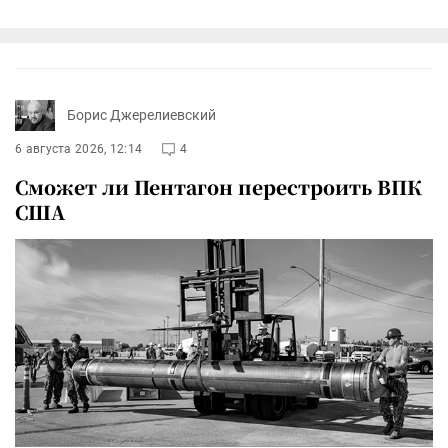
Борис Джерелиевский
6 августа 2026, 12:14
4
Сможет ли Пентагон перестроить ВПК
США