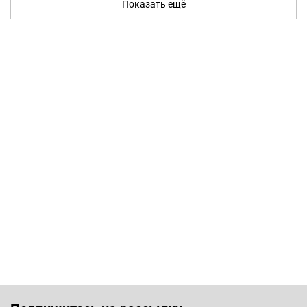
Показать ещё