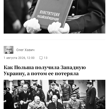
Олег Хавич
1 августа 2026, 12:00
13
Как Польша получила Западную
Украину, а потом ее потеряла