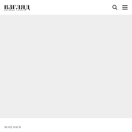
МНЕНИЯ