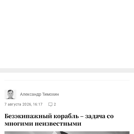
Александр Тимохин
7 августа 2026, 16:17
2
Безэкипажный корабль – задача со
многими неизвестными