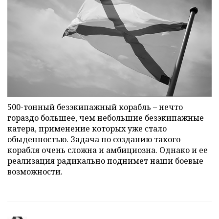
500-тонный безэкипажный корабль – нечто
гораздо большее, чем небольшие безэкипажные
катера, применение которых уже стало
обыденностью. Задача по созданию такого
корабля очень сложна и амбициозна. Однако и ее
реализация радикально поднимет наши боевые
возможности.