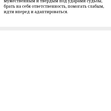
мужественным и твердым под ударами судьбы,
брать на себя ответственность, помогать слабым,
идти вперед и адаптироваться.