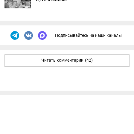
Подписывайтесь на наши каналы
Читать комментарии
(42)