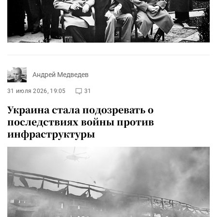
Андрей Медведев
31 июля 2026, 19:05
31
Украина стала подозревать о
последствиях войны против
инфраструктуры