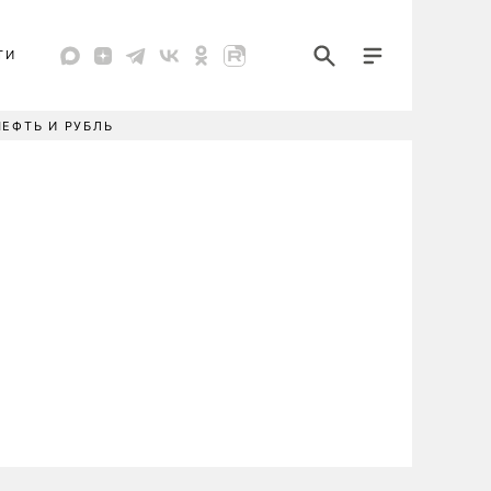
ТИ
НЕФТЬ И РУБЛЬ