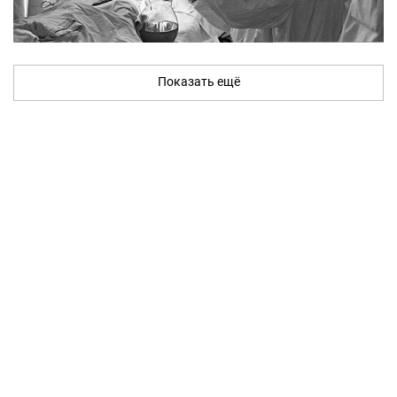
Показать ещё