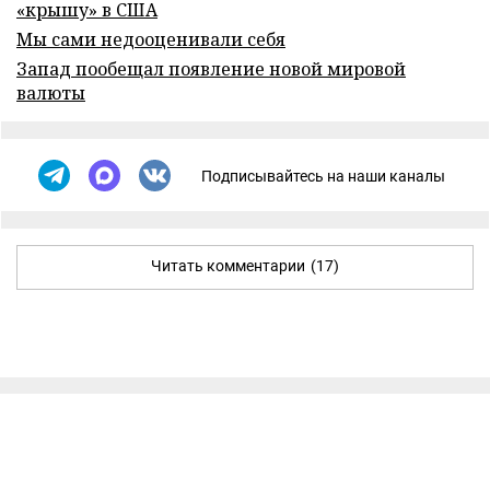
«крышу» в США
Мы сами недооценивали себя
Запад пообещал появление новой мировой
валюты
Подписывайтесь на наши каналы
Читать комментарии
(17)