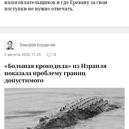
налогоплательщиков и где Еревану за свои
поступки не нужно отвечать.
Тимофей Бордачёв
5 августа 2026, 11:25
10
«Большая крокодила» из Израиля
показала проблему границ
допустимого