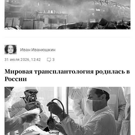
Иван Иванюшкин
31 июля 2026, 12:42
3
Мировая трансплантология родилась в
России