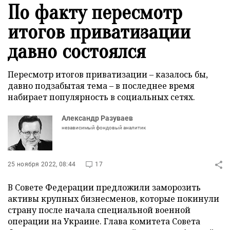
По факту пересмотр
итогов приватизации
давно состоялся
Пересмотр итогов приватизации – казалось бы,
давно подзабытая тема – в последнее время
набирает популярность в социальных сетях.
Александр Разуваев
независимый фондовый аналитик
25 ноября 2022, 08:44
17
В Совете Федерации предложили заморозить
активы крупных бизнесменов, которые покинули
страну после начала специальной военной
операции на Украине. Глава комитета Совета