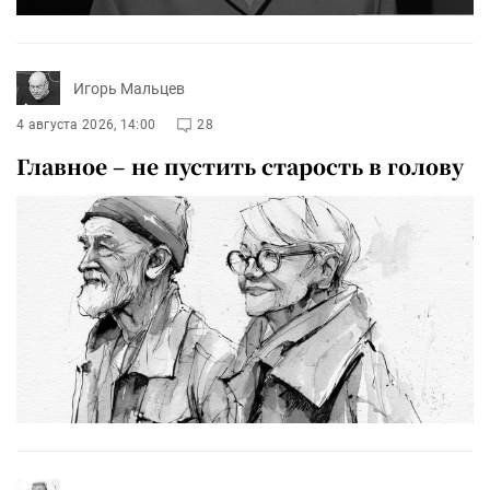
Игорь Мальцев
4 августа 2026, 14:00
28
Главное – не пустить старость в голову