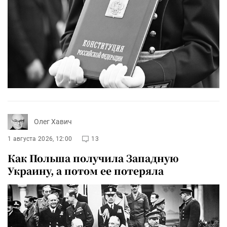
Олег Хавич
1 августа 2026, 12:00
13
Как Польша получила Западную
Украину, а потом ее потеряла