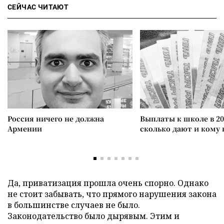
СЕЙЧАС ЧИТАЮТ
Россия ничего не должна
Выплаты к школе в 20
Армении
сколько дают и кому
Да, приватизация прошла очень спорно. Однако
не стоит забывать, что прямого нарушения закона
в большинстве случаев не было.
Законодательство было дырявым. Этим и