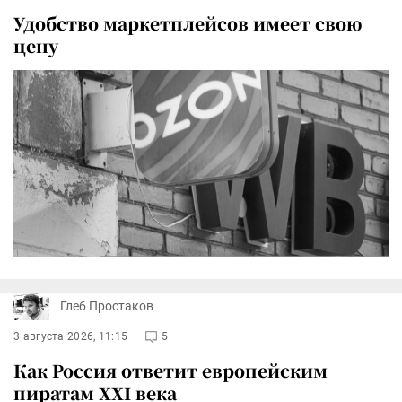
Удобство маркетплейсов имеет свою
цену
Глеб Простаков
3 августа 2026, 11:15
5
Как Россия ответит европейским
пиратам XXI века