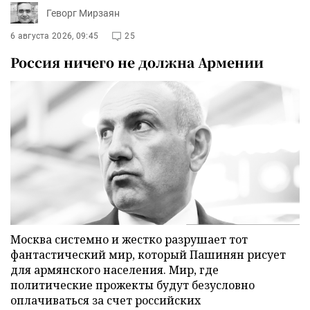
Геворг Мирзаян
6 августа 2026, 09:45
25
Россия ничего не должна Армении
Москва системно и жестко разрушает тот
фантастический мир, который Пашинян рисует
для армянского населения. Мир, где
политические прожекты будут безусловно
оплачиваться за счет российских