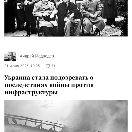
Андрей Медведев
31 июля 2026, 19:05
31
Украина стала подозревать о
последствиях войны против
инфраструктуры