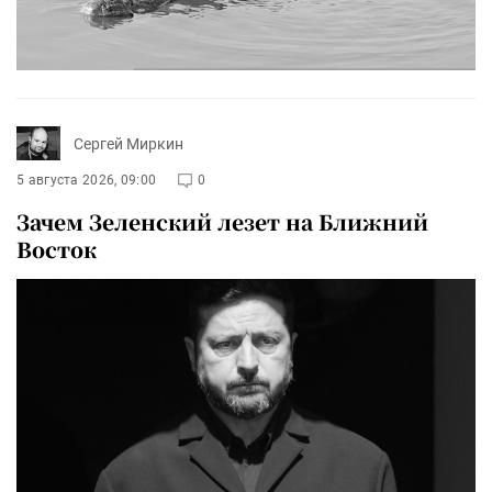
Сергей Миркин
5 августа 2026, 09:00
0
Зачем Зеленский лезет на Ближний
Восток