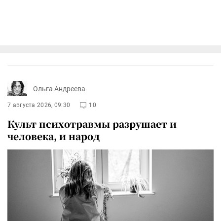
Ольга Андреева
7 августа 2026, 09:30
10
Культ психотравмы разрушает и
человека, и народ