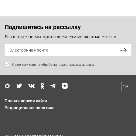
Подпишитесь на рассылку
Раз в неделю мы присылаем самые важные статьи
Я даю согласие на
обработку персональных данных
18+
Полная версия сайта
Редакционная политика