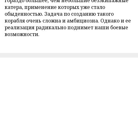
гораздо большее, чем небольшие безэкипажные
катера, применение которых уже стало
обыденностью. Задача по созданию такого
корабля очень сложна и амбициозна. Однако и ее
реализация радикально поднимет наши боевые
возможности.