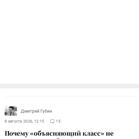
Дмитрий Губин
8 августа 2026, 12:15
15
Почему «объясняющий класс» не