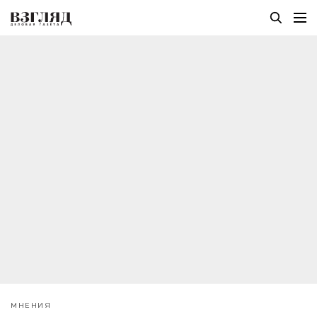
МНЕНИЯ