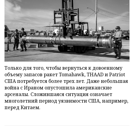
Только для того, чтобы вернуться к довоенному
объему запасов ракет Tomahawk, THAAD и Patriot
США потребуется более трех лет. Даже небольшая
война с Ираном опустошила американские
арсеналы. Сложившаяся ситуация означает
многолетний период уязвимости США, например,
перед Китаем.