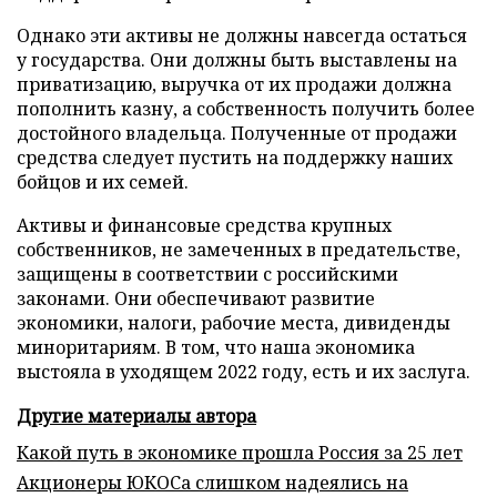
Однако эти активы не должны навсегда остаться
у государства. Они должны быть выставлены на
приватизацию, выручка от их продажи должна
пополнить казну, а собственность получить более
достойного владельца. Полученные от продажи
средства следует пустить на поддержку наших
бойцов и их семей.
Активы и финансовые средства крупных
собственников, не замеченных в предательстве,
защищены в соответствии с российскими
законами. Они обеспечивают развитие
экономики, налоги, рабочие места, дивиденды
миноритариям. В том, что наша экономика
выстояла в уходящем 2022 году, есть и их заслуга.
Другие материалы автора
Какой путь в экономике прошла Россия за 25 лет
Акционеры ЮКОСа слишком надеялись на