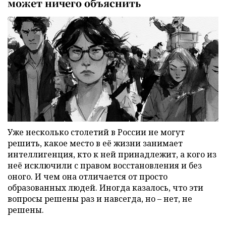
может ничего объяснить
Уже несколько столетий в России не могут
решить, какое место в её жизни занимает
интеллигенция, кто к ней принадлежит, а кого из
неё исключили с правом восстановления и без
оного. И чем она отличается от просто
образованных людей. Иногда казалось, что эти
вопросы решены раз и навсегда, но – нет, не
решены.