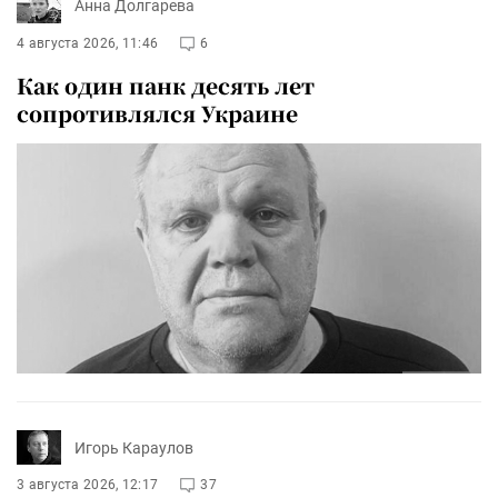
Анна Долгарева
4 августа 2026, 11:46
6
Как один панк десять лет
сопротивлялся Украине
Игорь Караулов
3 августа 2026, 12:17
37