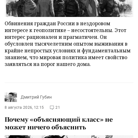
Обвинения граждан России в нездоровом
интересе к геополитике – несостоятельны. Этот
интерес рационален и прагматичен. Он
обусловлен тысячелетним опытом выживания в
крайне непростых условиях и фундаментальным
знанием, что мировая политика имеет свойство
заявляться на порог нашего дома.
Дмитрий Губин
8 августа 2026, 12:15
21
Почему «объясняющий класс» не
может ничего объяснить