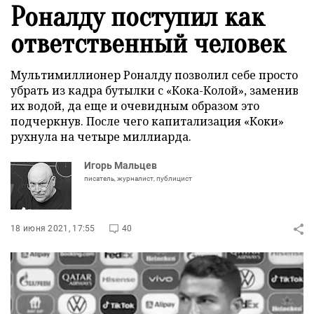
Роналду поступил как
ответственный человек
Мультимиллионер Роналду позволил себе просто
убрать из кадра бутылки с «Кока-Колой», заменив
их водой, да еще и очевидным образом это
подчеркнув. После чего капитализация «Коки»
рухнула на четыре миллиарда.
Игорь Мальцев
писатель, журналист, публицист
18 июня 2021, 17:55
40