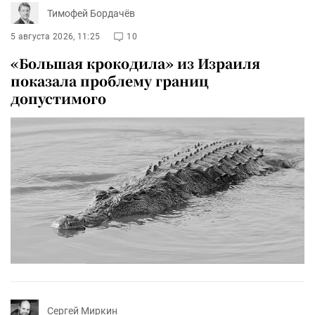
Тимофей Бордачёв
5 августа 2026, 11:25
10
«Большая крокодила» из Израиля
показала проблему границ
допустимого
Сергей Миркин