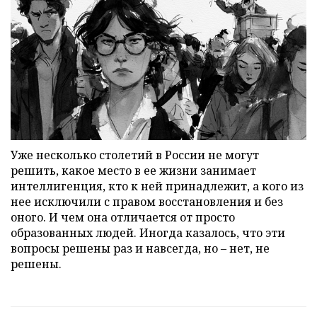
Уже несколько столетий в России не могут
решить, какое место в ее жизни занимает
интеллигенция, кто к ней принадлежит, а кого из
нее исключили с правом восстановления и без
оного. И чем она отличается от просто
образованных людей. Иногда казалось, что эти
вопросы решены раз и навсегда, но – нет, не
решены.