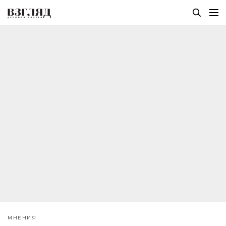
МНЕНИЯ