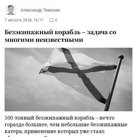
Александр Тимохин
7 августа 2026, 16:17
6
Безэкипажный корабль – задача со
многими неизвестными
500-тонный безэкипажный корабль – нечто
гораздо большее, чем небольшие безэкипажные
катера, применение которых уже стало