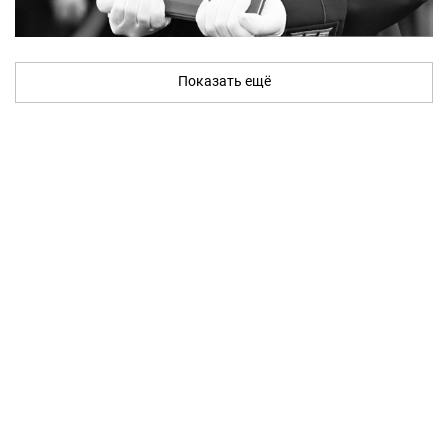
Показать ещё