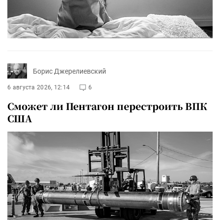
Борис Джерелиевский
6 августа 2026, 12:14
6
Сможет ли Пентагон перестроить ВПК
США