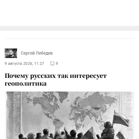
Сергей Лебедев
9 августа 2026, 11:27
9
Почему русских так интересует
геополитика