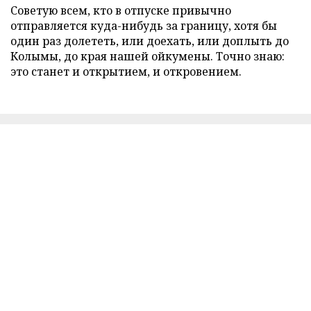
Советую всем, кто в отпуске привычно
отправляется куда-нибудь за границу, хотя бы
один раз долететь, или доехать, или доплыть до
Колымы, до края нашей ойкумены. Точно знаю:
это станет и открытием, и откровением.