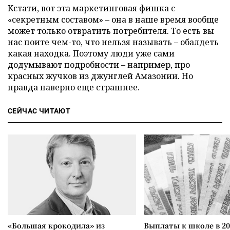
Кстати, вот эта маркетинговая фишка с
«секретным составом» – она в наше время вообще
может только отвратить потребителя. То есть вы
нас поите чем-то, что нельзя называть – обалдеть
какая находка. Поэтому люди уже сами
додумывают подробности – например, про
красных жучков из джунглей Амазонии. Но
правда наверно еще страшнее.
СЕЙЧАС ЧИТАЮТ
«Большая крокодила» из
Выплаты к школе в 20