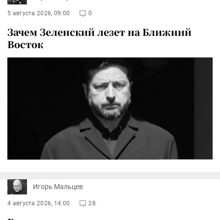
5 августа 2026, 09:00
0
Зачем Зеленский лезет на Ближний
Восток
Игорь Мальцев
4 августа 2026, 14:00
28