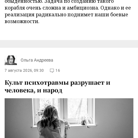
обыденностью. Задача по созданию такого
корабля очень сложна и амбициозна. Однако и ее
реализация радикально поднимет наши боевые
возможности.
Ольга Андреева
7 августа 2026, 09:30
16
Культ психотравмы разрушает и
человека, и народ