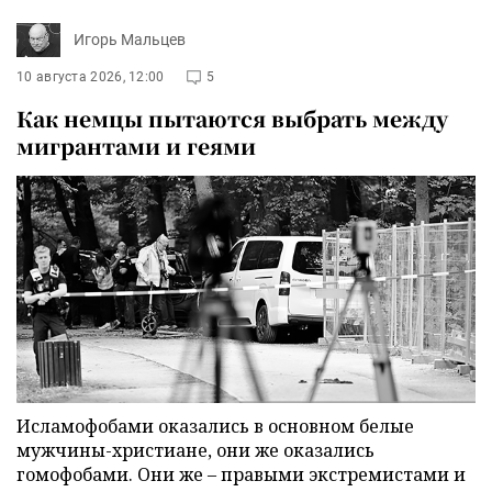
Игорь Мальцев
10 августа 2026, 12:00
5
Как немцы пытаются выбрать между
мигрантами и геями
Исламофобами оказались в основном белые
мужчины-христиане, они же оказались
гомофобами. Они же – правыми экстремистами и