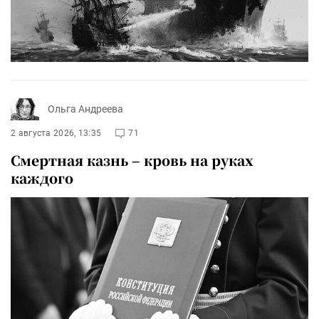
Ольга Андреева
2 августа 2026, 13:35
71
Смертная казнь – кровь на руках
каждого