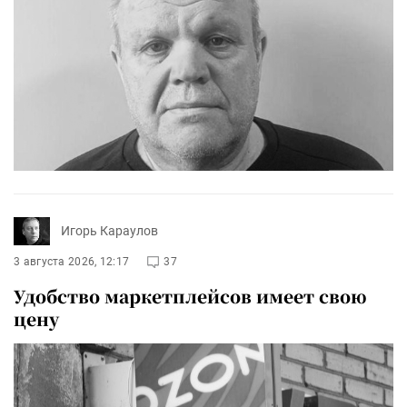
Игорь Караулов
3 августа 2026, 12:17
37
Удобство маркетплейсов имеет свою
цену