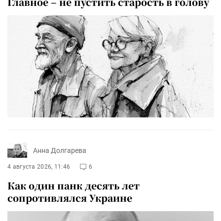
Главное – не пустить старость в голову
Анна Долгарева
4 августа 2026, 11:46
6
Как один панк десять лет
сопротивлялся Украине