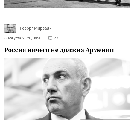
Геворг Мирзаян
6 августа 2026, 09:45
27
Россия ничего не должна Армении