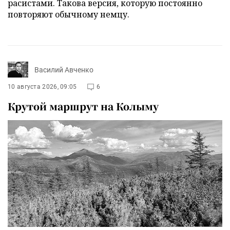
расистами. Такова версия, которую постоянно
повторяют обычному немцу.
Василий Авченко
10 августа 2026, 09:05
6
Крутой маршрут на Колыму