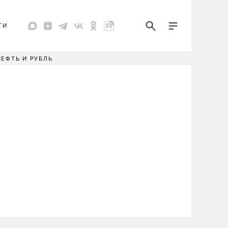
ТИ
НЕФТЬ И РУБЛЬ