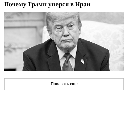
Почему Трамп уперся в Иран
Показать ещё