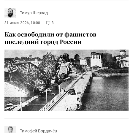
Тимур Шерзад
31 июля 2026, 10:00
3
Как освободили от фашистов
последний город России
Тимофей Бордачёв