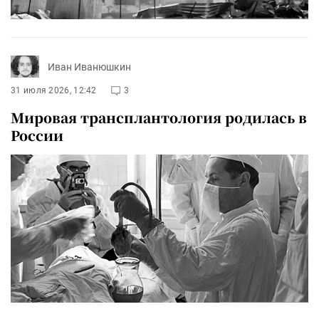
Иван Иванюшкин
31 июля 2026, 12:42
3
Мировая трансплантология родилась в
России