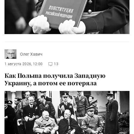
Олег Хавич
1 августа 2026, 12:00
13
Как Польша получила Западную
Украину, а потом ее потеряла