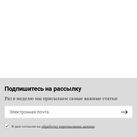
Подпишитесь на рассылку
Раз в неделю мы присылаем самые важные статьи
Я даю согласие на
обработку персональных данных