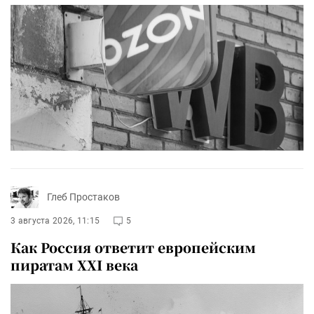
Глеб Простаков
3 августа 2026, 11:15
5
Как Россия ответит европейским
пиратам XXI века