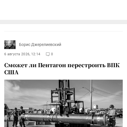
Борис Джерелиевский
6 августа 2026, 12:14
0
Сможет ли Пентагон перестроить ВПК
США