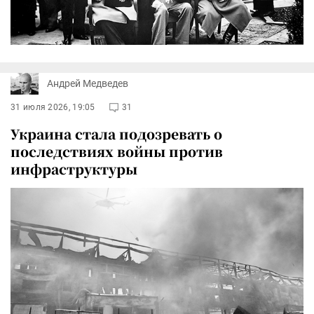
Андрей Медведев
31 июля 2026, 19:05
31
Украина стала подозревать о
последствиях войны против
инфраструктуры