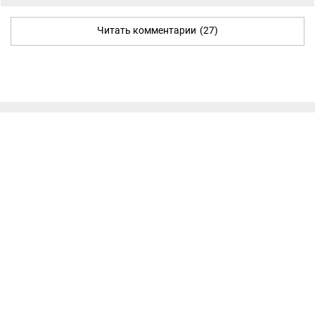
Читать комментарии
(27)