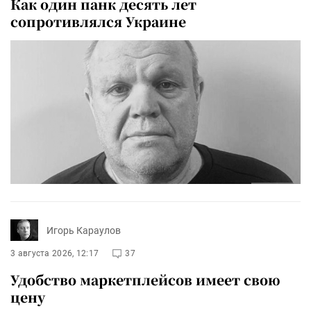
Как один панк десять лет
сопротивлялся Украине
Игорь Караулов
3 августа 2026, 12:17
37
Удобство маркетплейсов имеет свою
цену