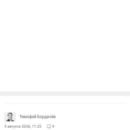
Тимофей Бордачёв
5 августа 2026, 11:25
9