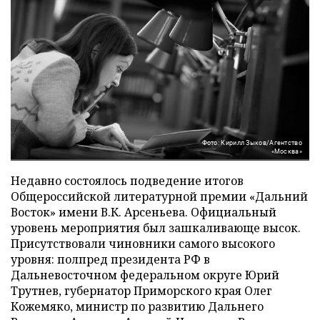
Фото: Кирилл Зыков/Агентство
«Москва»
Недавно состоялось подведение итогов
Общероссийской литературной премии «Дальний
Восток» имени В.К. Арсеньева. Официальный
уровень мероприятия был зашкаливающе высок.
Присутствовали чиновники самого высокого
уровня: полпред президента РФ в
Дальневосточном федеральном округе Юрий
Трутнев, губернатор Приморского края Олег
Кожемяко, министр по развитию Дальнего