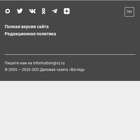
18+
Полная версия сайта
Редакционная политика
Пишите нам на
information@vz.ru
© 2005 — 2026 ООО Деловая газета «Взгляд»