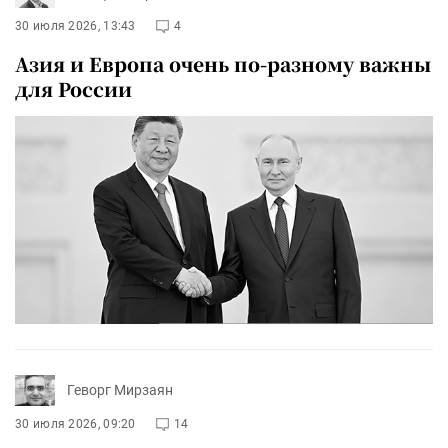
30 июля 2026, 13:43
4
Азия и Европа очень по-разному важны
для России
Геворг Мирзаян
30 июля 2026, 09:20
14