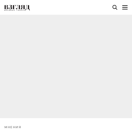
МНЕНИЯ