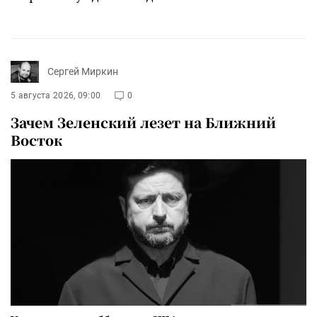
Сергей Миркин
5 августа 2026, 09:00
0
Зачем Зеленский лезет на Ближний
Восток