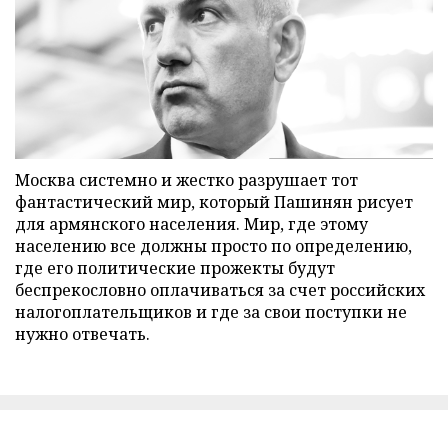
Москва системно и жестко разрушает тот
фантастический мир, который Пашинян рисует
для армянского населения. Мир, где этому
населению все должны просто по определению,
где его политические прожекты будут
беспрекословно оплачиваться за счет российских
налогоплательщиков и где за свои поступки не
нужно отвечать.