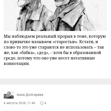
Мы наблюдаем реальный прорыв в теме, которую
по привычке называем «старостью». Кстати, и
слово-то это уже стараются не использовать – так
же, как «бабка», «дед», – хотя бы в образованной
среде, потому что оно уже несет негативные
коннотации.
Анна Долгарева
4 августа 2026, 11:46
6