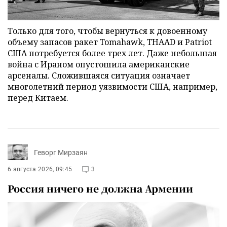
Только для того, чтобы вернуться к довоенному
объему запасов ракет Tomahawk, THAAD и Patriot
США потребуется более трех лет. Даже небольшая
война с Ираном опустошила американские
арсеналы. Сложившаяся ситуация означает
многолетний период уязвимости США, например,
перед Китаем.
Геворг Мирзаян
6 августа 2026, 09:45
3
Россия ничего не должна Армении