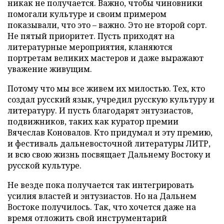
никак не получается. Важно, чтобы чиновники
помогали культуре и своим примером
показывали, что это – важно. Это не второй сорт.
Не пятый приоритет. Пусть приходят на
литературные мероприятия, кланяются
портретам великих мастеров и даже выражают
уважение живущим.
Потому что мы все живем их милостью. Тех, кто
создал русский язык, учредил русскую культуру и
литературу. И пусть благодарят энтузиастов,
подвижников, таких как куратор премии
Вячеслав Коновалов. Кто придумал и эту премию,
и фестиваль дальневосточной литературы ЛИТР,
и всю свою жизнь посвящает Дальнему Востоку и
русской культуре.
Не везде пока получается так интегрировать
усилия властей и энтузиастов. Но на Дальнем
Востоке получилось. Так, что хочется даже на
время отложить свой инструментарий