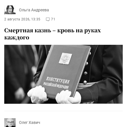
Ольга Андреева
2 августа 2026, 13:35
71
Смертная казнь – кровь на руках
каждого
Олег Хавич