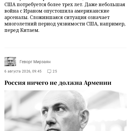
США потребуется более трех лет. Даже небольшая
война с Ираном опустошила американские
арсеналы. Сложившаяся ситуация означает
многолетний период уязвимости США, например,
перед Китаем.
Геворг Мирзаян
6 августа 2026, 09:45
25
Россия ничего не должна Армении