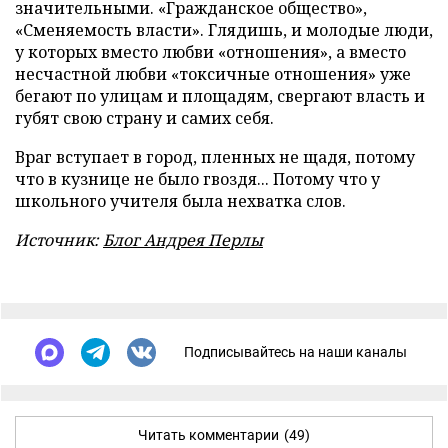
значительными. «Гражданское общество»,
«Сменяемость власти». Глядишь, и молодые люди,
у которых вместо любви «отношения», а вместо
несчастной любви «токсичные отношения» уже
бегают по улицам и площадям, свергают власть и
губят свою страну и самих себя.
Враг вступает в город, пленных не щадя, потому
что в кузнице не было гвоздя... Потому что у
школьного учителя была нехватка слов.
Источник:
Блог Андрея Перлы
Подписывайтесь на наши каналы
Читать комментарии
(49)