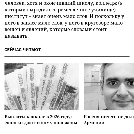
человек, хотя и окончивший школу, колледж (в
который выродилось ремесленное училище),
институт – знает очень мало слов. И поскольку у
него в запасе мало слов, у него в кругозоре мало
вещей и явлений, которые словами стоит
называть.
СЕЙЧАС ЧИТАЮТ
Выплаты к школе в 2026 году:
Россия ничего не дол
сколько дают и кому положены
Армении