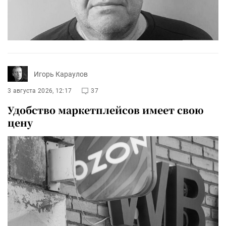
Игорь Караулов
3 августа 2026, 12:17
37
Удобство маркетплейсов имеет свою
цену