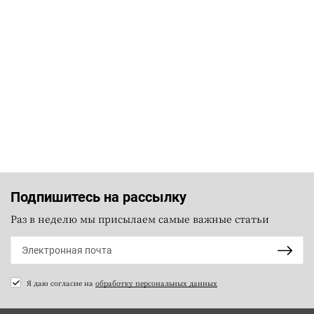
Подпишитесь на рассылку
Раз в неделю мы присылаем самые важные статьи
Я даю согласие на
обработку персональных данных