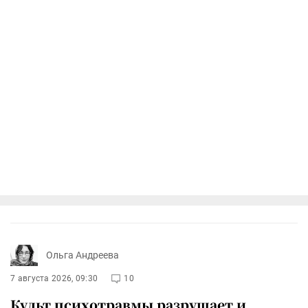
Ольга Андреева
7 августа 2026, 09:30
10
Культ психотравмы разрушает и