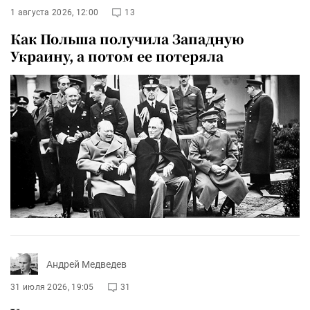
1 августа 2026, 12:00
13
Как Польша получила Западную
Украину, а потом ее потеряла
Андрей Медведев
31 июля 2026, 19:05
31