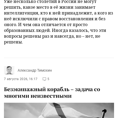
Уже несколько столетий в России не могут
решить, какое место в её жизни занимает
интеллигенция, кто к ней принадлежит, а кого из
неё исключили с правом восстановления и без
оного. И чем она отличается от просто
образованных людей. Иногда казалось, что эти
вопросы решены раз и навсегда, но – нет, не
решены.
Александр Тимохин
7 августа 2026, 16:17
5
Безэкипажный корабль – задача со
многими неизвестными