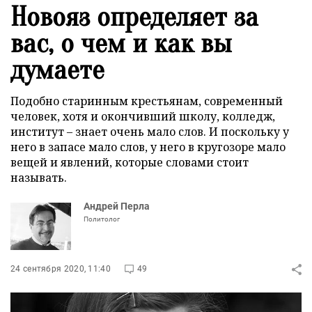
Новояз определяет за
вас, о чем и как вы
думаете
Подобно старинным крестьянам, современный
человек, хотя и окончивший школу, колледж,
институт – знает очень мало слов. И поскольку у
него в запасе мало слов, у него в кругозоре мало
вещей и явлений, которые словами стоит
называть.
Андрей Перла
Политолог
24 сентября 2020, 11:40
49