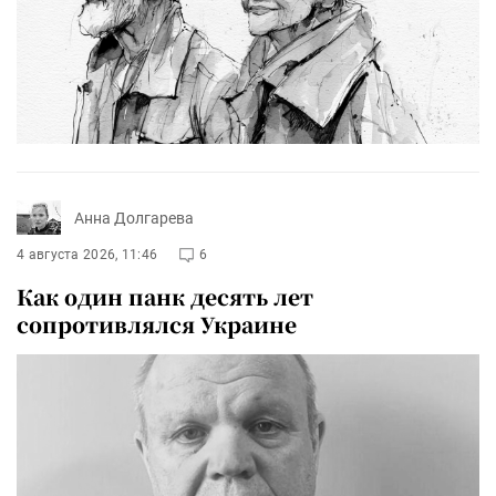
Анна Долгарева
4 августа 2026, 11:46
6
Как один панк десять лет
сопротивлялся Украине