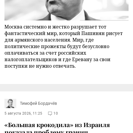
Москва системно и жестко разрушает тот
фантастический мир, который Пашинян рисует
для армянского населения. Мир, где
политические прожекты будут безусловно
оплачиваться за счет российских
налогоплательщиков и где Еревану за свои
поступки не нужно отвечать.
Тимофей Бордачёв
5 августа 2026, 11:25
10
«Большая крокодила» из Израиля
показала проблему границ