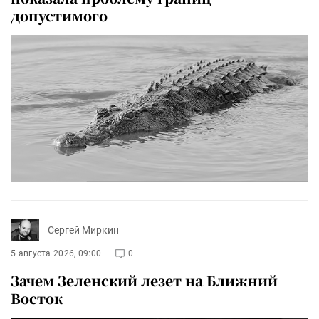
допустимого
Сергей Миркин
5 августа 2026, 09:00
0
Зачем Зеленский лезет на Ближний
Восток