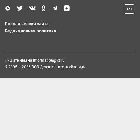
18+
Полная версия сайта
Редакционная политика
Пишите нам на
information@vz.ru
© 2005 — 2026 ООО Деловая газета «Взгляд»