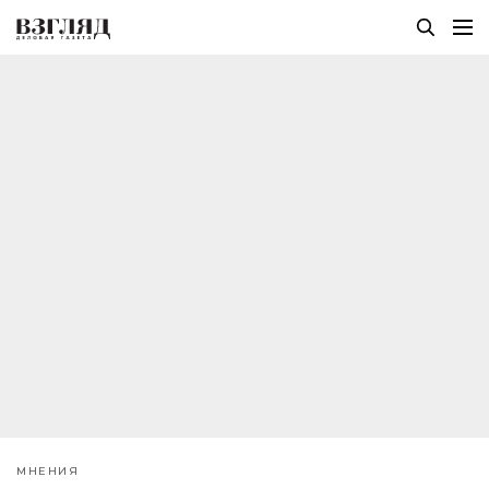
МНЕНИЯ