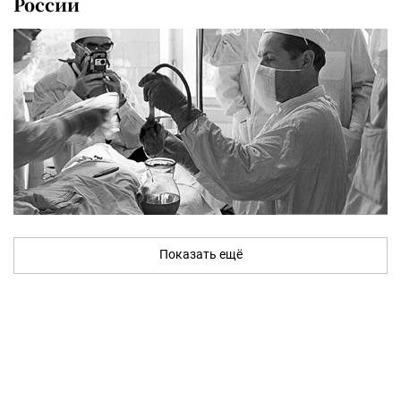
России
Показать ещё