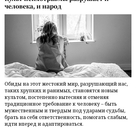
человека, и народ
Обиды на этот жестокий мир, разрушающий нас,
таких хрупких и ранимых, становятся новым
культом, постепенно вытесняя и отменяя
традиционное требование к человеку – быть
мужественным и твердым под ударами судьбы,
брать на себя ответственность, помогать слабым,
идти вперед и адаптироваться.