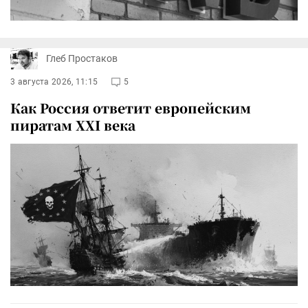
Глеб Простаков
3 августа 2026, 11:15
5
Как Россия ответит европейским
пиратам XXI века