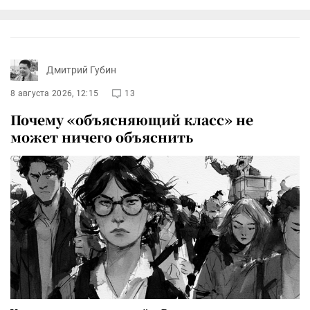
Дмитрий Губин
8 августа 2026, 12:15
13
Почему «объясняющий класс» не
может ничего объяснить