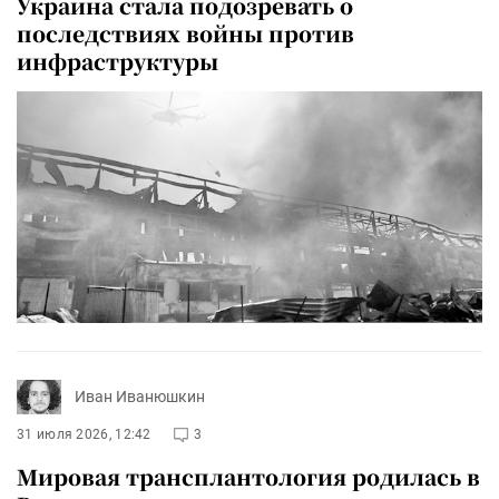
Украина стала подозревать о
последствиях войны против
инфраструктуры
Иван Иванюшкин
31 июля 2026, 12:42
3
Мировая трансплантология родилась в