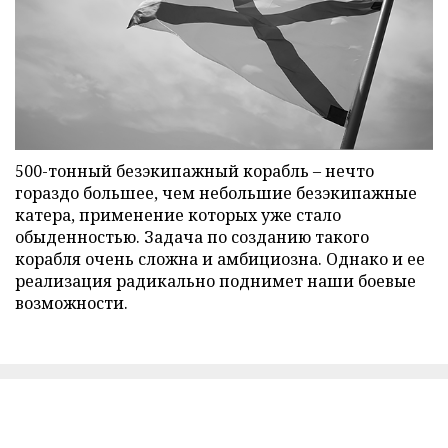
500-тонный безэкипажный корабль – нечто
гораздо большее, чем небольшие безэкипажные
катера, применение которых уже стало
обыденностью. Задача по созданию такого
корабля очень сложна и амбициозна. Однако и ее
реализация радикально поднимет наши боевые
возможности.