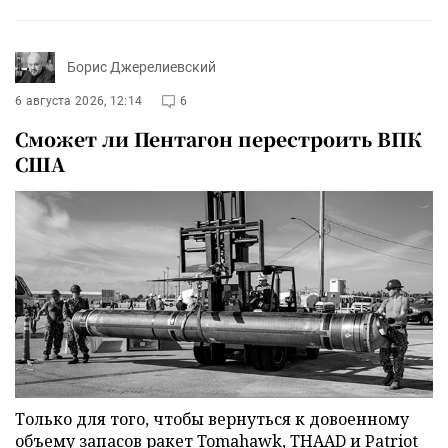
Борис Джерелиевский
6 августа 2026, 12:14
6
Сможет ли Пентагон перестроить ВПК
США
Только для того, чтобы вернуться к довоенному
объему запасов ракет Tomahawk, THAAD и Patriot