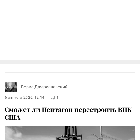
Борис Джерелиевский
6 августа 2026, 12:14
4
Сможет ли Пентагон перестроить ВПК
США