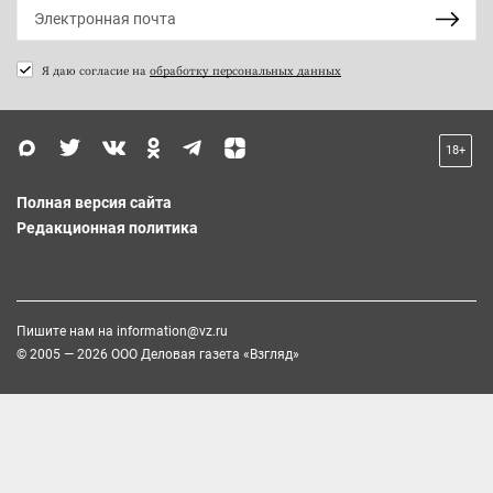
Я даю согласие на
обработку персональных данных
18+
Полная версия сайта
Редакционная политика
Пишите нам на
information@vz.ru
© 2005 — 2026 ООО Деловая газета «Взгляд»