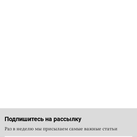
Подпишитесь на рассылку
Раз в неделю мы присылаем самые важные статьи