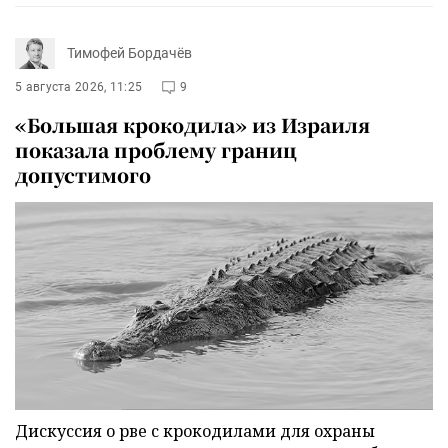
Тимофей Бордачёв
5 августа 2026, 11:25
9
«Большая крокодила» из Израиля
показала проблему границ
допустимого
Дискуссия о рве с крокодилами для охраны