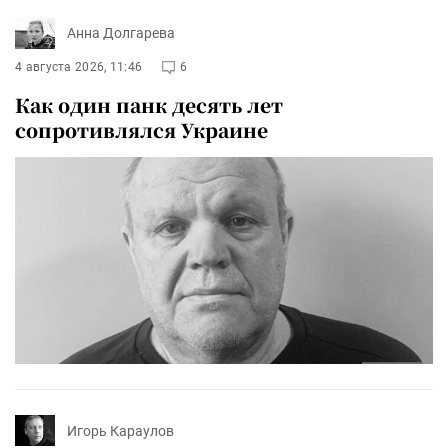
Анна Долгарева
4 августа 2026, 11:46
6
Как один панк десять лет
сопротивлялся Украине
Игорь Караулов