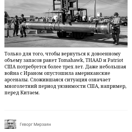
Только для того, чтобы вернуться к довоенному
объему запасов ракет Tomahawk, THAAD и Patriot
США потребуется более трех лет. Даже небольшая
война с Ираном опустошила американские
арсеналы. Сложившаяся ситуация означает
многолетний период уязвимости США, например,
перед Китаем.
Геворг Мирзаян