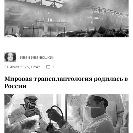
Иван Иванюшкин
31 июля 2026, 12:42
3
Мировая трансплантология родилась в
России