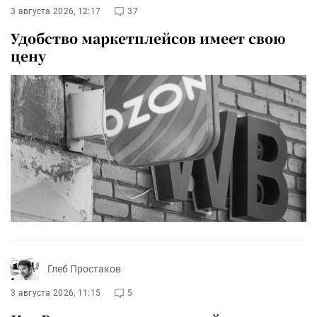
3 августа 2026, 12:17
37
Удобство маркетплейсов имеет свою
цену
Глеб Простаков
3 августа 2026, 11:15
5