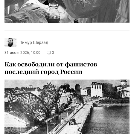
Тимур Шерзад
31 июля 2026, 10:00
3
Как освободили от фашистов
последний город России