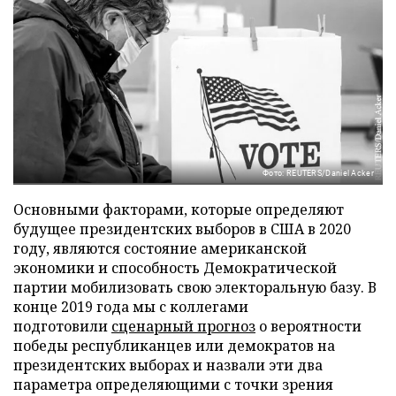
Фото: REUTERS/Daniel Acker
Основными факторами, которые определяют
будущее президентских выборов в США в 2020
году, являются состояние американской
экономики и способность Демократической
партии мобилизовать свою электоральную базу. В
конце 2019 года мы с коллегами
подготовили
сценарный прогноз
о вероятности
победы республиканцев или демократов на
президентских выборах и назвали эти два
параметра определяющими с точки зрения