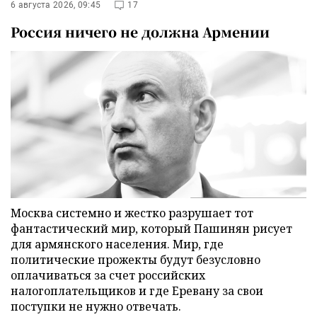
6 августа 2026, 09:45
17
Россия ничего не должна Армении
Москва системно и жестко разрушает тот
фантастический мир, который Пашинян рисует
для армянского населения. Мир, где
политические прожекты будут безусловно
оплачиваться за счет российских
налогоплательщиков и где Еревану за свои
поступки не нужно отвечать.