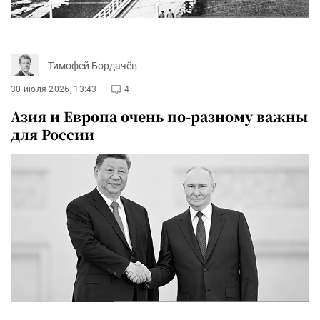
Тимофей Бордачёв
30 июля 2026, 13:43
4
Азия и Европа очень по-разному важны
для России