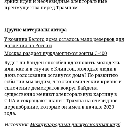
ярких идей и неочевидные электоральные
преимущества перед Трампом.
Другие материалы автора
У хозяина Белого дома осталось мало резервов для
давления на Россию
Москва раздает нуждающимся зонты С-400
Будет ли Байден способен вдохновить молодежь
или, как и в случае с Клинтон, молодые люди в
день голосования останутся дома? По развитию
событий мы видим, что экономический кризис и
сплочение демократов вокруг Байдена
существенно меняют электоральную картину в
США и сокращают шансы Трампа на очевидное
переизбрание, которые он имел в начале 2020
года.
Источник:
Международный дискуссионный клуб