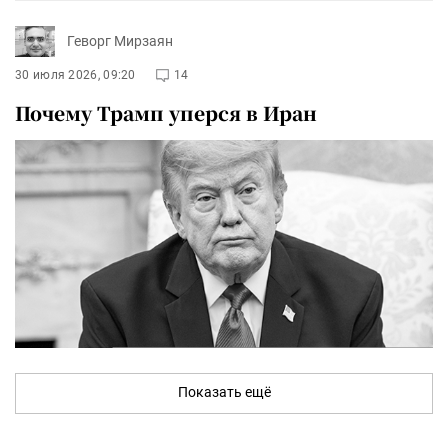
Геворг Мирзаян
30 июля 2026, 09:20
14
Почему Трамп уперся в Иран
Показать ещё