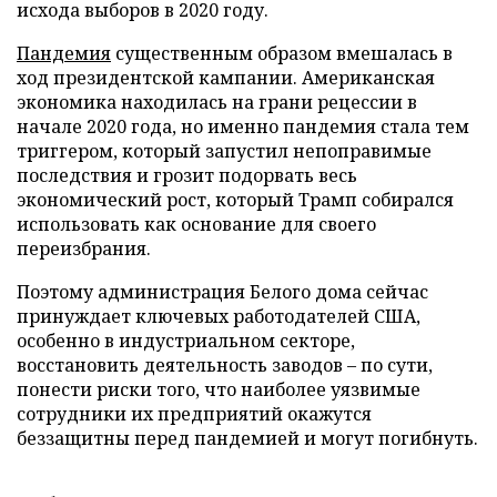
исхода выборов в 2020 году.
Пандемия
существенным образом вмешалась в
ход президентской кампании. Американская
экономика находилась на грани рецессии в
начале 2020 года, но именно пандемия стала тем
триггером, который запустил непоправимые
последствия и грозит подорвать весь
экономический рост, который Трамп собирался
использовать как основание для своего
переизбрания.
Поэтому администрация Белого дома сейчас
принуждает ключевых работодателей США,
особенно в индустриальном секторе,
восстановить деятельность заводов – по сути,
понести риски того, что наиболее уязвимые
сотрудники их предприятий окажутся
беззащитны перед пандемией и могут погибнуть.