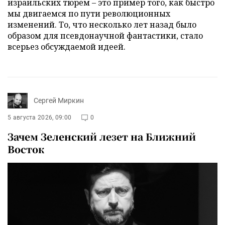
израильских тюрем – это пример того, как быстро
мы двигаемся по пути революционных
изменений. То, что несколько лет назад было
образом для псевдонаучной фантастики, стало
всерьез обсуждаемой идеей.
Сергей Миркин
5 августа 2026, 09:00
0
Зачем Зеленский лезет на Ближний
Восток