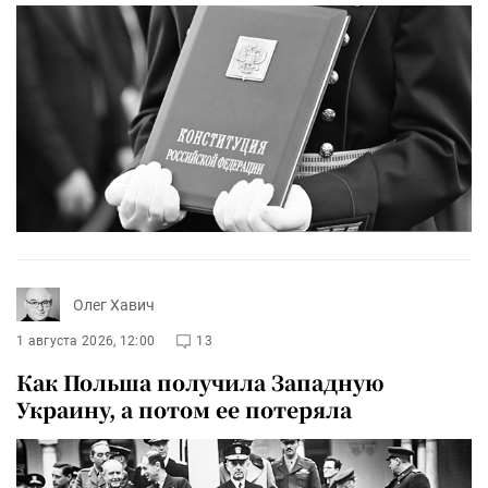
Олег Хавич
1 августа 2026, 12:00
13
Как Польша получила Западную
Украину, а потом ее потеряла