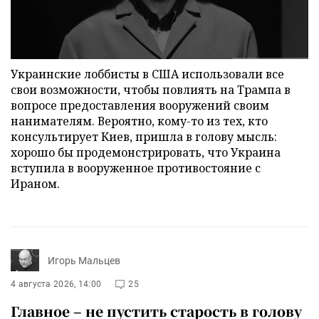
Украинские лоббисты в США использовали все
свои возможности, чтобы повлиять на Трампа в
вопросе предоставления вооружений своим
нанимателям. Вероятно, кому-то из тех, кто
консультирует Киев, пришла в голову мысль:
хорошо бы продемонстрировать, что Украина
вступила в вооруженное противостояние с
Ираном.
Игорь Мальцев
4 августа 2026, 14:00
25
Главное – не пустить старость в голову