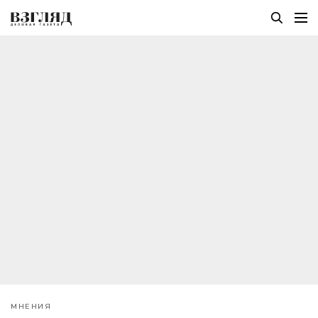
МНЕНИЯ