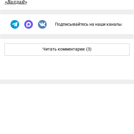
«Валдай»
Подписывайтесь на наши каналы
Читать комментарии
(3)