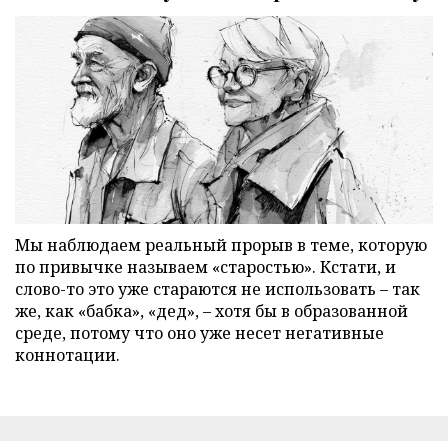
Мы наблюдаем реальный прорыв в теме, которую
по привычке называем «старостью». Кстати, и
слово-то это уже стараются не использовать – так
же, как «бабка», «дед», – хотя бы в образованной
среде, потому что оно уже несет негативные
коннотации.