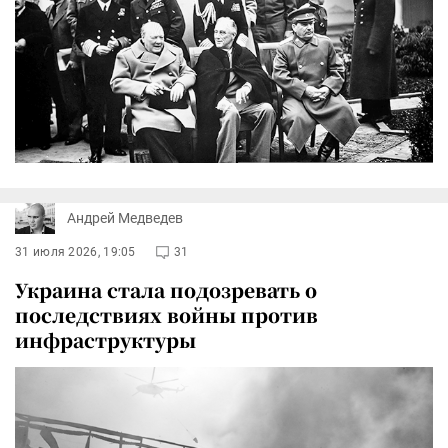
Андрей Медведев
31 июля 2026, 19:05
31
Украина стала подозревать о
последствиях войны против
инфраструктуры