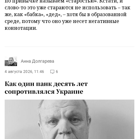
по привычке называем «старостью». Кстати, и
слово-то это уже стараются не использовать – так
же, как «бабка», «дед», – хотя бы в образованной
среде, потому что оно уже несет негативные
коннотации.
Анна Долгарева
4 августа 2026, 11:46
6
Как один панк десять лет
сопротивлялся Украине