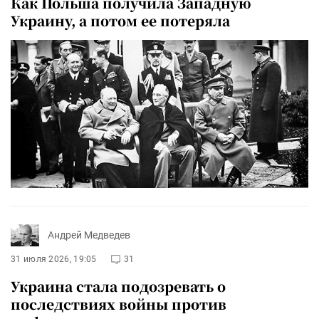
Как Польша получила Западную
Украину, а потом ее потеряла
Андрей Медведев
31 июля 2026, 19:05
31
Украина стала подозревать о
последствиях войны против