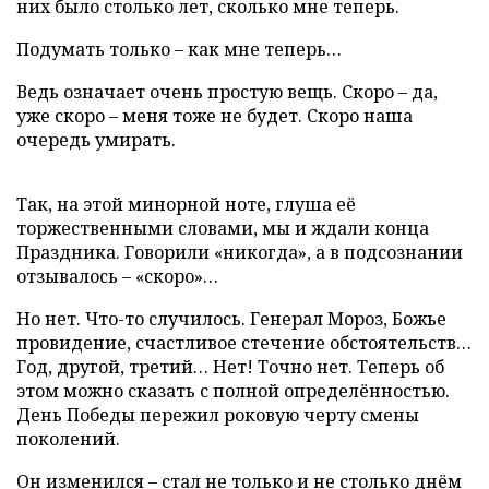
них было столько лет, сколько мне теперь.
Подумать только – как мне теперь…
Ведь означает очень простую вещь. Скоро – да,
уже скоро – меня тоже не будет. Скоро наша
очередь умирать.
Так, на этой минорной ноте, глуша её
торжественными словами, мы и ждали конца
Праздника. Говорили «никогда», а в подсознании
отзывалось – «скоро»…
Но нет. Что-то случилось. Генерал Мороз, Божье
провидение, счастливое стечение обстоятельств…
Год, другой, третий… Нет! Точно нет. Теперь об
этом можно сказать с полной определённостью.
День Победы пережил роковую черту смены
поколений.
Он изменился – стал не только и не столько днём