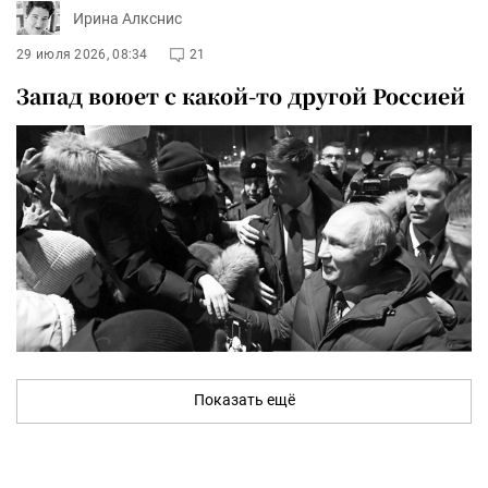
Ирина Алкснис
29 июля 2026, 08:34
21
Запад воюет с какой-то другой Россией
Показать ещё