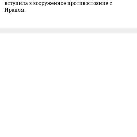
вступила в вооруженное противостояние с
Ираном.