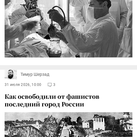
Тимур Шерзад
31 июля 2026, 10:00
3
Как освободили от фашистов
последний город России