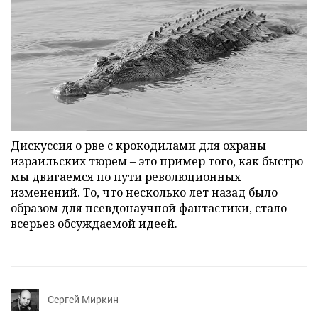
Дискуссия о рве с крокодилами для охраны
израильских тюрем – это пример того, как быстро
мы двигаемся по пути революционных
изменений. То, что несколько лет назад было
образом для псевдонаучной фантастики, стало
всерьез обсуждаемой идеей.
Сергей Миркин