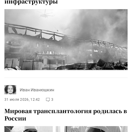
инфраструктуры
Иван Иванюшкин
31 июля 2026, 12:42
3
Мировая трансплантология родилась в
России