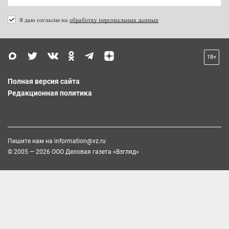
Я даю согласие на
обработку персональных данных
18+
Полная версия сайта
Редакционная политика
Пишите нам на
information@vz.ru
© 2005 — 2026 ООО Деловая газета «Взгляд»