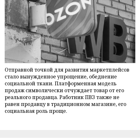
Отправной точкой для развития маркетплейсов
стало вынужденное упрощение, обеднение
социальной ткани. Платформенная модель
продаж символически отчуждает товар от его
реального продавца. Работник ПВЗ также не
равен продавцу в традиционном магазине, его
социальная роль проще.