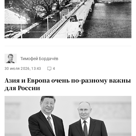
Тимофей Бордачёв
30 июля 2026, 13:43
4
Азия и Европа очень по-разному важны
для России