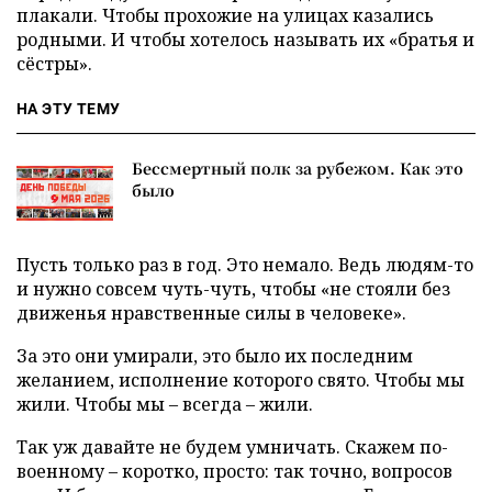
плакали. Чтобы прохожие на улицах казались
родными. И чтобы хотелось называть их «братья и
сёстры».
НА ЭТУ ТЕМУ
Бессмертный полк за рубежом. Как это
было
Пусть только раз в год. Это немало. Ведь людям-то
и нужно совсем чуть-чуть, чтобы «не стояли без
движенья нравственные силы в человеке».
За это они умирали, это было их последним
желанием, исполнение которого свято. Чтобы мы
жили. Чтобы мы – всегда – жили.
Так уж давайте не будем умничать. Скажем по-
военному – коротко, просто: так точно, вопросов