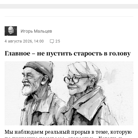
Игорь Мальцев
4 августа 2026, 14:00
25
Главное – не пустить старость в голову
Мы наблюдаем реальный прорыв в теме, которую