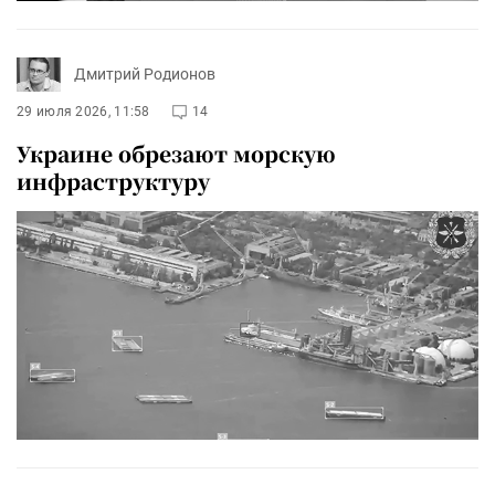
Дмитрий Родионов
29 июля 2026, 11:58
14
Украине обрезают морскую
инфраструктуру