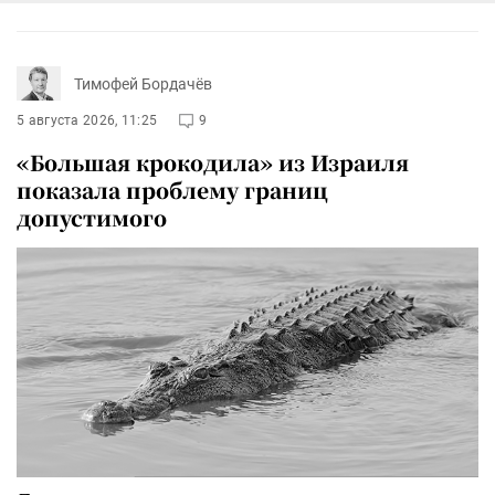
Тимофей Бордачёв
5 августа 2026, 11:25
9
«Большая крокодила» из Израиля
показала проблему границ
допустимого