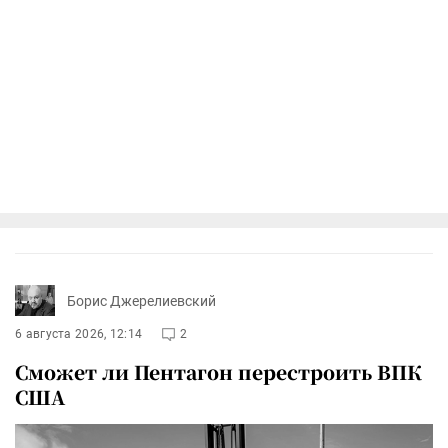
Борис Джерелиевский
6 августа 2026, 12:14
2
Сможет ли Пентагон перестроить ВПК
США