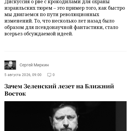
Дискуссия о рве с крокодилами для охраны
израильских тюрем – это пример того, как быстро
мы двигаемся по пути революционных
изменений. То, что несколько лет назад было
образом для псевдонаучной фантастики, стало
всерьез обсуждаемой идеей.
Сергей Миркин
5 августа 2026, 09:00
0
Зачем Зеленский лезет на Ближний
Восток