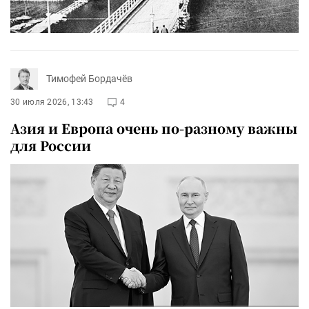
Тимофей Бордачёв
30 июля 2026, 13:43
4
Азия и Европа очень по-разному важны
для России