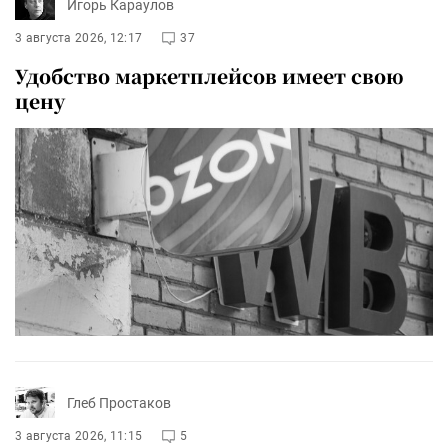
Игорь Караулов
3 августа 2026, 12:17
37
Удобство маркетплейсов имеет свою
цену
Глеб Простаков
3 августа 2026, 11:15
5