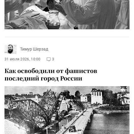
Тимур Шерзад
31 июля 2026, 10:00
3
Как освободили от фашистов
последний город России