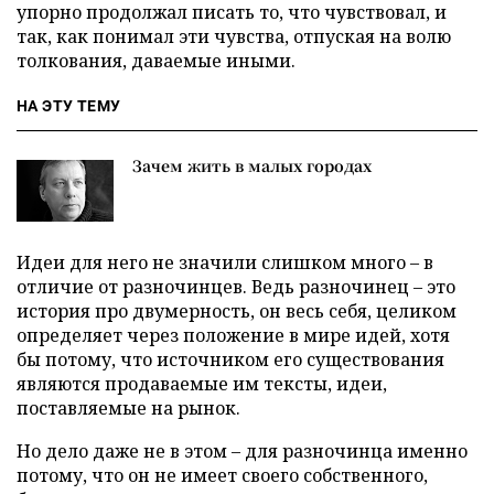
упорно продолжал писать то, что чувствовал, и
так, как понимал эти чувства, отпуская на волю
толкования, даваемые иными.
НА ЭТУ ТЕМУ
Зачем жить в малых городах
Идеи для него не значили слишком много – в
отличие от разночинцев. Ведь разночинец – это
история про двумерность, он весь себя, целиком
определяет через положение в мире идей, хотя
бы потому, что источником его существования
являются продаваемые им тексты, идеи,
поставляемые на рынок.
Но дело даже не в этом – для разночинца именно
потому, что он не имеет своего собственного,