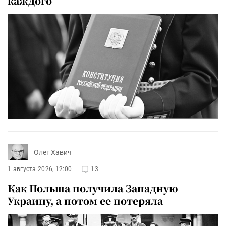
каждого
Олег Хавич
1 августа 2026, 12:00
13
Как Польша получила Западную
Украину, а потом ее потеряла