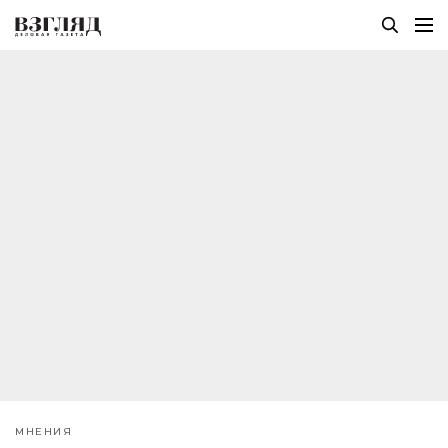
МНЕНИЯ