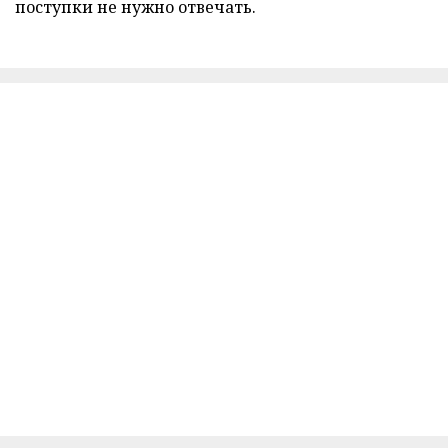
поступки не нужно отвечать.