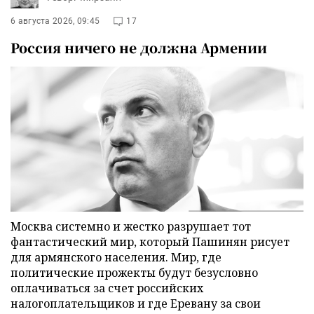
6 августа 2026, 09:45
17
Россия ничего не должна Армении
Москва системно и жестко разрушает тот
фантастический мир, который Пашинян рисует
для армянского населения. Мир, где
политические прожекты будут безусловно
оплачиваться за счет российских
налогоплательщиков и где Еревану за свои