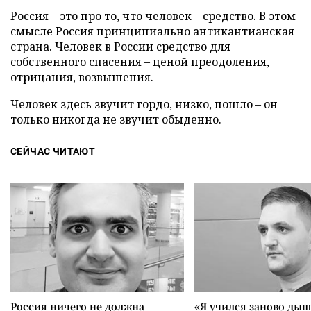
Россия – это про то, что человек – средство. В этом
смысле Россия принципиально антикантианская
страна. Человек в России средство для
собственного спасения – ценой преодоления,
отрицания, возвышения.
Человек здесь звучит гордо, низко, пошло – он
только никогда не звучит обыденно.
СЕЙЧАС ЧИТАЮТ
Россия ничего не должна
«Я учился заново дыш