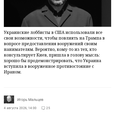
Украинские лоббисты в США использовали все
свои возможности, чтобы повлиять на Трампа в
вопросе предоставления вооружений своим
нанимателям. Вероятно, кому-то из тех, кто
консультирует Киев, пришла в голову мысль:
хорошо бы продемонстрировать, что Украина
вступила в вооруженное противостояние с
Ираном.
Игорь Мальцев
4 августа 2026, 14:00
25