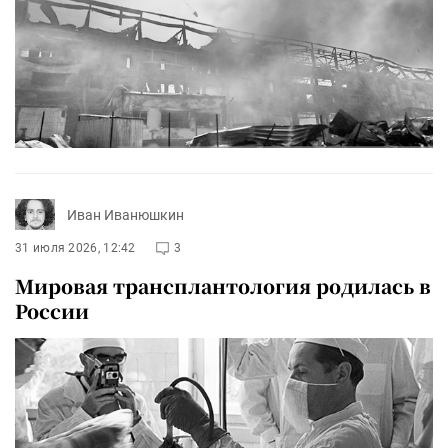
Иван Иванюшкин
31 июля 2026, 12:42
3
Мировая трансплантология родилась в
России