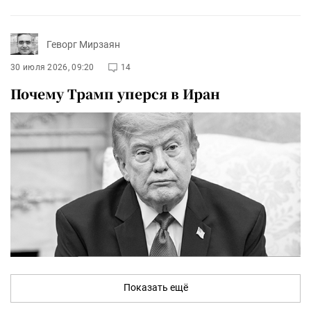
Геворг Мирзаян
30 июля 2026, 09:20
14
Почему Трамп уперся в Иран
Показать ещё