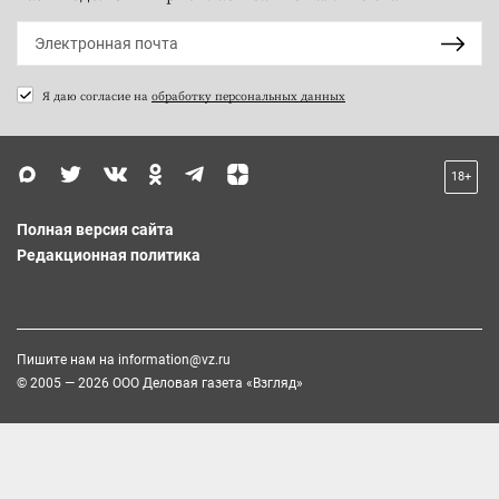
Я даю согласие на
обработку персональных данных
18+
Полная версия сайта
Редакционная политика
Пишите нам на
information@vz.ru
© 2005 — 2026 ООО Деловая газета «Взгляд»