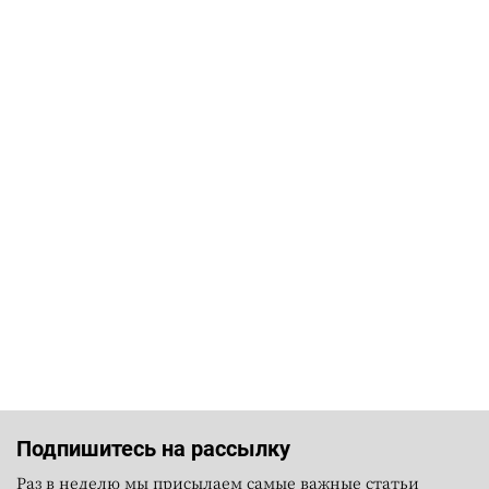
Подпишитесь на рассылку
Раз в неделю мы присылаем самые важные статьи