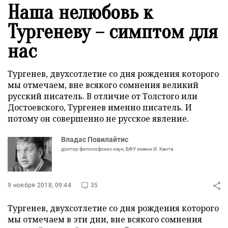
Наша нелюбовь к
Тургеневу – симптом для
нас
Тургенев, двухсотлетие со дня рождения которого
мы отмечаем, вне всякого сомнения великий
русский писатель. В отличие от Толстого или
Достоевского, Тургенев именно писатель. И
потому он совершенно не русское явление.
Владас Повилайтис
доктор философских наук, БФУ имени И. Канта
9 ноября 2018, 09:44
35
Тургенев, двухсотлетие со дня рождения которого
мы отмечаем в эти дни, вне всякого сомнения