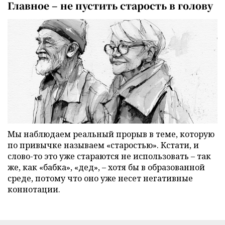
Главное – не пустить старость в голову
Мы наблюдаем реальный прорыв в теме, которую
по привычке называем «старостью». Кстати, и
слово-то это уже стараются не использовать – так
же, как «бабка», «дед», – хотя бы в образованной
среде, потому что оно уже несет негативные
коннотации.