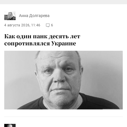
Анна Долгарева
4 августа 2026, 11:46
6
Как один панк десять лет
сопротивлялся Украине