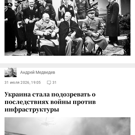
Андрей Медведев
31 июля 2026, 19:05
31
Украина стала подозревать о
последствиях войны против
инфраструктуры