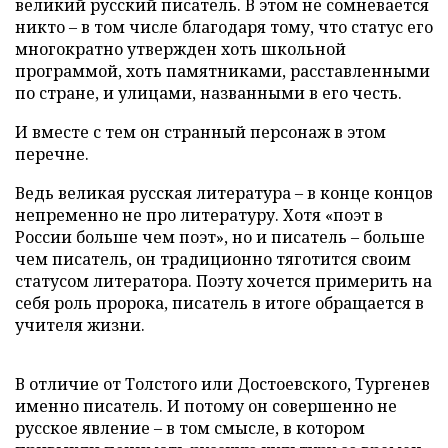
великий русский писатель. В этом не сомневается
никто – в том числе благодаря тому, что статус его
многократно утвержден хоть школьной
программой, хоть памятниками, расставленными
по стране, и улицами, названными в его честь.
И вместе с тем он странный персонаж в этом
перечне.
Ведь великая русская литература – в конце концов
непременно не про литературу. Хотя «поэт в
России больше чем поэт», но и писатель – больше
чем писатель, он традиционно тяготится своим
статусом литератора. Поэту хочется примерить на
себя роль пророка, писатель в итоге обращается в
учителя жизни.
В отличие от Толстого или Достоевского, Тургенев
именно писатель. И потому он совершенно не
русское явление – в том смысле, в котором