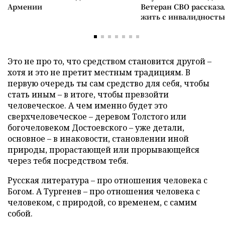
Армении
Ветеран СВО рассказа
жить с инвалидность
Это не про то, что средством становится другой –
хотя и это не претит местным традициям. В
первую очередь ты сам средство для себя, чтобы
стать иным – в итоге, чтобы превзойти
человеческое. А чем именно будет это
сверхчеловеческое – деревом Толстого или
богочеловеком Достоевского – уже детали,
основное – в инаковости, становлении иной
природы, прорастающей или прорывающейся
через тебя посредством тебя.
Русская литература – про отношения человека с
Богом. А Тургенев – про отношения человека с
человеком, с природой, со временем, с самим
собой.