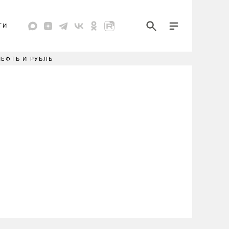
ТИ
НЕФТЬ И РУБЛЬ