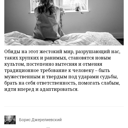
Обиды на этот жестокий мир, разрушающий нас,
таких хрупких и ранимых, становятся новым
культом, постепенно вытесняя и отменяя
традиционное требование к человеку – быть
мужественным и твердым под ударами судьбы,
брать на себя ответственность, помогать слабым,
идти вперед и адаптироваться.
Борис Джерелиевский