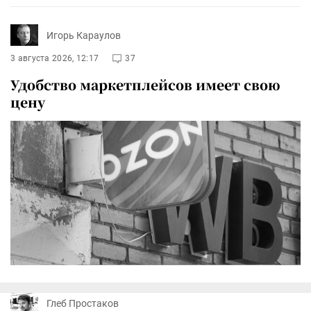
Игорь Караулов
3 августа 2026, 12:17
37
Удобство маркетплейсов имеет свою
цену
Глеб Простаков