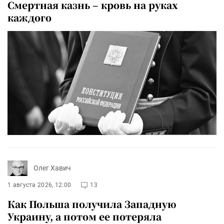
Смертная казнь – кровь на руках
каждого
Олег Хавич
1 августа 2026, 12:00
13
Как Польша получила Западную
Украину, а потом ее потеряла