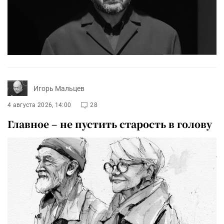
Игорь Мальцев
4 августа 2026, 14:00
28
Главное – не пустить старость в голову