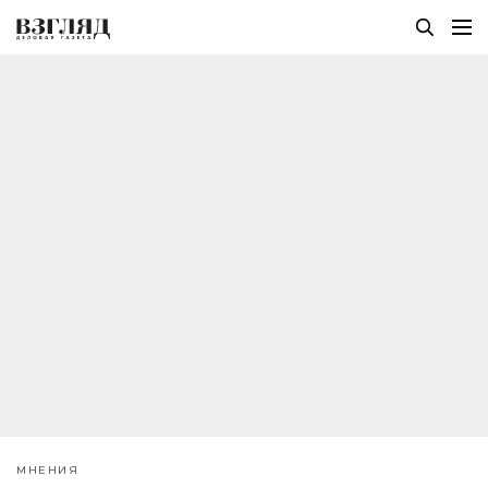
МНЕНИЯ