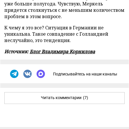
уже больше полугода. Чувствую, Меркель
придется столкнуться с не меньшим количеством
проблем в этом вопросе.
К чему я это все? Ситуация в Германии не
уникальна. Такое совпадение с Голландией
неслучайно, это тенденция.
Источник:
Блог Владимира Корнилова
Подписывайтесь на наши каналы
Читать комментарии
(7)