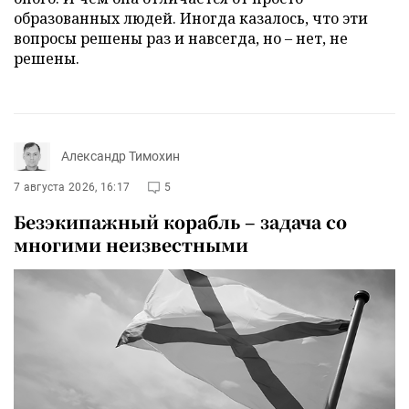
образованных людей. Иногда казалось, что эти
вопросы решены раз и навсегда, но – нет, не
решены.
Александр Тимохин
7 августа 2026, 16:17
5
Безэкипажный корабль – задача со
многими неизвестными