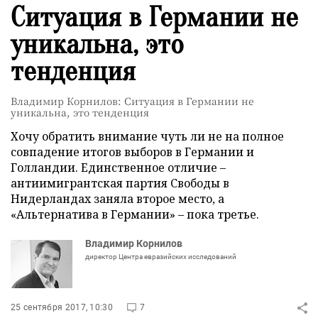
Ситуация в Германии не
уникальна, это
тенденция
Владимир Корнилов: Ситуация в Германии не
уникальна, это тенденция
Хочу обратить внимание чуть ли не на полное
совпадение итогов выборов в Германии и
Голландии. Единственное отличие –
антиимигрантская партия Свободы в
Нидерландах заняла второе место, а
«Альтернатива в Германии» – пока третье.
Владимир Корнилов
директор Центра евразийских исследований
25 сентября 2017, 10:30
7