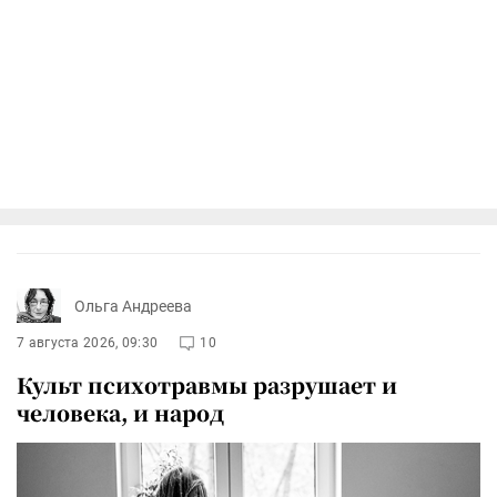
Ольга Андреева
7 августа 2026, 09:30
10
Культ психотравмы разрушает и
человека, и народ