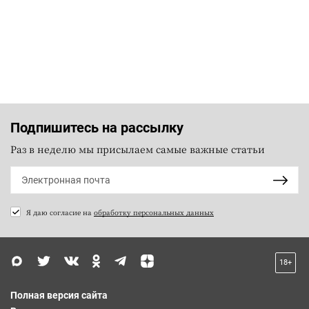
Подпишитесь на рассылку
Раз в неделю мы присылаем самые важные статьи
Я даю согласие на
обработку персональных данных
18+
Полная версия сайта