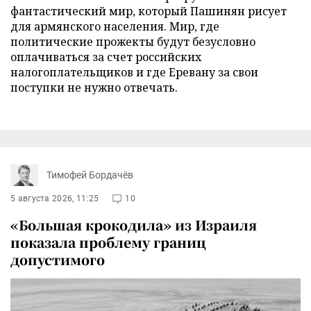
фантастический мир, который Пашинян рисует
для армянского населения. Мир, где
политические прожекты будут безусловно
оплачиваться за счет российских
налогоплательщиков и где Еревану за свои
поступки не нужно отвечать.
Тимофей Бордачёв
5 августа 2026, 11:25
10
«Большая крокодила» из Израиля
показала проблему границ
допустимого