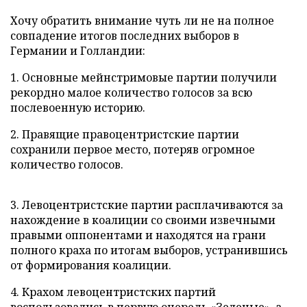
Хочу обратить внимание чуть ли не на полное
совпадение итогов последних выборов в
Германии и Голландии:
1. Основные мейнстримовые партии получили
рекордно малое количество голосов за всю
послевоенную историю.
2. Правящие правоцентристские партии
сохранили первое место, потеряв огромное
количество голосов.
3. Левоцентристские партии расплачиваются за
нахождение в коалиции со своими извечными
правыми оппонентами и находятся на грани
полного краха по итогам выборов, устранившись
от формирования коалиции.
4. Крахом левоцентристских партий