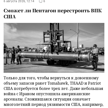
6 августа 2026, 12:14
6
Сможет ли Пентагон перестроить ВПК
США
Только для того, чтобы вернуться к довоенному
объему запасов ракет Tomahawk, THAAD и Patriot
США потребуется более трех лет. Даже небольшая
война с Ираном опустошила американские
арсеналы. Сложившаяся ситуация означает
многолетний период уязвимости США, например,