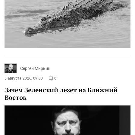
Сергей Миркин
5 августа 2026, 09:00
0
Зачем Зеленский лезет на Ближний
Восток