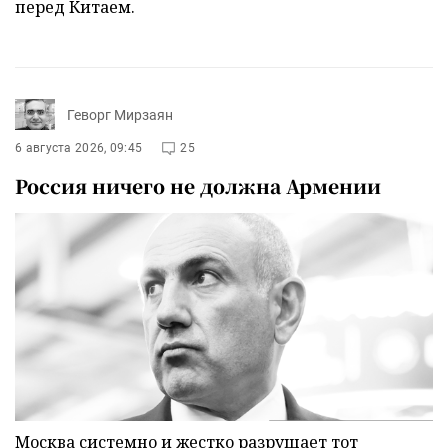
перед Китаем.
Геворг Мирзаян
6 августа 2026, 09:45
25
Россия ничего не должна Армении
Москва системно и жестко разрушает тот