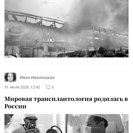
Иван Иванюшкин
31 июля 2026, 12:42
3
Мировая трансплантология родилась в
России