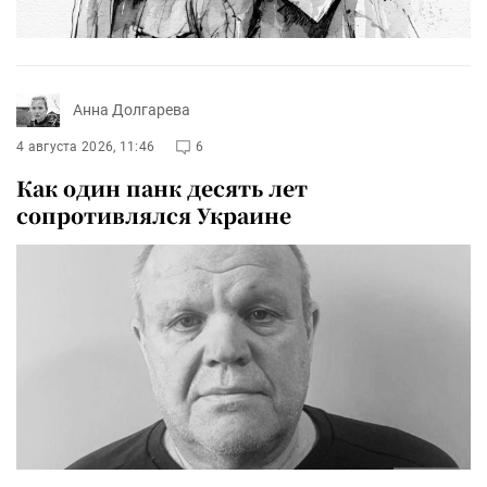
Анна Долгарева
4 августа 2026, 11:46
6
Как один панк десять лет
сопротивлялся Украине