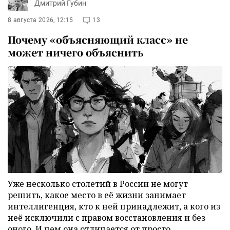
Дмитрий Губин
8 августа 2026, 12:15
13
Почему «объясняющий класс» не
может ничего объяснить
Уже несколько столетий в России не могут
решить, какое место в её жизни занимает
интеллигенция, кто к ней принадлежит, а кого из
неё исключили с правом восстановления и без
оного. И чем она отличается от просто