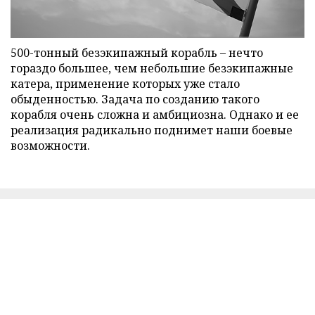
500-тонный безэкипажный корабль – нечто
гораздо большее, чем небольшие безэкипажные
катера, применение которых уже стало
обыденностью. Задача по созданию такого
корабля очень сложна и амбициозна. Однако и ее
реализация радикально поднимет наши боевые
возможности.