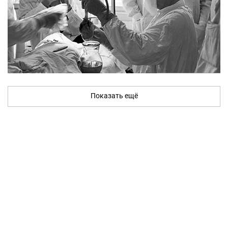
Показать ещё