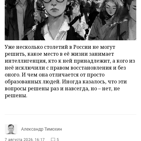
Уже несколько столетий в России не могут
решить, какое место в её жизни занимает
интеллигенция, кто к ней принадлежит, а кого из
неё исключили с правом восстановления и без
оного. И чем она отличается от просто
образованных людей. Иногда казалось, что эти
вопросы решены раз и навсегда, но – нет, не
решены.
Александр Тимохин
7 августа 2026, 16:17
5