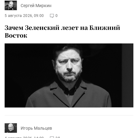
Сергей Миркин
5 августа 2026, 09:00
0
Зачем Зеленский лезет на Ближний
Восток
Игорь Мальцев