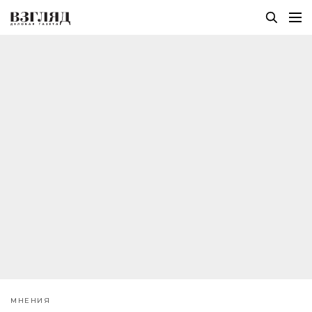
МНЕНИЯ