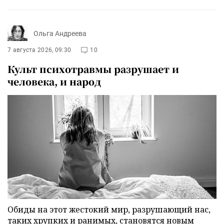
Ольга Андреева
7 августа 2026, 09:30
10
Культ психотравмы разрушает и
человека, и народ
Обиды на этот жестокий мир, разрушающий нас,
таких хрупких и ранимых, становятся новым