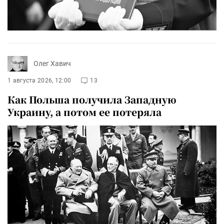
Олег Хавич
1 августа 2026, 12:00
13
Как Польша получила Западную
Украину, а потом ее потеряла