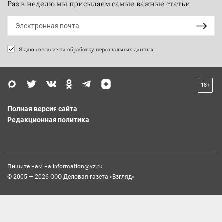
Раз в неделю мы присылаем самые важные статьи
Я даю согласие на
обработку персональных данных
18+
Полная версия сайта
Редакционная политика
Пишите нам на
information@vz.ru
© 2005 — 2026 ООО Деловая газета «Взгляд»