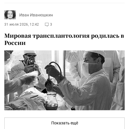
Иван Иванюшкин
31 июля 2026, 12:42
3
Мировая трансплантология родилась в
России
Показать ещё