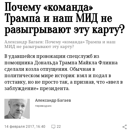
Почему «команда»
Трампа и наш МИД не
разыгрывают эту карту?
Александр Багаев: Почему «команда» Трампа и наш
МИД не разыгрывают эту карту?
В удавшейся провокации спецслужб из
помощника Дональда Трампа Майкла Флинна
сделали козла отпущения. Обычная в
политическом мире история: взял и подал в
отставку, но не просто так, а признав, что «ввел в
заблуждение» президента.
Александр Багаев
переводчик
14 февраля 2017, 16:40
22