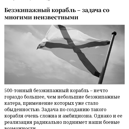
Безэкипажный корабль – задача со
многими неизвестными
500-тонный безэкипажный корабль – нечто
гораздо большее, чем небольшие безэкипажные
катера, применение которых уже стало
обыденностью. Задача по созданию такого
корабля очень сложна и амбициозна. Однако и ее
реализация радикально поднимет наши боевые
возможности.