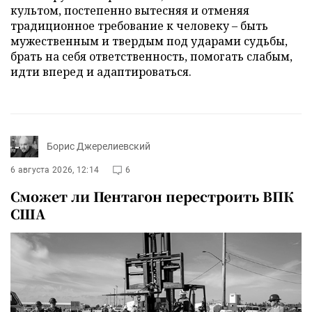
культом, постепенно вытесняя и отменяя
традиционное требование к человеку – быть
мужественным и твердым под ударами судьбы,
брать на себя ответственность, помогать слабым,
идти вперед и адаптироваться.
Борис Джерелиевский
6 августа 2026, 12:14
6
Сможет ли Пентагон перестроить ВПК
США