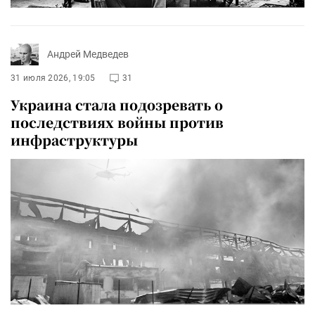
Андрей Медведев
31 июля 2026, 19:05
31
Украина стала подозревать о
последствиях войны против
инфраструктуры