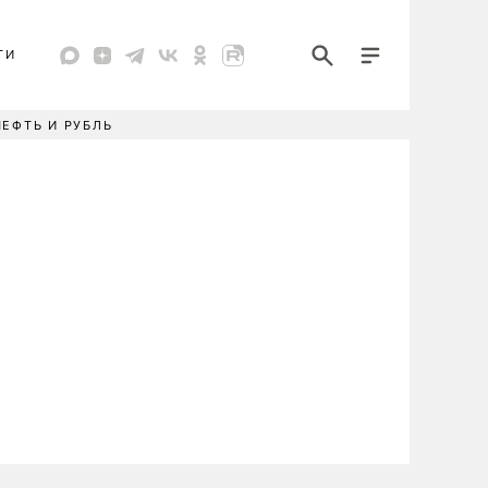
ТИ
НЕФТЬ И РУБЛЬ