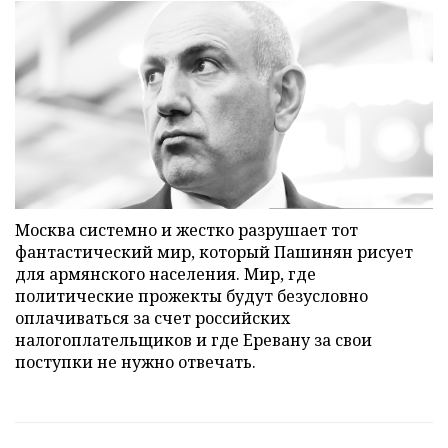
Москва системно и жестко разрушает тот
фантастический мир, который Пашинян рисует
для армянского населения. Мир, где
политические прожекты будут безусловно
оплачиваться за счет российских
налогоплательщиков и где Еревану за свои
поступки не нужно отвечать.