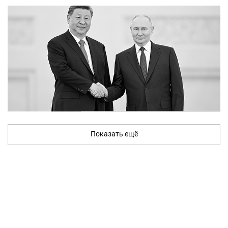
Показать ещё