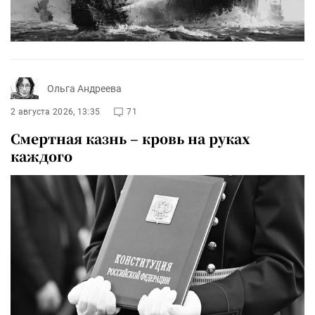
Ольга Андреева
2 августа 2026, 13:35
71
Смертная казнь – кровь на руках
каждого