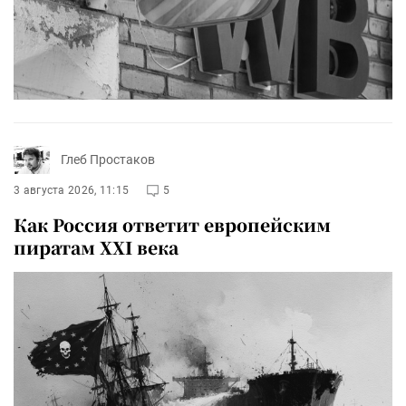
Глеб Простаков
3 августа 2026, 11:15
5
Как Россия ответит европейским
пиратам XXI века