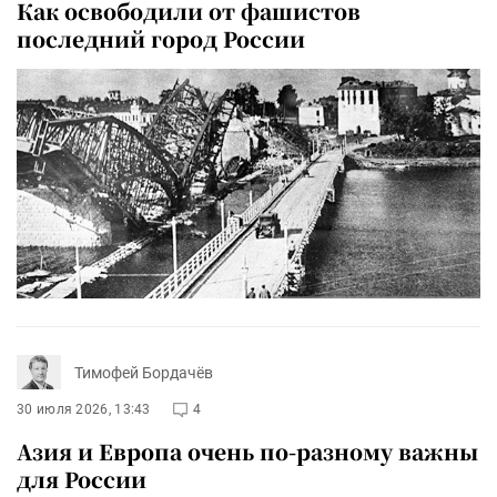
Как освободили от фашистов
последний город России
Тимофей Бордачёв
30 июля 2026, 13:43
4
Азия и Европа очень по-разному важны
для России