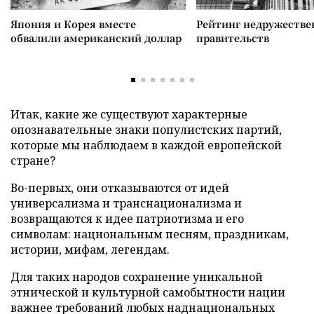
Япония и Корея вместе
Рейтинг недружеств
обвалили американский доллар
правительств
Итак, какие же существуют характерные
опознавательные знаки популистских партий,
которые мы наблюдаем в каждой европейской
стране?
Во-первых, они отказываются от идей
универсализма и транснационализма и
возвращаются к идее патриотизма и его
символам: национальным песням, праздникам,
истории, мифам, легендам.
Для таких народов сохранение уникальной
этнической и культурной самобытности нации
важнее требований любых наднациональных