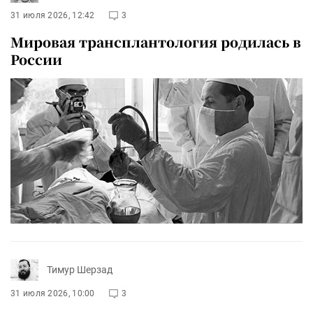
31 июля 2026, 12:42
3
Мировая трансплантология родилась в
России
Тимур Шерзад
31 июля 2026, 10:00
3