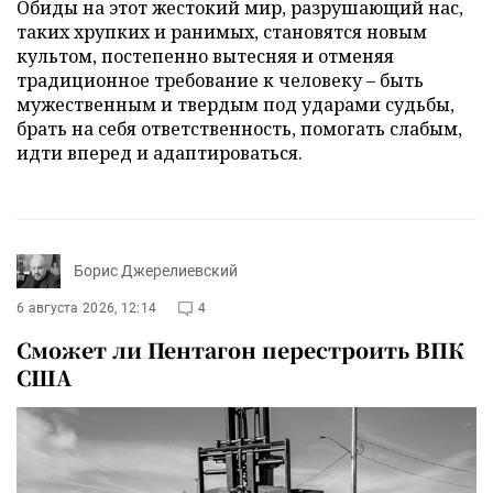
Обиды на этот жестокий мир, разрушающий нас,
таких хрупких и ранимых, становятся новым
культом, постепенно вытесняя и отменяя
традиционное требование к человеку – быть
мужественным и твердым под ударами судьбы,
брать на себя ответственность, помогать слабым,
идти вперед и адаптироваться.
Борис Джерелиевский
6 августа 2026, 12:14
4
Сможет ли Пентагон перестроить ВПК
США