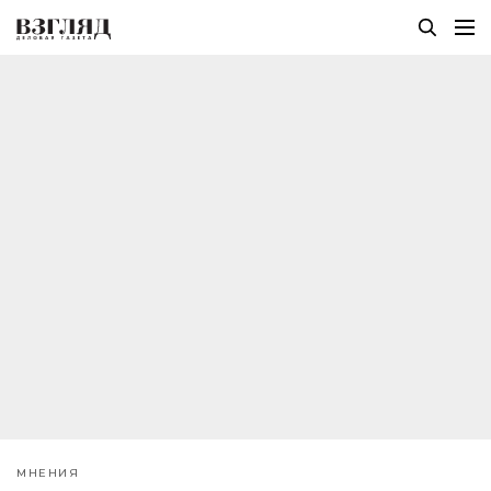
МНЕНИЯ