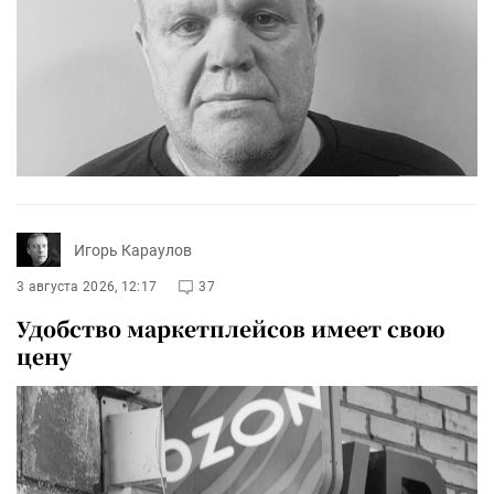
Игорь Караулов
3 августа 2026, 12:17
37
Удобство маркетплейсов имеет свою
цену