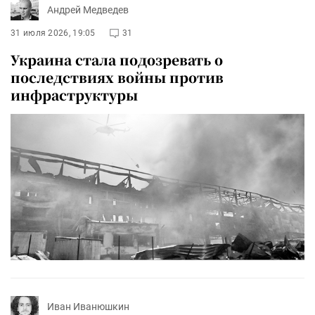
Андрей Медведев
31 июля 2026, 19:05
31
Украина стала подозревать о
последствиях войны против
инфраструктуры
Иван Иванюшкин