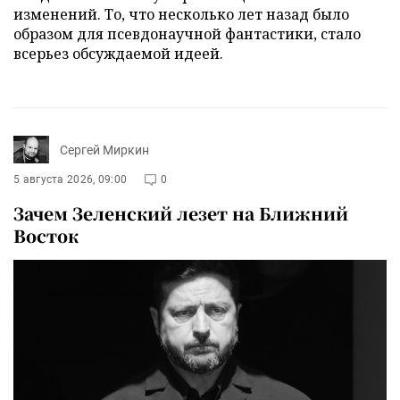
изменений. То, что несколько лет назад было
образом для псевдонаучной фантастики, стало
всерьез обсуждаемой идеей.
Сергей Миркин
5 августа 2026, 09:00
0
Зачем Зеленский лезет на Ближний
Восток