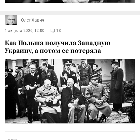
Олег Хавич
1 августа 2026, 12:00
13
Как Польша получила Западную
Украину, а потом ее потеряла