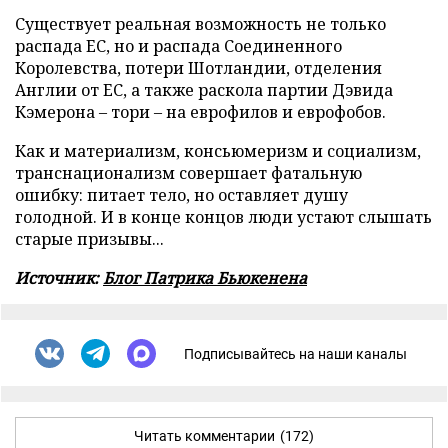
Существует реальная возможность не только
распада ЕС, но и распада Соединенного
Королевства, потери Шотландии, отделения
Англии от ЕС, а также раскола партии Дэвида
Кэмерона – тори – на еврофилов и еврофобов.
Как и материализм, консьюмеризм и социализм,
транснационализм совершает фатальную
ошибку: питает тело, но оставляет душу
голодной. И в конце концов люди устают слышать
старые призывы...
Источник:
Блог Патрика Бьюкенена
Подписывайтесь на наши каналы
Читать комментарии
(172)