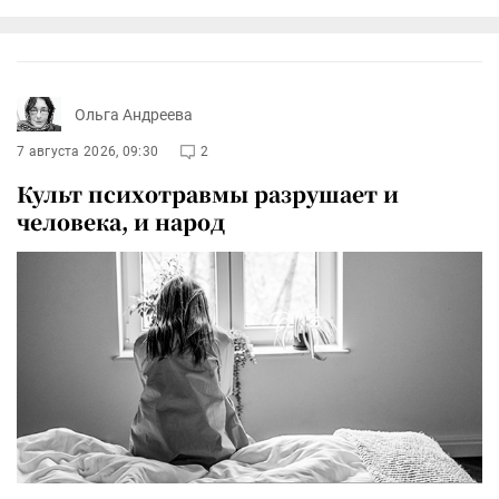
Ольга Андреева
7 августа 2026, 09:30
2
Культ психотравмы разрушает и
человека, и народ