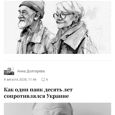
Анна Долгарева
4 августа 2026, 11:46
6
Как один панк десять лет
сопротивлялся Украине