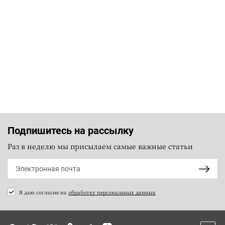
Подпишитесь на рассылку
Раз в неделю мы присылаем самые важные статьи
Я даю согласие на
обработку персональных данных