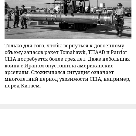
Только для того, чтобы вернуться к довоенному
объему запасов ракет Tomahawk, THAAD и Patriot
США потребуется более трех лет. Даже небольшая
война с Ираном опустошила американские
арсеналы. Сложившаяся ситуация означает
многолетний период уязвимости США, например,
перед Китаем.