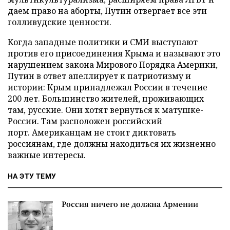
даем право на аборты, Путин отвергает все эти
голливудские ценности.
Когда западные политики и СМИ выступают
против его присоединения Крыма и называют это
нарушением закона Мирового Порядка Америки,
Путин в ответ апеллирует к патриотизму и
истории: Крым принадлежал России в течение
200 лет. Большинство жителей, проживающих
там, русские. Они хотят вернуться к матушке-
России. Там расположен российский
порт. Американцам не стоит диктовать
россиянам, где должны находиться их жизненно
важные интересы.
НА ЭТУ ТЕМУ
Россия ничего не должна Армении