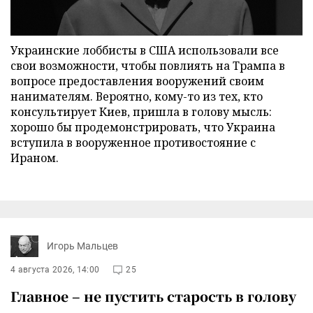
Украинские лоббисты в США использовали все
свои возможности, чтобы повлиять на Трампа в
вопросе предоставления вооружений своим
нанимателям. Вероятно, кому-то из тех, кто
консультирует Киев, пришла в голову мысль:
хорошо бы продемонстрировать, что Украина
вступила в вооруженное противостояние с
Ираном.
Игорь Мальцев
4 августа 2026, 14:00
25
Главное – не пустить старость в голову