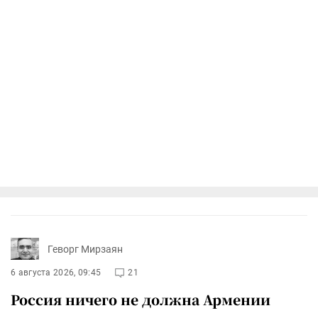
Геворг Мирзаян
6 августа 2026, 09:45
21
Россия ничего не должна Армении