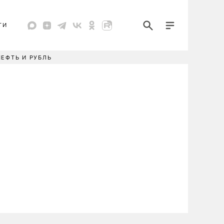
ТИ
НЕФТЬ И РУБЛЬ