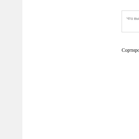
Сортир