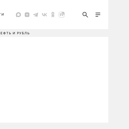
ТИ
НЕФТЬ И РУБЛЬ