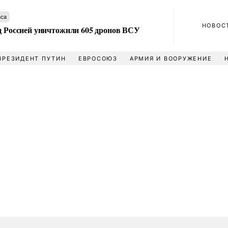
аса
НОВОС
ад Россией уничтожили 605 дронов ВСУ
ПРЕЗИДЕНТ ПУТИН
ЕВРОСОЮЗ
АРМИЯ И ВООРУЖЕНИЕ