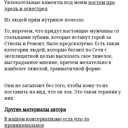
Увлекательные каменты под моим
постом про
дрель и огнестрел
.
Из людей прям нутряное полезло.
То, впрочем, что придут настоящие мужчины со
стальными зубами, которые встанут горой за
Стволы и Ремонт, было предсказуемо. Есть такая
категория людей, которые бегают по Сети с
эксплицитной целью высказать свое тяжелое,
выстраданное мнение, причем желательно в
наиболее тяжелой, травматичной форме.
Они не засыпают без того, чтобы кому-то не
поставить на вид, что он лох. Это такая терапия у
них.
Другие материалы автора
В нашем консерватизме есть что-то
провинциальное