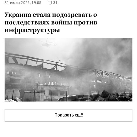
31 июля 2026, 19:05
31
Украина стала подозревать о
последствиях войны против
инфраструктуры
Показать ещё