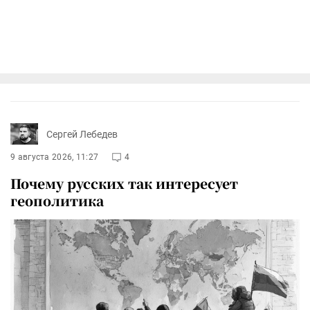
Сергей Лебедев
9 августа 2026, 11:27
4
Почему русских так интересует
геополитика