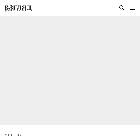
МНЕНИЯ