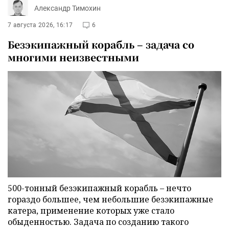
Александр Тимохин
7 августа 2026, 16:17
6
Безэкипажный корабль – задача со
многими неизвестными
500-тонный безэкипажный корабль – нечто
гораздо большее, чем небольшие безэкипажные
катера, применение которых уже стало
обыденностью. Задача по созданию такого