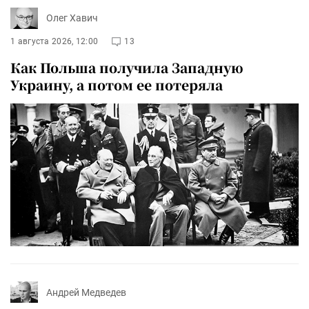
Олег Хавич
1 августа 2026, 12:00
13
Как Польша получила Западную
Украину, а потом ее потеряла
Андрей Медведев