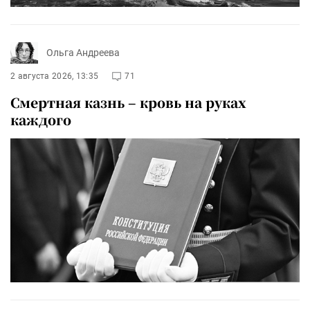
Ольга Андреева
2 августа 2026, 13:35
71
Смертная казнь – кровь на руках
каждого