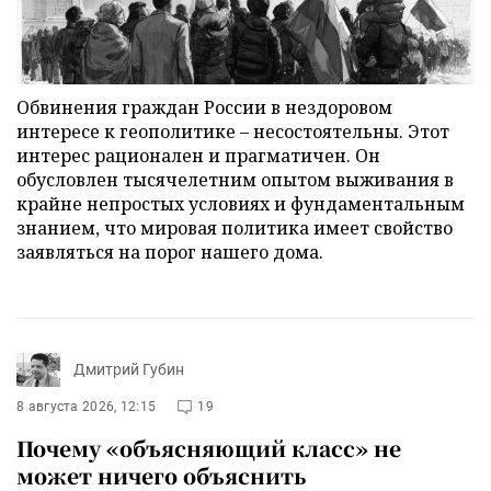
Обвинения граждан России в нездоровом
интересе к геополитике – несостоятельны. Этот
интерес рационален и прагматичен. Он
обусловлен тысячелетним опытом выживания в
крайне непростых условиях и фундаментальным
знанием, что мировая политика имеет свойство
заявляться на порог нашего дома.
Дмитрий Губин
8 августа 2026, 12:15
19
Почему «объясняющий класс» не
может ничего объяснить