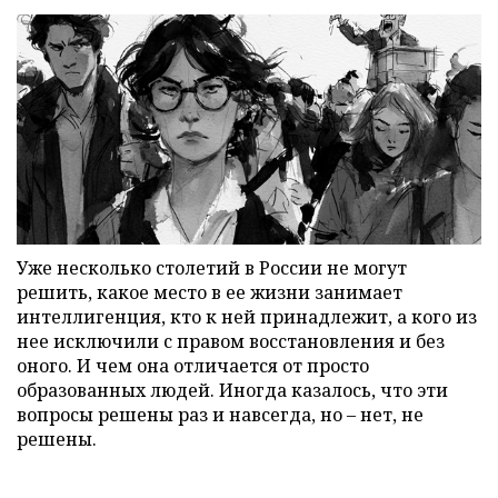
Уже несколько столетий в России не могут
решить, какое место в ее жизни занимает
интеллигенция, кто к ней принадлежит, а кого из
нее исключили с правом восстановления и без
оного. И чем она отличается от просто
образованных людей. Иногда казалось, что эти
вопросы решены раз и навсегда, но – нет, не
решены.