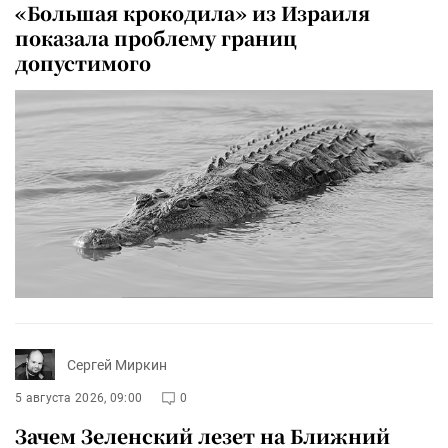
«Большая крокодила» из Израиля
показала проблему границ
допустимого
Сергей Миркин
5 августа 2026, 09:00
0
Зачем Зеленский лезет на Ближний