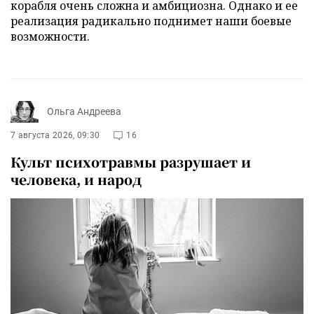
корабля очень сложна и амбициозна. Однако и ее
реализация радикально поднимет наши боевые
возможности.
Ольга Андреева
7 августа 2026, 09:30
16
Культ психотравмы разрушает и
человека, и народ