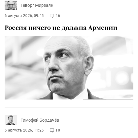
Геворг Мирзаян
6 августа 2026, 09:45
26
Россия ничего не должна Армении
Тимофей Бордачёв
5 августа 2026, 11:25
10