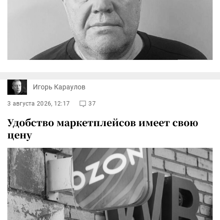
Игорь Караулов
3 августа 2026, 12:17
37
Удобство маркетплейсов имеет свою
цену