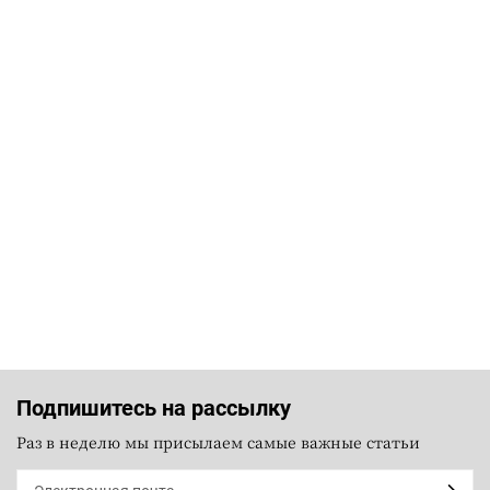
Подпишитесь на рассылку
Раз в неделю мы присылаем самые важные статьи