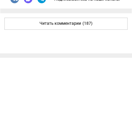
Читать комментарии
(187)