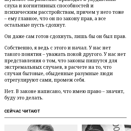
слуха и когнитивных способностей и
психическим расстройствам, причем у него тоже
– ему главное, что он по закону прав, а все
остальные пусть сдохнут.
Он даже сам готов сдохнуть, лишь бы он был прав.
Собственно, я ведь с этого и начал. У нас нет
такого понятия – уважать покой другого. У нас нет
представления о том, что законы пишутся для
экстремальных случаев, в расчете на то, что
случаи бытовые, обыденные разумные люди
отрегулируют сами, промеж себя.
Нет. В законе написано, что имею право – значит,
буду это делать.
СЕЙЧАС ЧИТАЮТ