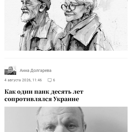
Анна Долгарева
4 августа 2026, 11:46
6
Как один панк десять лет
сопротивлялся Украине