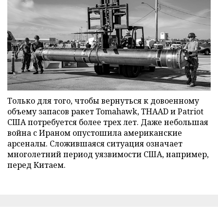
Только для того, чтобы вернуться к довоенному
объему запасов ракет Tomahawk, THAAD и Patriot
США потребуется более трех лет. Даже небольшая
война с Ираном опустошила американские
арсеналы. Сложившаяся ситуация означает
многолетний период уязвимости США, например,
перед Китаем.