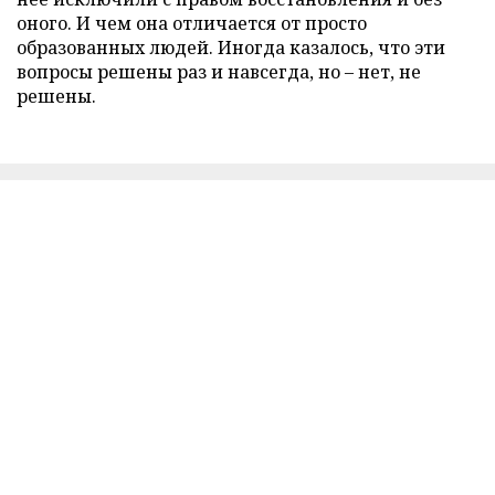
оного. И чем она отличается от просто
образованных людей. Иногда казалось, что эти
вопросы решены раз и навсегда, но – нет, не
решены.