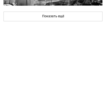
Показать ещё