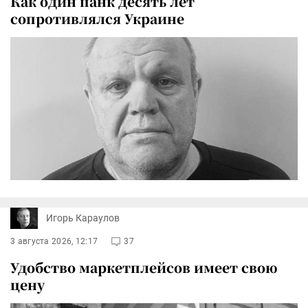
Как один панк десять лет
сопротивлялся Украине
Игорь Караулов
3 августа 2026, 12:17
37
Удобство маркетплейсов имеет свою
цену