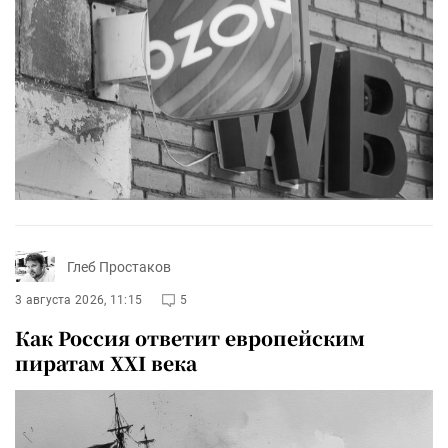
Глеб Простаков
3 августа 2026, 11:15
5
Как Россия ответит европейским
пиратам XXI века