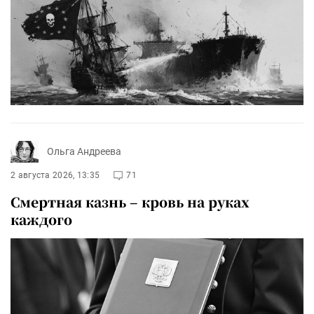
Ольга Андреева
2 августа 2026, 13:35
71
Смертная казнь – кровь на руках
каждого