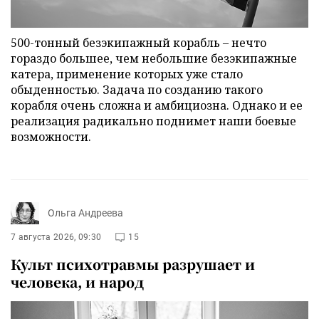
500-тонный безэкипажный корабль – нечто
гораздо большее, чем небольшие безэкипажные
катера, применение которых уже стало
обыденностью. Задача по созданию такого
корабля очень сложна и амбициозна. Однако и ее
реализация радикально поднимет наши боевые
возможности.
Ольга Андреева
7 августа 2026, 09:30
15
Культ психотравмы разрушает и
человека, и народ