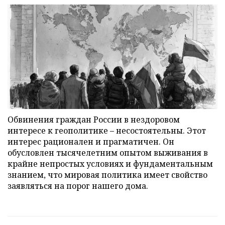
Обвинения граждан России в нездоровом
интересе к геополитике – несостоятельны. Этот
интерес рационален и прагматичен. Он
обусловлен тысячелетним опытом выживания в
крайне непростых условиях и фундаментальным
знанием, что мировая политика имеет свойство
заявляться на порог нашего дома.