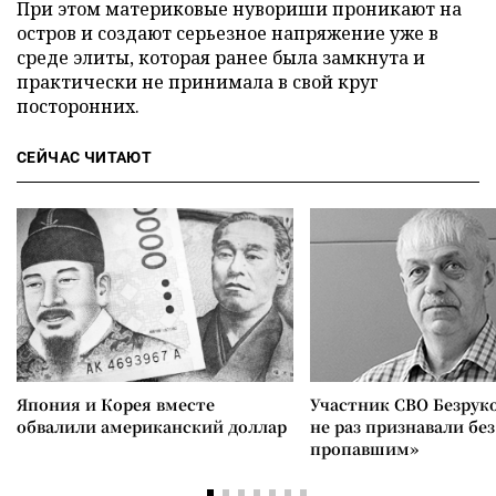
При этом материковые нувориши проникают на
остров и создают серьезное напряжение уже в
среде элиты, которая ранее была замкнута и
практически не принимала в свой круг
посторонних.
СЕЙЧАС ЧИТАЮТ
Япония и Корея вместе
Участник СВО Безрук
обвалили американский доллар
не раз признавали без
пропавшим»