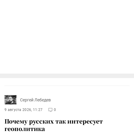
Сергей Лебедев
9 августа 2026, 11:27
0
Почему русских так интересует
геополитика