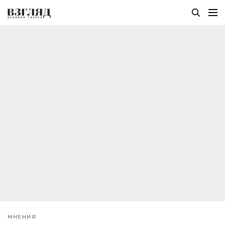
МНЕНИЯ