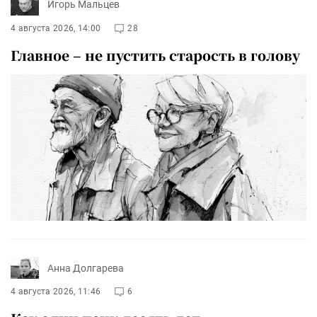
Игорь Мальцев
4 августа 2026, 14:00
28
Главное – не пустить старость в голову
Анна Долгарева
4 августа 2026, 11:46
6