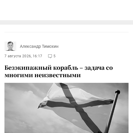
Александр Тимохин
7 августа 2026, 16:17
5
Безэкипажный корабль – задача со
многими неизвестными