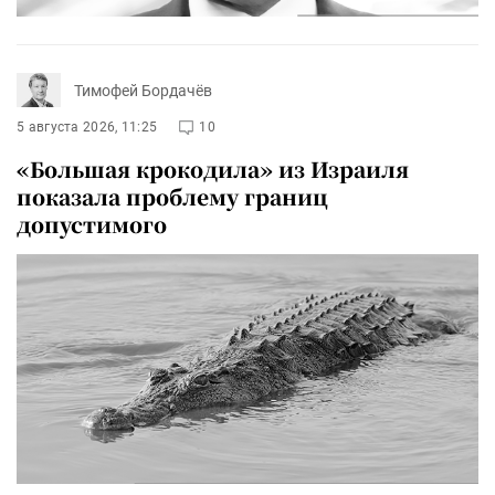
Тимофей Бордачёв
5 августа 2026, 11:25
10
«Большая крокодила» из Израиля
показала проблему границ
допустимого