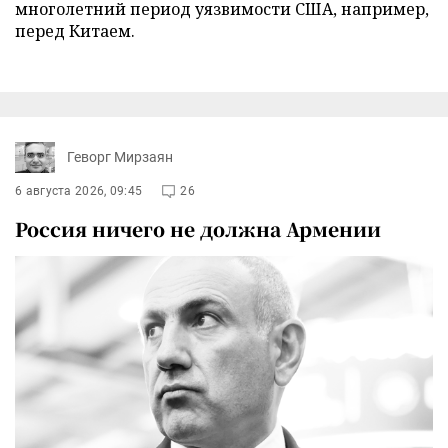
многолетний период уязвимости США, например,
перед Китаем.
Геворг Мирзаян
6 августа 2026, 09:45
26
Россия ничего не должна Армении