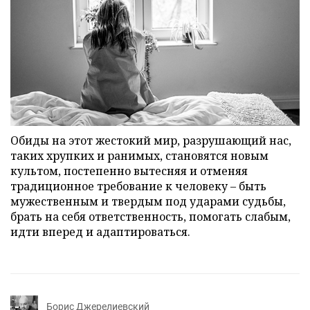
Обиды на этот жестокий мир, разрушающий нас,
таких хрупких и ранимых, становятся новым
культом, постепенно вытесняя и отменяя
традиционное требование к человеку – быть
мужественным и твердым под ударами судьбы,
брать на себя ответственность, помогать слабым,
идти вперед и адаптироваться.
Борис Джерелиевский