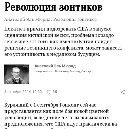
Революция зонтиков
Анатолий Эль Мюрид: Революция зонтиков
Пока нет причин подозревать США в запуске
сценария китайской весны, проблема гораздо
серьезнее. От того, как именно Китай найдет
решение возникшего конфликта, может зависеть
его устойчивость в недалеком будущем.
Анатолий Эль Мюрид
специалист по Ближнему Востоку, блогер
3 октября 2014, 10:30
85
Бурлящий с 1 сентября Гонконг сейчас
представляется как поле боя новой цветной
революции, вследствие чего высказываются
предположения, что США идут практически ва-