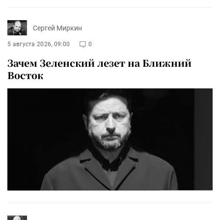
Сергей Миркин
5 августа 2026, 09:00
0
Зачем Зеленский лезет на Ближний
Восток