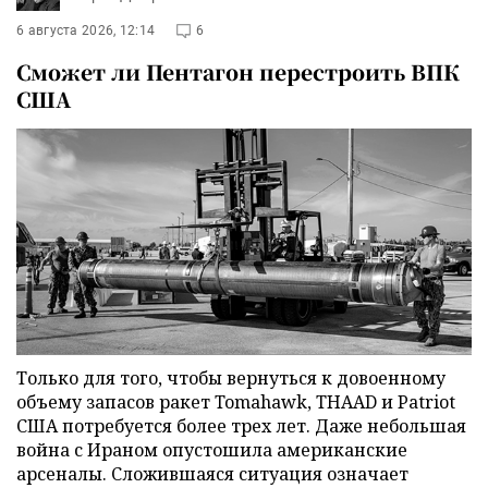
6 августа 2026, 12:14
6
Сможет ли Пентагон перестроить ВПК
США
Только для того, чтобы вернуться к довоенному
объему запасов ракет Tomahawk, THAAD и Patriot
США потребуется более трех лет. Даже небольшая
война с Ираном опустошила американские
арсеналы. Сложившаяся ситуация означает