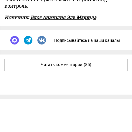
контроль.
Источник:
Блог Анатолия Эль Мюрида
Подписывайтесь на наши каналы
Читать комментарии
(85)