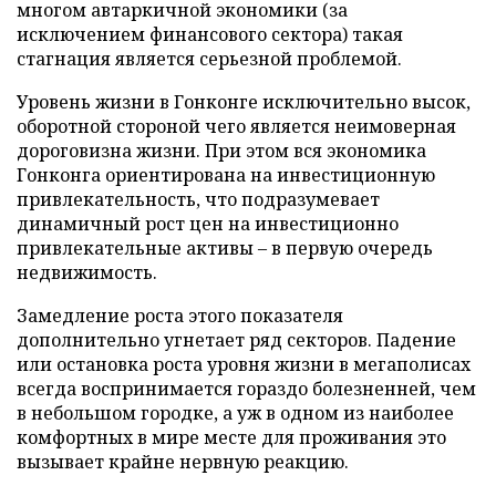
многом автаркичной экономики (за
исключением финансового сектора) такая
стагнация является серьезной проблемой.
Уровень жизни в Гонконге исключительно высок,
оборотной стороной чего является неимоверная
дороговизна жизни. При этом вся экономика
Гонконга ориентирована на инвестиционную
привлекательность, что подразумевает
динамичный рост цен на инвестиционно
привлекательные активы – в первую очередь
недвижимость.
Замедление роста этого показателя
дополнительно угнетает ряд секторов. Падение
или остановка роста уровня жизни в мегаполисах
всегда воспринимается гораздо болезненней, чем
в небольшом городке, а уж в одном из наиболее
комфортных в мире месте для проживания это
вызывает крайне нервную реакцию.