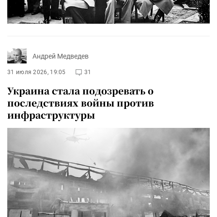
Андрей Медведев
31 июля 2026, 19:05
31
Украина стала подозревать о
последствиях войны против
инфраструктуры