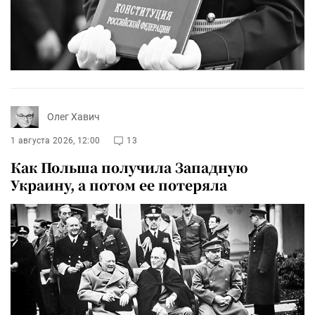
Олег Хавич
1 августа 2026, 12:00
13
Как Польша получила Западную
Украину, а потом ее потеряла