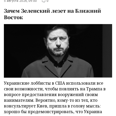
5 августа 2026, 09:00
0
Зачем Зеленский лезет на Ближний
Восток
Украинские лоббисты в США использовали все
свои возможности, чтобы повлиять на Трампа в
вопросе предоставления вооружений своим
нанимателям. Вероятно, кому-то из тех, кто
консультирует Киев, пришла в голову мысль:
хорошо бы продемонстрировать, что Украина