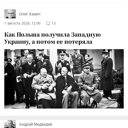
Олег Хавич
1 августа 2026, 12:00
13
Как Польша получила Западную
Украину, а потом ее потеряла
Андрей Медведев