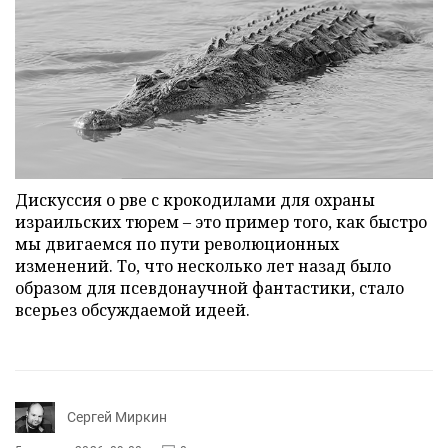
Дискуссия о рве с крокодилами для охраны
израильских тюрем – это пример того, как быстро
мы двигаемся по пути революционных
изменений. То, что несколько лет назад было
образом для псевдонаучной фантастики, стало
всерьез обсуждаемой идеей.
Сергей Миркин