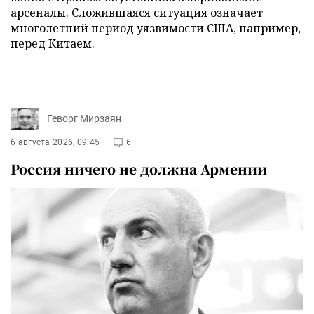
арсеналы. Сложившаяся ситуация означает
многолетний период уязвимости США, например,
перед Китаем.
Геворг Мирзаян
6 августа 2026, 09:45
6
Россия ничего не должна Армении