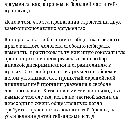
аргумента, как, впрочем, и большей части гей-
пропаганды.
Дело в том, что эта пропаганда строится на двух
взаимоисключающих аргументах.
Во-первых, на требовании от общества признать
право каждого человека свободно избирать,
изменять, практиковать ту или иную сексуальную
ориентацию, не подвергаясь за свой выбор
никакой дискриминации и ограничениям в
правах. Этот либеральный аргумент в общем и
целом укладывается в принятый европейской
цивилизацией принцип уважения к свободе
частной жизни. Хотя он и имеет свои подводные
камни в том случае, когда из частной жизни он
переходит в жизнь общественную: когда
требуется право на заключение гей-браков, на
усыновление детей гей-парами и т. д.