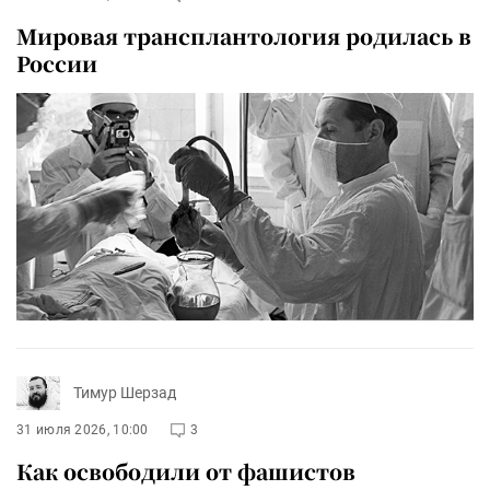
Мировая трансплантология родилась в
России
Тимур Шерзад
31 июля 2026, 10:00
3
Как освободили от фашистов