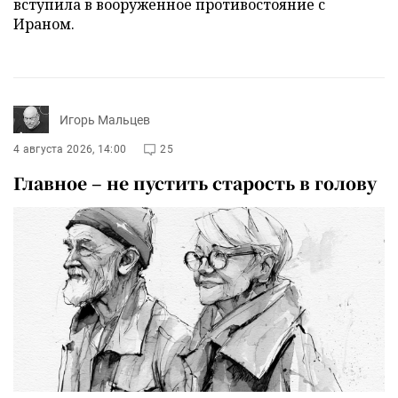
вступила в вооруженное противостояние с
Ираном.
Игорь Мальцев
4 августа 2026, 14:00
25
Главное – не пустить старость в голову