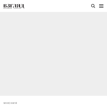
МНЕНИЯ