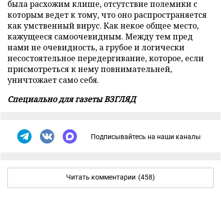
была расхожим клише, отсутствие полемики с
которым ведет к тому, что оно распространяется
как умственный вирус. Как некое общее место,
кажущееся самоочевидным. Между тем пред
нами не очевидность, а грубое и логически
несостоятельное передергивание, которое, если
присмотреться к нему повнимательней,
уничтожает само себя.
Специально для газеты ВЗГЛЯД
Подписывайтесь на наши каналы
Читать комментарии
(458)