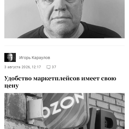
Игорь Караулов
3 августа 2026, 12:17
37
Удобство маркетплейсов имеет свою
цену