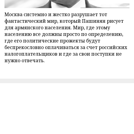
Москва системно и жестко разрушает тот
фантастический мир, который Пашинян рисует
для армянского населения. Мир, где этому
населению все должны просто по определению,
где его политические прожекты будут
беспрекословно оплачиваться за счет российских
налогоплательщиков и где за свои поступки не
нужно отвечать.