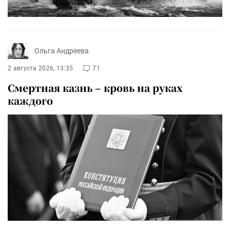
Ольга Андреева
2 августа 2026, 13:35
71
Смертная казнь – кровь на руках
каждого