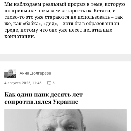
Мы наблюдаем реальный прорыв в теме, которую
по привычке называем «старостью». Кстати, и
слово-то это уже стараются не использовать – так
же, как «бабка», «дед», – хотя бы в образованной
среде, потому что оно уже несет негативные
коннотации.
Анна Долгарева
4 августа 2026, 11:46
6
Как один панк десять лет
сопротивлялся Украине