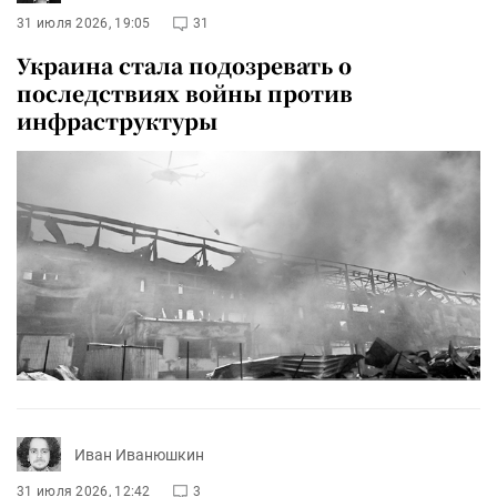
31 июля 2026, 19:05
31
Украина стала подозревать о
последствиях войны против
инфраструктуры
Иван Иванюшкин
31 июля 2026, 12:42
3