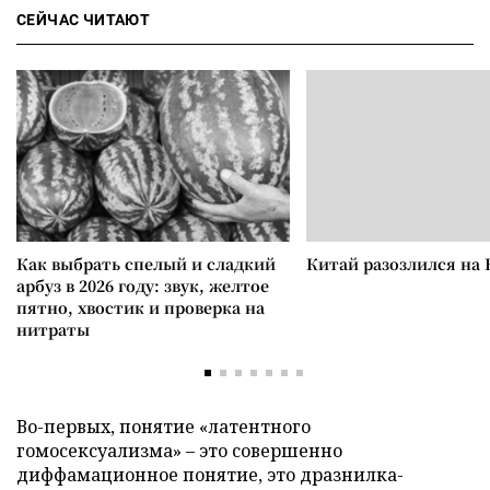
СЕЙЧАС ЧИТАЮТ
Как выбрать спелый и сладкий
Китай разозлился на 
арбуз в 2026 году: звук, желтое
пятно, хвостик и проверка на
нитраты
Во-первых, понятие «латентного
гомосексуализма» – это совершенно
диффамационное понятие, это дразнилка-