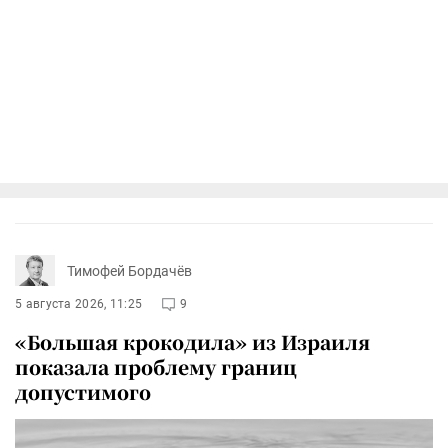
Тимофей Бордачёв
5 августа 2026, 11:25
9
«Большая крокодила» из Израиля
показала проблему границ
допустимого